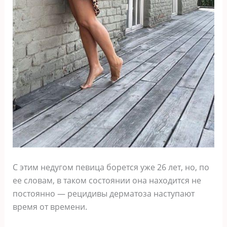
С этим недугом певица борется уже 26 лет, но, по
ее словам, в таком состоянии она находится не
постоянно — рецидивы дерматоза наступают
время от времени.