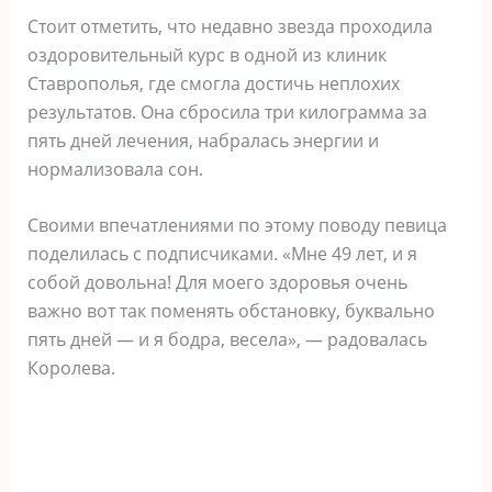
Стоит отметить, что недавно звезда проходила
оздоровительный курс в одной из клиник
Ставрополья, где смогла достичь неплохих
результатов. Она сбросила три килограмма за
пять дней лечения, набралась энергии и
нормализовала сон.
Своими впечатлениями по этому поводу певица
поделилась с подписчиками. «Мне 49 лет, и я
собой довольна! Для моего здоровья очень
важно вот так поменять обстановку, буквально
пять дней — и я бодра, весела», — радовалась
Королева.