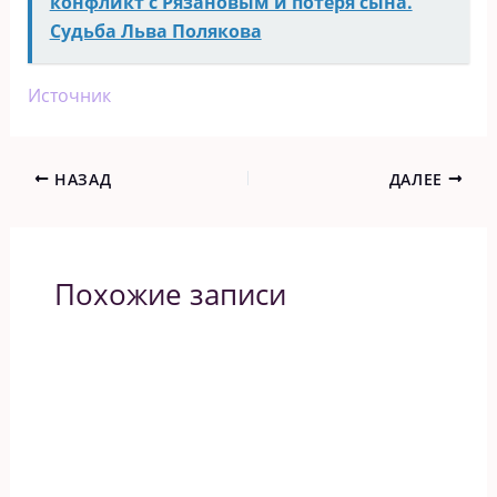
конфликт с Рязановым и потеря сына.
Судьба Льва Полякова
Источник
НАЗАД
ДАЛЕЕ
Похожие записи