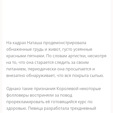
На кадрах Наташа продемонстрировала
обнаженные грудь и живот, густо усеянные
красными пятнами. По словам артистки, несмотря
на то, что она старается следить за своим
питанием, периодически она просыпается и
внезапно обнаруживает, что вся покрыта сыпью.
Однако такие признания Королевой некоторые
фолловеры восприняли за повод
прорекламировать её готовящийся курс по
здоровью. Певица разработала трехдневный