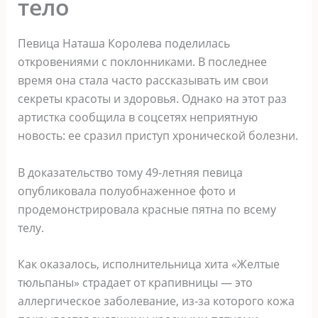
тело
Певица Наташа Королева поделилась
откровениями с поклонниками. В последнее
время она стала часто рассказывать им свои
секреты красоты и здоровья. Однако на этот раз
артистка сообщила в соцсетях неприятную
новость: ее сразил приступ хронической болезни.
В доказательство тому 49-летняя певица
опубликовала полуобнаженное фото и
продемонстрировала красные пятна по всему
телу.
Как оказалось, исполнительница хита «Желтые
тюльпаны» страдает от крапивницы — это
аллергическое заболевание, из-за которого кожа