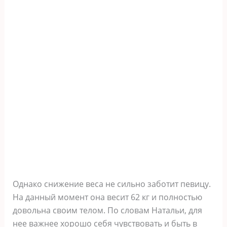
Однако снижение веса не сильно заботит певицу.
На данный момент она весит 62 кг и полностью
довольна своим телом. По словам Натальи, для
нее важнее хорошо себя чувствовать и быть в