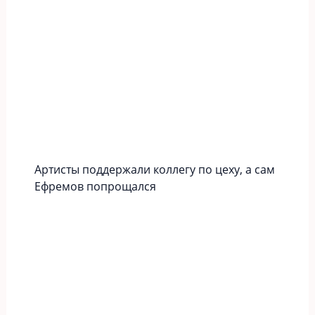
Артисты поддержали коллегу по цеху, а сам
Ефремов попрощался