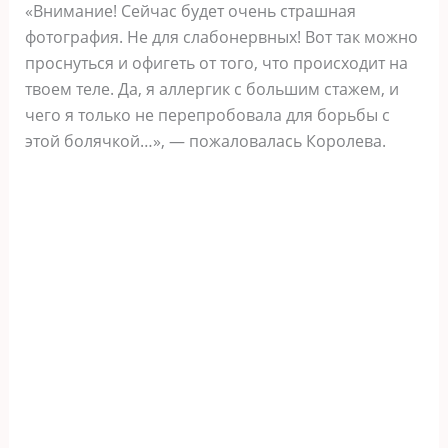
«Внимание! Сейчас будет очень страшная
фотография. Не для слабонервных! Вот так можно
проснуться и офигеть от того, что происходит на
твоем теле. Да, я аллергик с большим стажем, и
чего я только не перепробовала для борьбы с
этой болячкой…», — пожаловалась Королева.