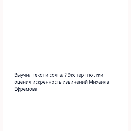
Выучил текст и солгал? Эксперт по лжи
оценил искренность извинений Михаила
Ефремова