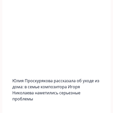
Юлия Проскурякова рассказала об уходе из
дома: в семье композитора Игоря
Николаева наметились серьезные
проблемы