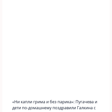
«Ни капли грима и без парика»: Пугачева и
дети по-домашнему поздравили Галкина с