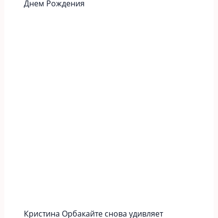
Днем Рождения
Кристина Орбакайте снова удивляет