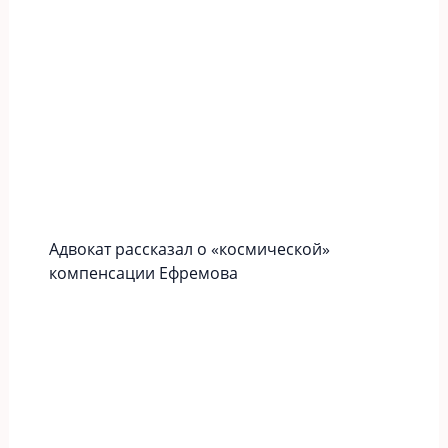
Адвокат рассказал о «космической»
компенсации Ефремова