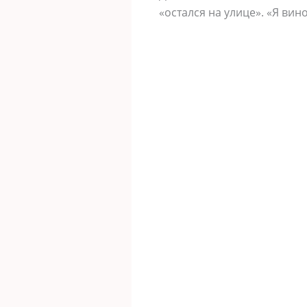
«остался на улице». «Я вин