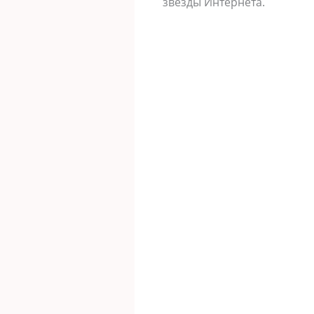
звезды Интернета.