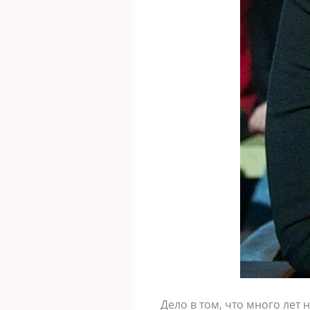
Дело в том, что много лет 