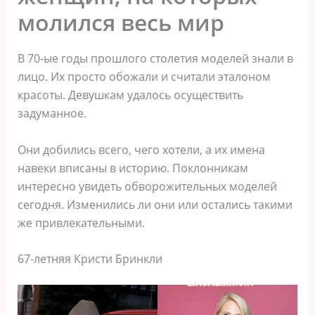
молился весь мир
В 70-ые годы прошлого столетия моделей знали в
лицо. Их просто обожали и считали эталоном
красоты. Девушкам удалось осуществить
задуманное.
Они добились всего, чего хотели, а их имена
навеки вписаны в историю. Поклонникам
интересно увидеть обворожительных моделей
сегодня. Изменились ли они или остались такими
же привлекательными.
67-летняя Кристи Бринкли