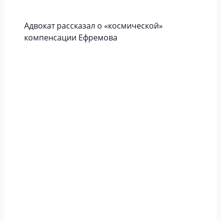
Адвокат рассказал о «космической»
компенсации Ефремова