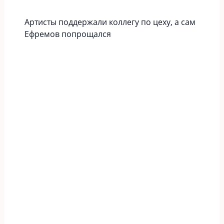
Артисты поддержали коллегу по цеху, а сам
Ефремов попрощался