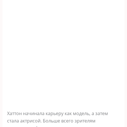
Хаттон начинала карьеру как модель, а затем
стала актрисой. Больше всего зрителям