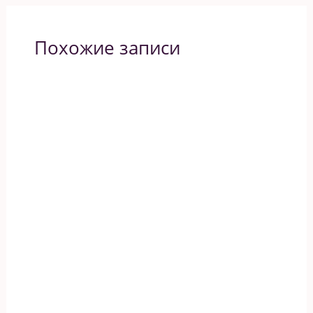
Похожие записи