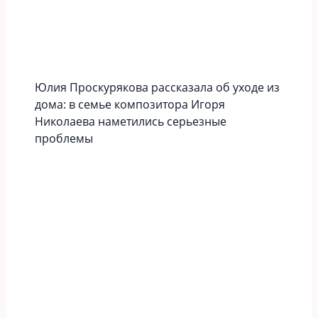
Юлия Проскурякова рассказала об уходе из
дома: в семье композитора Игоря
Николаева наметились серьезные
проблемы