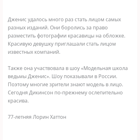
Дженис удалось много раз стать лицом самых
разных изданий. Они боролись за право
разместить фотографии красавицы на обложке.
Красивую девушку приглашали стать лицом
известных компаний.
Также она участвовала в шоу «Модельная школа
ведьмы Дженис». Шоу показывали в России.
Поэтому многие зрители знают модель в лицо.
Сегодня Дикинсон по-прежнему ослепительно
красива.
77-летняя Лорин Хаттон