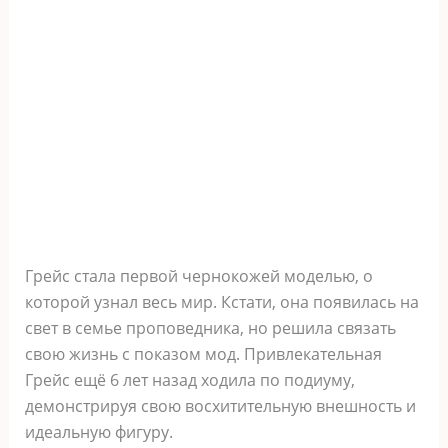
Грейс стала первой чернокожей моделью, о
которой узнал весь мир. Кстати, она появилась на
свет в семье проповедника, но решила связать
свою жизнь с показом мод. Привлекательная
Грейс ещё 6 лет назад ходила по подиуму,
демонстрируя свою восхитительную внешность и
идеальную фигуру.