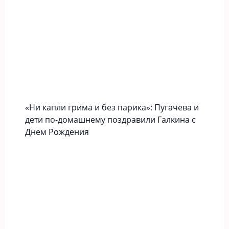
«Ни капли грима и без парика»: Пугачева и
дети по-домашнему поздравили Галкина с
Днем Рождения