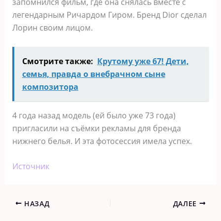
запомнился фильм, где она снялась вместе с
легендарным Ричардом Гиром. Бренд Dior сделал
Лорин своим лицом.
Смотрите также:
Крутому уже 67! Дети,
семья, правда о внебрачном сыне
композитора
4 года назад модель (ей было уже 73 года)
пригласили на съёмки рекламы для бренда
нижнего белья. И эта фотосессия имела успех.
Источник
НАЗАД
ДАЛЕЕ