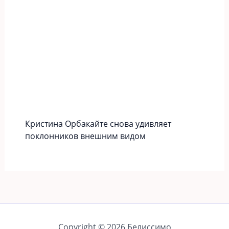
Кристина Орбакайте снова удивляет
поклонников внешним видом
Copyright © 2026 Белиссимо