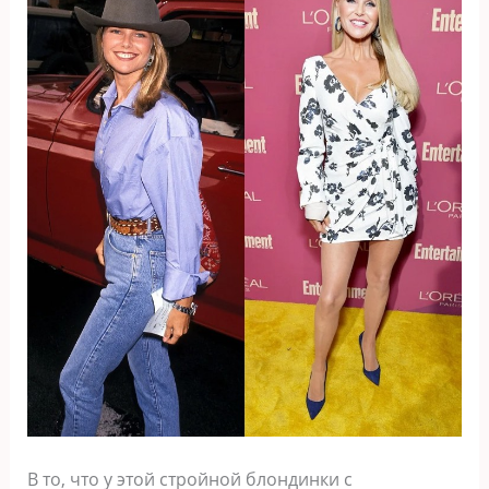
В то, что у этой стройной блондинки с