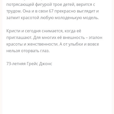
потрясающей фигурой трое детей, верится с
трудом. Она и в свои 67 прекрасно выглядит и
затмит красотой любую молоденькую модель.
Кристи и сегодня снимается, когда её
приглашают. Для многих её внешность – эталон
красоты и женственности. А от улыбки и вовсе
нельзя оторвать глаз.
73-летняя Грейс Джонс