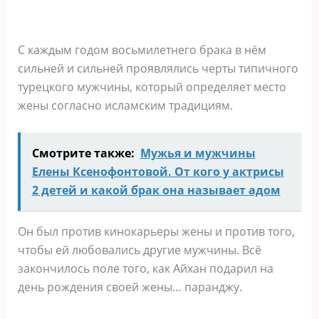
С каждым годом восьмилетнего брака в нём
сильней и сильней проявлялись черты типичного
турецкого мужчины, который определяет место
жены согласно исламским традициям.
Смотрите также:
Мужья и мужчины
Елены Ксенофонтовой. От кого у актрисы
2 детей и какой брак она называет адом
Он был против кинокарьеры жены и против того,
чтобы ей любовались другие мужчины. Всё
закончилось поле того, как Айхан подарил на
день рождения своей жены… паранджу.