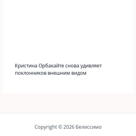
Кристина Орбакайте снова удивляет
поклонников внешним видом
Copyright © 2026 Белиссимо