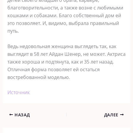
детей своего младшего брата, карьере,
благотворительности, а также возне с любимыми
кошками и собаками. Благо собственный дом ей
это позволяет. И, видимо, выбрала правильный
путь.
Ведь недовольная женщина выглядеть так, как
выглядит в 58 лет Айдан Шенер, не может. Актриса
также хороша и подтянута, как и 35 лет назад.
Отличная форма позволяет ей остаться
востребованной моделью.
Источник
НАЗАД
ДАЛЕЕ