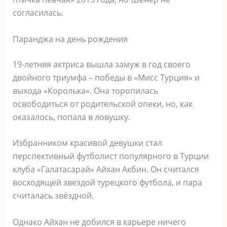
согласилась.
Паранджа на день рождения
19-летняя актриса вышла замуж в год своего
двойного триумфа – победы в «Мисс Турция» и
выхода «Королька». Она торопилась
освободиться от родительской опеки, но, как
оказалось, попала в ловушку.
Избранником красивой девушки стал
перспективный футболист популярного в Турции
клуба «Галатасарай» Айхан Акбин. Он считался
восходящей звездой турецкого футбола, и пара
считалась звёздной.
Однако Айхан не добился в карьере ничего