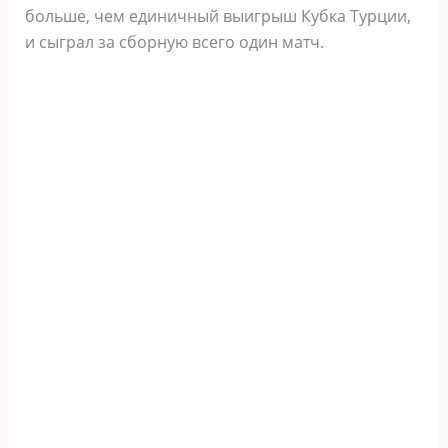
больше, чем единичный выигрыш Кубка Турции,
и сыграл за сборную всего один матч.