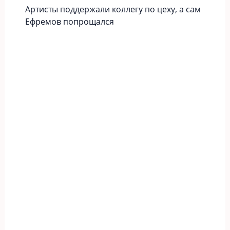
Артисты поддержали коллегу по цеху, а сам
Ефремов попрощался