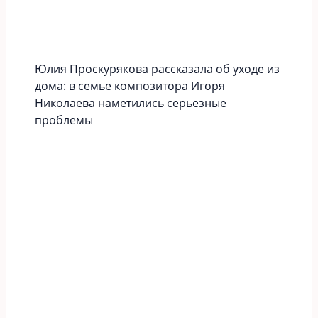
Юлия Проскурякова рассказала об уходе из
дома: в семье композитора Игоря
Николаева наметились серьезные
проблемы