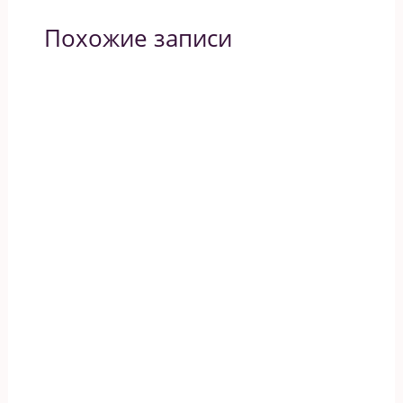
Похожие записи