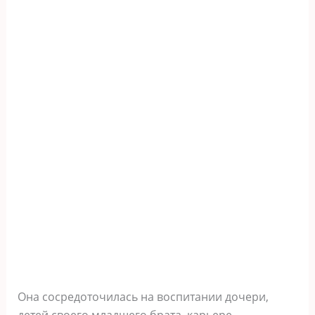
Она сосредоточилась на воспитании дочери,