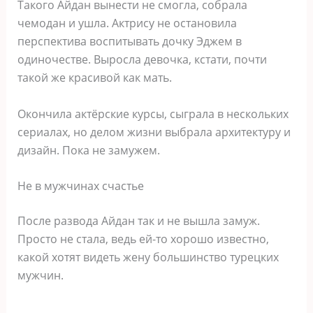
Такого Айдан вынести не смогла, собрала
чемодан и ушла. Актрису не остановила
перспектива воспитывать дочку Эджем в
одиночестве. Выросла девочка, кстати, почти
такой же красивой как мать.
Окончила актёрские курсы, сыграла в нескольких
сериалах, но делом жизни выбрала архитектуру и
дизайн. Пока не замужем.
Не в мужчинах счастье
После развода Айдан так и не вышла замуж.
Просто не стала, ведь ей-то хорошо известно,
какой хотят видеть жену большинство турецких
мужчин.