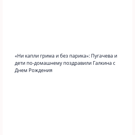
«Ни капли грима и без парика»: Пугачева и
дети по-домашнему поздравили Галкина с
Днем Рождения