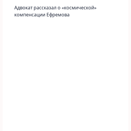
Адвокат рассказал о «космической»
компенсации Ефремова