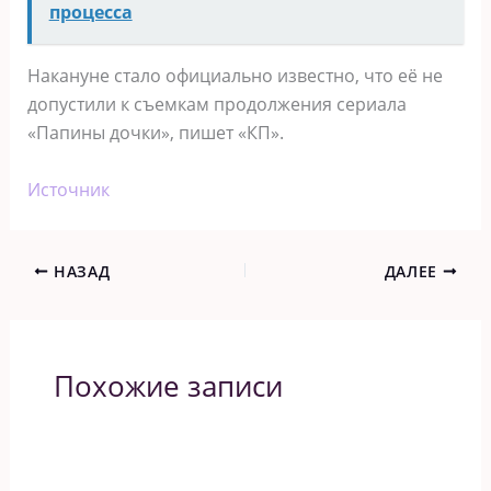
процесса
Накануне стало официально известно, что её не
допустили к съемкам продолжения сериала
«Папины дочки», пишет «КП».
Источник
НАЗАД
ДАЛЕЕ
Похожие записи