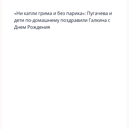
«Ни капли грима и без парика»: Пугачева и
дети по-домашнему поздравили Галкина с
Днем Рождения