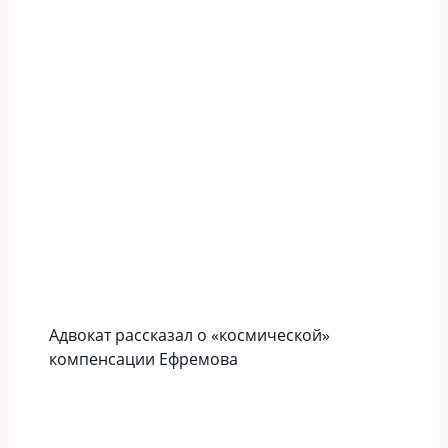
Адвокат рассказал о «космической»
компенсации Ефремова