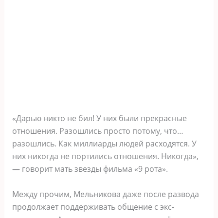
«Дарью никто не бил! У них были прекрасные
отношения. Разошлись просто потому, что…
разошлись. Как миллиарды людей расходятся. У
них никогда не портились отношения. Никогда»,
— говорит мать звезды фильма «9 рота».
Между прочим, Мельникова даже после развода
продолжает поддерживать общение с экс-