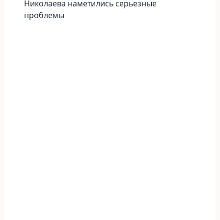
Николаева наметились серьезные
проблемы