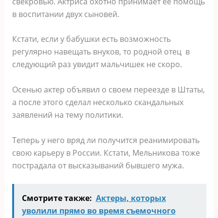
свекровью. Актриса охотно принимает её помощь
в воспитании двух сыновей.
Кстати, если у бабушки есть возможность
регулярно навещать внуков, то родной отец в
следующий раз увидит мальчишек не скоро.
Осенью актер объявил о своем переезде в Штаты,
а после этого сделал несколько скандальных
заявлений на тему политики.
Теперь у него вряд ли получится реанимировать
свою карьеру в России. Кстати, Мельникова тоже
пострадала от высказываний бывшего мужа.
Смотрите также:
Актеры, которых
уволили прямо во время съемочного