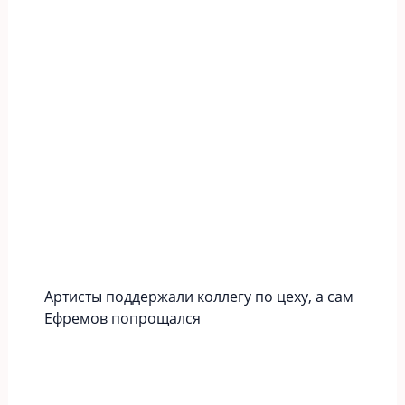
Артисты поддержали коллегу по цеху, а сам
Ефремов попрощался