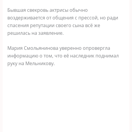
Бывшая свекровь актрисы обычно
воздерживается от общения с прессой, но ради
спасения репутации своего сына всё же
решилась на заявление.
Мария Смольянинова уверенно опровергла
информацию о том, что её наследник поднимал
руку на Мельникову.