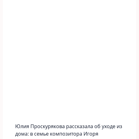
Юлия Проскурякова рассказала об уходе из
дома: в семье композитора Игоря