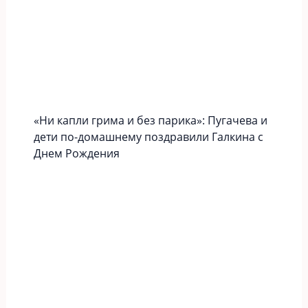
«Ни капли грима и без парика»: Пугачева и
дети по-домашнему поздравили Галкина с
Днем Рождения