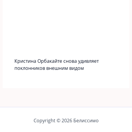
Кристина Орбакайте снова удивляет
поклонников внешним видом
Copyright © 2026 Белиссимо