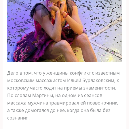
Дело в том, что у женщины конфликт с известным
московским массажистом Ильей Бурлаковским, к
которому часто ходят на приемы знаменитости.
По словам Мартины, на одном из сеансов
массажа мужчина травмировал ей позвоночник,
а также домогался до нее, когда она была без
сознания.