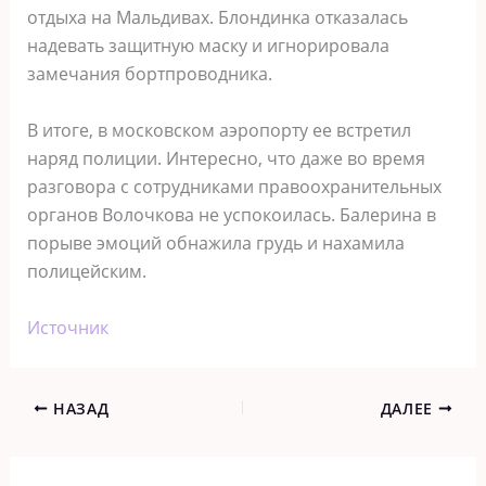
отдыха на Мальдивах. Блондинка отказалась
надевать защитную маску и игнорировала
замечания бортпроводника.
В итоге, в московском аэропорту ее встретил
наряд полиции. Интересно, что даже во время
разговора с сотрудниками правоохранительных
органов Волочкова не успокоилась. Балерина в
порыве эмоций обнажила грудь и нахамила
полицейским.
Источник
НАЗАД
ДАЛЕЕ