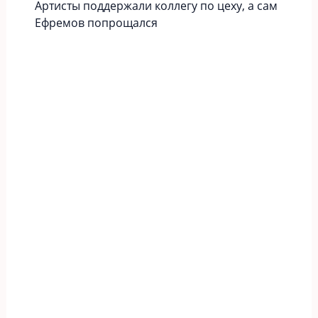
Артисты поддержали коллегу по цеху, а сам
Ефремов попрощался