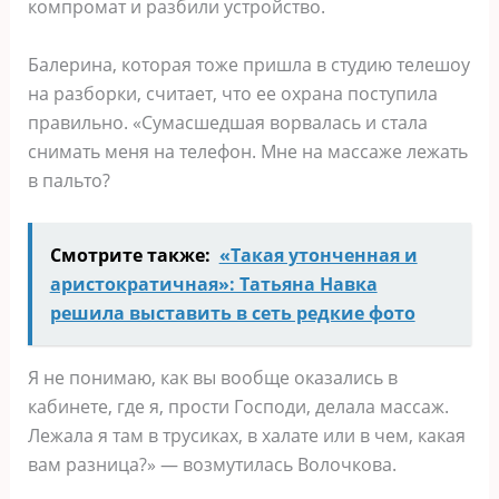
компромат и разбили устройство.
Балерина, которая тоже пришла в студию телешоу
на разборки, считает, что ее охрана поступила
правильно. «Сумасшедшая ворвалась и стала
снимать меня на телефон. Мне на массаже лежать
в пальто?
Смотрите также:
«Такая утонченная и
аристократичная»: Татьяна Навка
решила выставить в сеть редкие фото
Я не понимаю, как вы вообще оказались в
кабинете, где я, прости Господи, делала массаж.
Лежала я там в трусиках, в халате или в чем, какая
вам разница?» — возмутилась Волочкова.