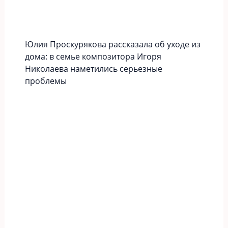
Юлия Проскурякова рассказала об уходе из
дома: в семье композитора Игоря
Николаева наметились серьезные
проблемы