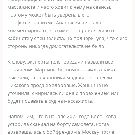
массажиста и часто ходит к нему на сеансы,
поэтому может быть уверена в его
профессионализме. Анастасия не стала
комментировать, что именно происходило в
кабинете у специалиста, но подчеркнула, что с его
стороны никогда домогательств не было.
К слову, эксперты телепередачи назвали все
обвинения Мартины беспочвенными, а также
выявили, что охранники модели не нанесли
никакого вреда ее здоровью. Женщина не
уточнила, смирилась ли она с поражением или
будет подавать в суд на массажиста.
Напомним, что в начале 2022 года Волочкова
устроила скандал на борту самолета, когда
возвращалась с бойфрендом в Москву после