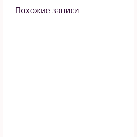
Похожие записи