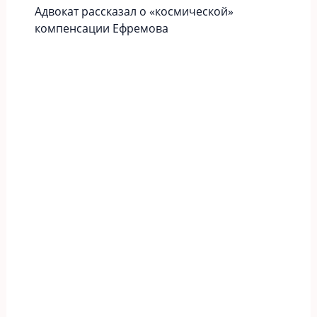
Адвокат рассказал о «космической»
компенсации Ефремова