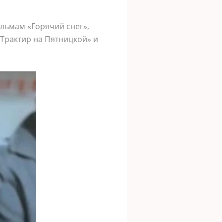
льмам «Горячий снег»,
«Трактир на Пятницкой» и