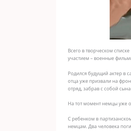
Всего в творческом списке
участием – военные фильмы
Родился будущий актер в с
отца уже призвали на фрон
отряд, забрав с собой сына
На тот момент немцы уже 
С ребенком в партизанском
немцам. Два человека поги