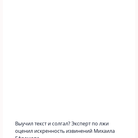
Выучил текст и солгал? Эксперт по лжи
оценил искренность извинений Михаила