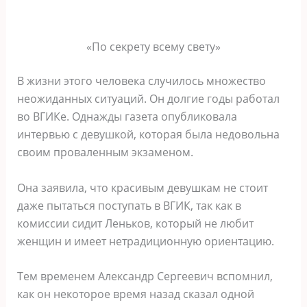
«По секрету всему свету»
В жизни этого человека случилось множество
неожиданных ситуаций. Он долгие годы работал
во ВГИКе. Однажды газета опубликовала
интервью с девушкой, которая была недовольна
своим проваленным экзаменом.
Она заявила, что красивым девушкам не стоит
даже пытаться поступать в ВГИК, так как в
комиссии сидит Леньков, который не любит
женщин и имеет нетрадиционную ориентацию.
Тем временем Александр Сергеевич вспомнил,
как он некоторое время назад сказал одной