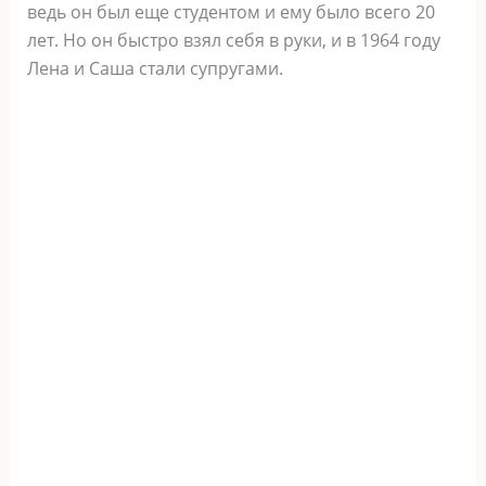
ведь он был еще студентом и ему было всего 20
лет. Но он быстро взял себя в руки, и в 1964 году
Лена и Саша стали супругами.