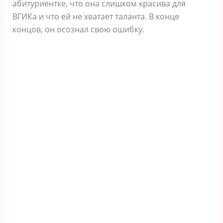
абитуриентке, что она слишком красива для
ВГИКа и что ей не хватает таланта. В конце
концов, он осознал свою ошибку.