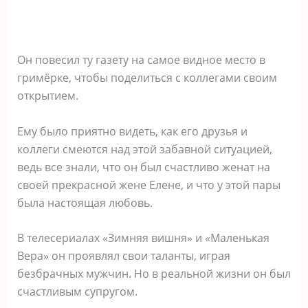
Он повесил ту газету на самое видное место в
гримёрке, чтобы поделиться с коллегами своим
открытием.
Ему было приятно видеть, как его друзья и
коллеги смеются над этой забавной ситуацией,
ведь все знали, что он был счастливо женат на
своей прекрасной жене Елене, и что у этой пары
была настоящая любовь.
В телесериалах «Зимняя вишня» и «Маленькая
Вера» он проявлял свои таланты, играя
безбрачных мужчин. Но в реальной жизни он был
счастливым супругом.