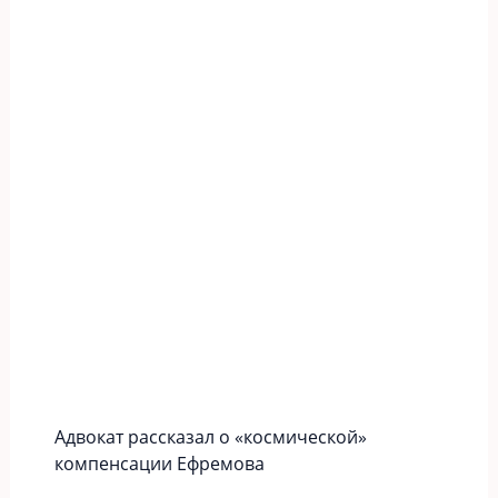
Адвокат рассказал о «космической»
компенсации Ефремова