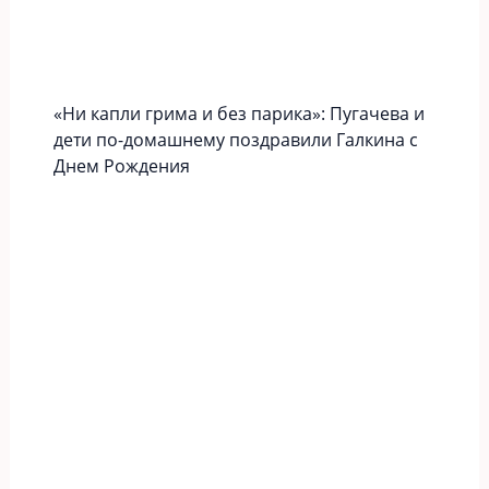
«Ни капли грима и без парика»: Пугачева и
дети по-домашнему поздравили Галкина с
Днем Рождения