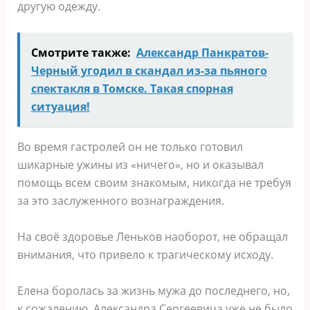
другую одежду.
Смотрите также:
Александр Панкратов-
Черный угодил в скандал из-за пьяного
спектакля в Томске. Такая спорная
ситуация!
Во время гастролей он не только готовил
шикарные ужины из «ничего», но и оказывал
помощь всем своим знакомым, никогда не требуя
за это заслуженного вознаграждения.
На своё здоровье Леньков наоборот, не обращал
внимания, что привело к трагическому исходу.
Елена боролась за жизнь мужа до последнего, но,
к сожалению, Александра Сергеевича уже не было