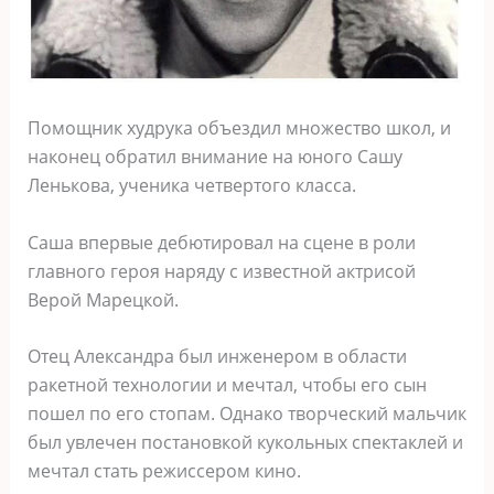
Помощник худрука объездил множество школ, и
наконец обратил внимание на юного Сашу
Ленькова, ученика четвертого класса.
Саша впервые дебютировал на сцене в роли
главного героя наряду с известной актрисой
Верой Марецкой.
Отец Александра был инженером в области
ракетной технологии и мечтал, чтобы его сын
пошел по его стопам. Однако творческий мальчик
был увлечен постановкой кукольных спектаклей и
мечтал стать режиссером кино.