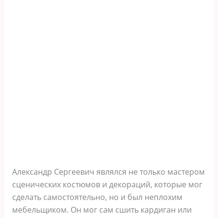
Александр Сергеевич являлся не только мастером
сценических костюмов и декораций, которые мог
сделать самостоятельно, но и был неплохим
мебельщиком. Он мог сам сшить кардиган или