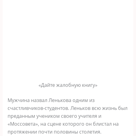
«Дайте жалобную книгу»
Мужчина назвал Ленькова одним из
счастливчиков-студентов. Леньков всю жизнь был
преданным учеником своего учителя и
«Моссовета», на сцене которого он блистал на
протяжении почти половины столетия.