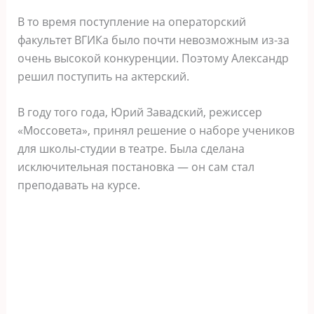
В то время поступление на операторский
факультет ВГИКа было почти невозможным из-за
очень высокой конкуренции. Поэтому Александр
решил поступить на актерский.
В году того года, Юрий Завадский, режиссер
«Моссовета», принял решение о наборе учеников
для школы-студии в театре. Была сделана
исключительная постановка — он сам стал
преподавать на курсе.