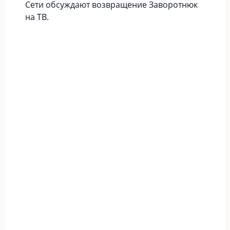
Сети обсуждают возвращение Заворотнюк
на ТВ.