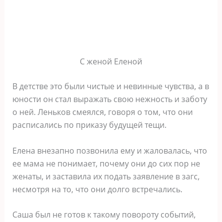
С женой Еленой
В детстве это были чистые и невинные чувства, а в
юности он стал выражать свою нежность и заботу
о ней. Леньков смеялся, говоря о том, что они
расписались по приказу будущей тещи.
Елена внезапно позвонила ему и жаловалась, что
ее мама не понимает, почему они до сих пор не
женаты, и заставила их подать заявление в загс,
несмотря на то, что они долго встречались.
Саша был не готов к такому повороту событий,