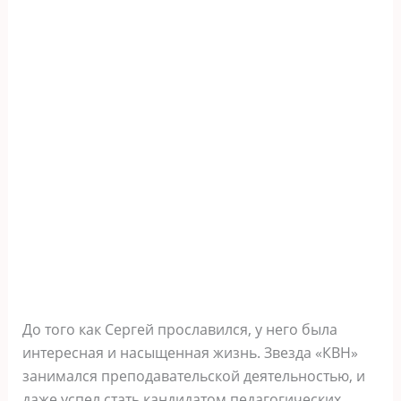
До того как Сергей прославился, у него была
интересная и насыщенная жизнь. Звезда «КВН»
занимался преподавательской деятельностью, и
даже успел стать кандидатом педагогических