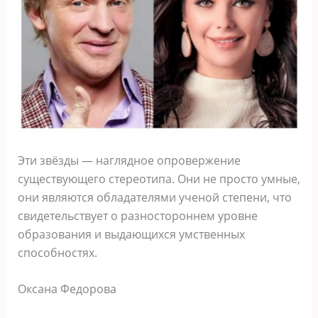
Эти звёзды — наглядное опровержение
существующего стереотипа. Они не просто умные,
они являются обладателями ученой степени, что
свидетельствует о разностороннем уровне
образования и выдающихся умственных
способностях.
Оксана Федорова