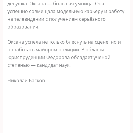
девушка. Оксана — большая умница. Она
успешно совмещала модельную карьеру и работу
на телевидении с получением серьёзного
образования.
Оксана успела не только блеснуть на сцене, но и
поработать майором полиции. В области
юриспруденции Фёдорова обладает ученой
степенью — кандидат наук.
Николай Басков