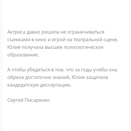
Актриса давно решила не ограничиваться
съемками в кино и игрой на театральной сцене.
Юлия получила высшее психологическое
образование.
А чтобы убедиться в том, что за годы учебы она
обрела достаточно знаний, Юлия защитила
кандидатскую диссертацию.
Сергей Писаренко