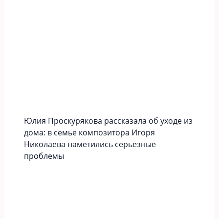
Юлия Проскурякова рассказала об уходе из
дома: в семье композитора Игоря
Николаева наметились серьезные
проблемы