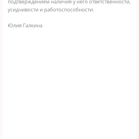
подтверждением наличия у него ответственности,
усидчивости и работоспособности.
Юлия Галкина