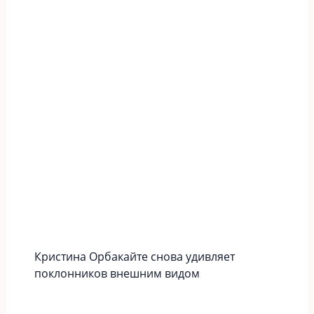
Кристина Орбакайте снова удивляет
поклонников внешним видом