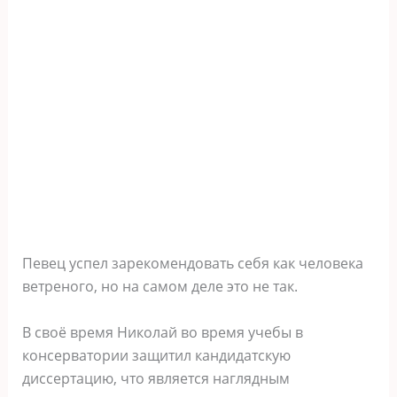
Певец успел зарекомендовать себя как человека
ветреного, но на самом деле это не так.
В своё время Николай во время учебы в
консерватории защитил кандидатскую
диссертацию, что является наглядным