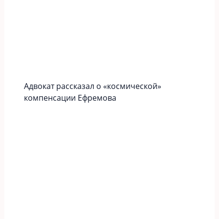
Адвокат рассказал о «космической»
компенсации Ефремова