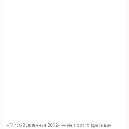
«Мисс-Вселенная 2002» — не просто красивая