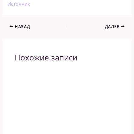
Источник
НАЗАД
ДАЛЕЕ
Похожие записи