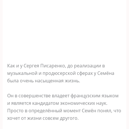
Как и у Сергея Писаренко, до реализации в
музыкальной и продюсерской сферах у Семёна
была очень насыщенная жизнь.
Он в совершенстве владеет французским языком
и является кандидатом экономических наук.
Просто в определённый момент Семён понял, что
хочет от жизни совсем другого.