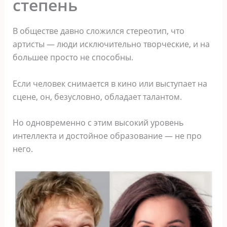
степень
В обществе давно сложился стереотип, что
артисты — люди исключительно творческие, и на
большее просто не способны.
Если человек снимается в кино или выступает на
сцене, он, безусловно, обладает талантом.
Но одновременно с этим высокий уровень
интеллекта и достойное образование — не про
него.