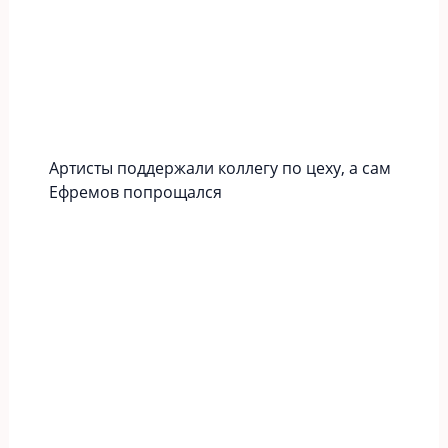
Артисты поддержали коллегу по цеху, а сам
Ефремов попрощался