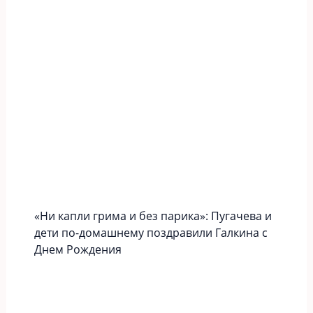
«Ни капли грима и без парика»: Пугачева и
дети по-домашнему поздравили Галкина с
Днем Рождения