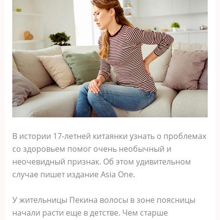
В истории 17-летней китаянки узнать о проблемах
со здоровьем помог очень необычный и
неочевидный признак. Об этом удивительном
случае пишет издание Asia One.
У жительницы Пекина волосы в зоне поясницы
начали расти еще в детстве. Чем старше