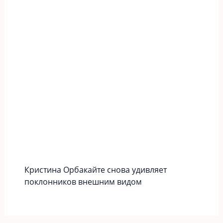
Кристина Орбакайте снова удивляет
поклонников внешним видом