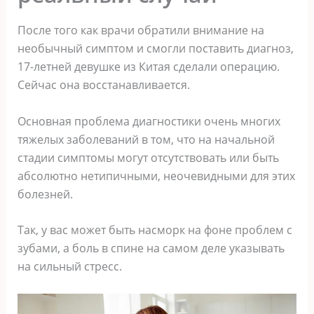
После того как врачи обратили внимание на
необычный симптом и смогли поставить диагноз,
17-летней девушке из Китая сделали операцию.
Сейчас она восстанавливается.
Основная проблема диагностики очень многих
тяжелых заболеваний в том, что на начальной
стадии симптомы могут отсутствовать или быть
абсолютно нетипичными, неочевидными для этих
болезней.
Так, у вас может быть насморк на фоне проблем с
зубами, а боль в спине на самом деле указывать
на сильный стресс.