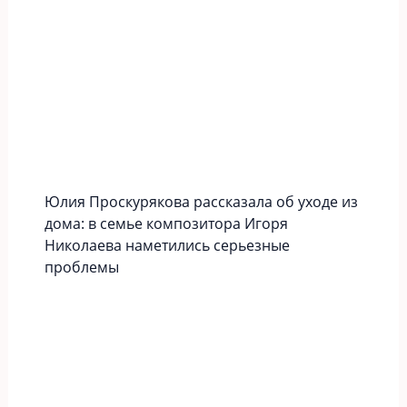
Юлия Проскурякова рассказала об уходе из
дома: в семье композитора Игоря
Николаева наметились серьезные
проблемы