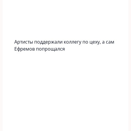
Артисты поддержали коллегу по цеху, а сам
Ефремов попрощался