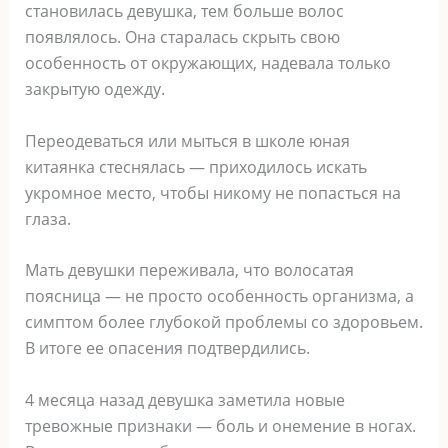
становилась девушка, тем больше волос
появлялось. Она старалась скрыть свою
особенность от окружающих, надевала только
закрытую одежду.
Переодеваться или мыться в школе юная
китаянка стеснялась — приходилось искать
укромное место, чтобы никому не попасться на
глаза.
Мать девушки переживала, что волосатая
поясница — не просто особенность организма, а
симптом более глубокой проблемы со здоровьем.
В итоге ее опасения подтвердились.
4 месяца назад девушка заметила новые
тревожные признаки — боль и онемение в ногах.