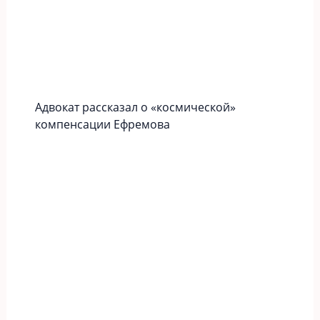
Адвокат рассказал о «космической»
компенсации Ефремова