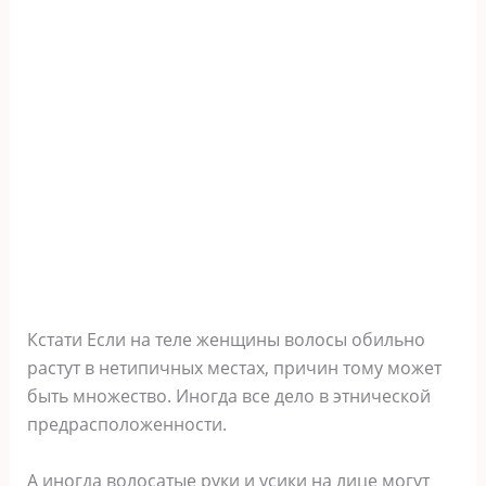
Кстати Если на теле женщины волосы обильно
растут в нетипичных местах, причин тому может
быть множество. Иногда все дело в этнической
предрасположенности.
А иногда волосатые руки и усики на лице могут