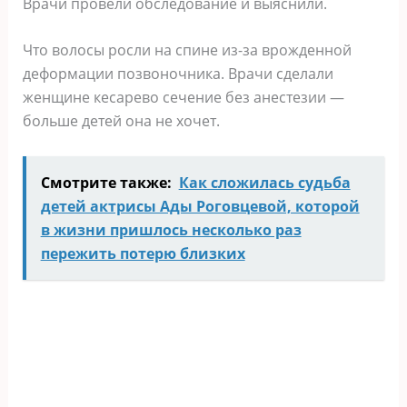
Врачи провели обследование и выяснили.
Что волосы росли на спине из-за врожденной
деформации позвоночника. Врачи сделали
женщине кесарево сечение без анестезии —
больше детей она не хочет.
Смотрите также:
Как сложилась судьба
детей актрисы Ады Роговцевой, которой
в жизни пришлось несколько раз
пережить потерю близких