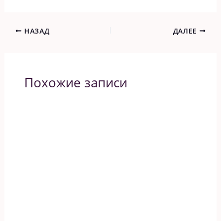
НАЗАД
ДАЛЕЕ
Похожие записи