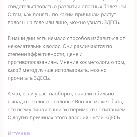
свидетельствовать о развитии опасных болезней.
О том, как понять, по каким причинам растут
волосы на теле или лице, можно узнать ЗДЕСЬ.
В наши дни есть немало способов избавиться от
нежелательных волос. Они различаются по
степени эффективности, цене и
противопоказаниям. Мнение косметолога о том,
какой метод лучше использовать, можно
прочитать ЗДЕСЬ.
А что, если у вас, наоборот, начали обильно
выпадать волосы с головы? Вполне может быть,
что всему виной ваши эксперименты с питанием.
О других причинах этого явления читай ЗДЕСЬ.
Источник