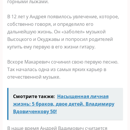
горными лыжами.
В 12 лет у Андрея появилось увлечение, которое,
собственно говоря, и определило его
дальнейшую жизнь. Он «заболел» музыкой
Высоцкого и Окуджавы и попросил родителей
купить ему первую в его жизни гитару.
Вскоре Макаревич сочинил свою первую песню.
Так началась одна из самых ярких карьер в
отечественной музыке.
Смотрите также:
Насыщенная личная
жизнь: 5 браков, двое детей. Владимиру
Вдовиченкову 50!
В наше время Андрей Вадимович считается