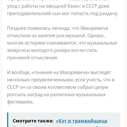
уход с работы на овощной базе»: в СССР даже
преподавательский сын мог попасть под раздачу.
Позднее появилась легенда, что Макаревича
отчислили за занятия рок-музыкой. Однако,
многие историки сомневаются, что музыкальные
экзерсисы молодого рокера могли стать
причиной отчисления.
И вообще, «гонения на Макаревича» выглядят
несколько преувеличенными, если учесть, что в
СССР он со своим коллективом собрал целую
россыпь наград на различных музыкальных
фестивалях.
Смотрите также:
«Кэт и трамвайщица