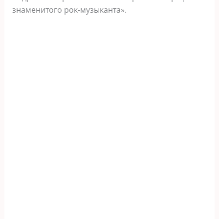
знаменитого рок-музыканта».