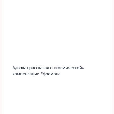
Адвокат рассказал о «космической»
компенсации Ефремова