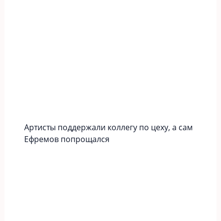
Артисты поддержали коллегу по цеху, а сам
Ефремов попрощался