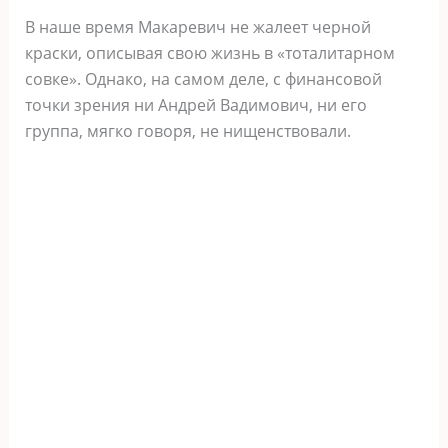
В наше время Макаревич не жалеет черной
краски, описывая свою жизнь в «тоталитарном
совке». Однако, на самом деле, с финансовой
точки зрения ни Андрей Вадимович, ни его
группа, мягко говоря, не нищенствовали.