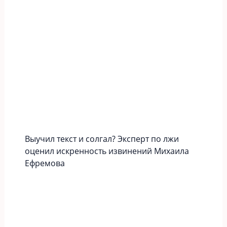
Выучил текст и солгал? Эксперт по лжи
оценил искренность извинений Михаила
Ефремова