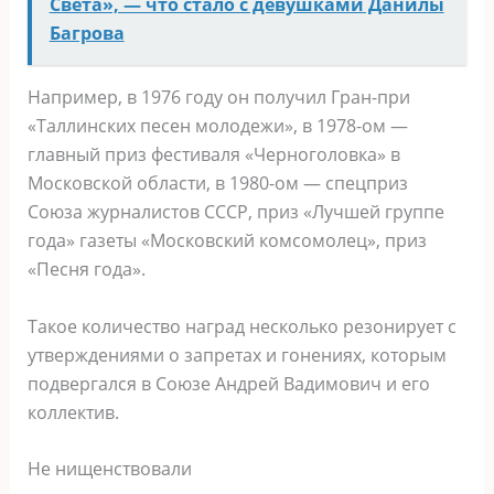
Света», — что стало с девушками Данилы
Багрова
Например, в 1976 году он получил Гран-при
«Таллинских песен молодежи», в 1978-ом —
главный приз фестиваля «Черноголовка» в
Московской области, в 1980-ом — спецприз
Союза журналистов СССР, приз «Лучшей группе
года» газеты «Московский комсомолец», приз
«Песня года».
Такое количество наград несколько резонирует с
утверждениями о запретах и гонениях, которым
подвергался в Союзе Андрей Вадимович и его
коллектив.
Не нищенствовали