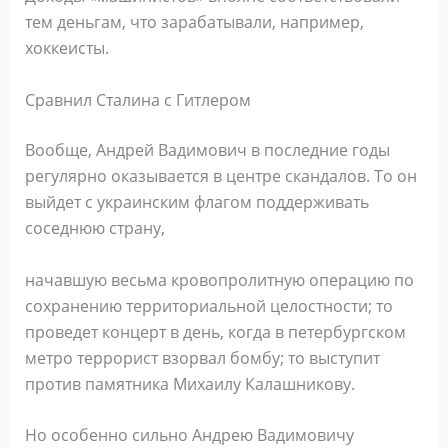
тем деньгам, что зарабатывали, например,
хоккеисты.
Сравнил Сталина с Гитлером
Вообще, Андрей Вадимович в последние годы
регулярно оказывается в центре скандалов. То он
выйдет с украинским флагом поддерживать
соседнюю страну,
начавшую весьма кровопролитную операцию по
сохранению территориальной целостности; то
проведет концерт в день, когда в петербургском
метро террорист взорвал бомбу; то выступит
против памятника Михаилу Калашникову.
Но особенно сильно Андрею Вадимовичу