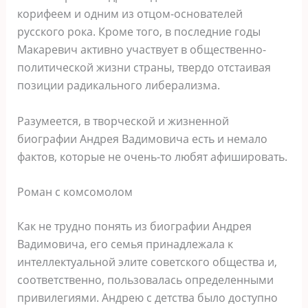
корифеем и одним из отцом-основателей
русского рока. Кроме того, в последние годы
Макаревич активно участвует в общественно-
политической жизни страны, твердо отстаивая
позиции радикального либерализма.
Разумеется, в творческой и жизненной
биографии Андрея Вадимовича есть и немало
фактов, которые не очень-то любят афишировать.
Роман с комсомолом
Как не трудно понять из биографии Андрея
Вадимовича, его семья принадлежала к
интеллектуальной элите советского общества и,
соответственно, пользовалась определенными
привилегиями. Андрею с детства было доступно