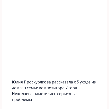
Юлия Проскурякова рассказала об уходе из
дома: в семье композитора Игоря
Николаева наметились серьезные
проблемы