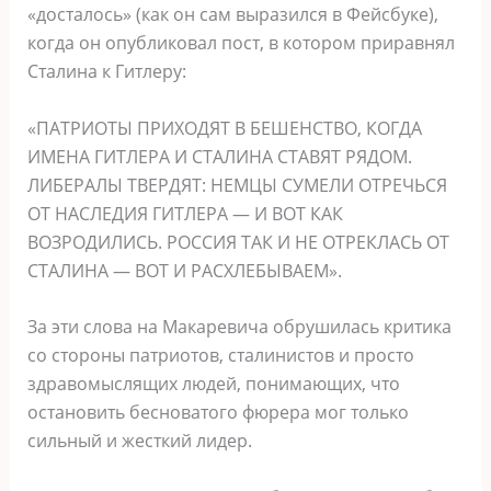
«досталось» (как он сам выразился в Фейсбуке),
когда он опубликовал пост, в котором приравнял
Сталина к Гитлеру:
«ПАТРИОТЫ ПРИХОДЯТ В БЕШЕНСТВО, КОГДА
ИМЕНА ГИТЛЕРА И СТАЛИНА СТАВЯТ РЯДОМ.
ЛИБЕРАЛЫ ТВЕРДЯТ: НЕМЦЫ СУМЕЛИ ОТРЕЧЬСЯ
ОТ НАСЛЕДИЯ ГИТЛЕРА — И ВОТ КАК
ВОЗРОДИЛИСЬ. РОССИЯ ТАК И НЕ ОТРЕКЛАСЬ ОТ
СТАЛИНА — ВОТ И РАСХЛЕБЫВАЕМ».
За эти слова на Макаревича обрушилась критика
со стороны патриотов, сталинистов и просто
здравомыслящих людей, понимающих, что
остановить бесноватого фюрера мог только
сильный и жесткий лидер.