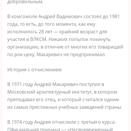
добровольным.
В комсомоле Андрей Вадимович состоял до 1981
года, то есть, до того момента, как ему
исполнилось 28 лет — крайний возраст для
участия в ВЛКСМ. Никаких попыток покинуть
организацию, в отличие от многих его товарищей
по рок-цеху, Макаревич не предпринимал.
История с отчислением
В 1971 году Андрей Макаревич поступил в
Московский архитектурный институт, в котором
преподавал его отец, и который считался одним
из самых престижных учебных заведений страны.
В 1974 году Андрея отчислили с третьего курса.
Официальная причина — «Несвоевременный