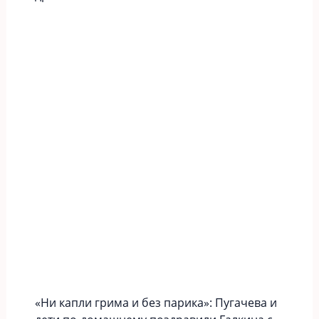
«Ни капли грима и без парика»: Пугачева и