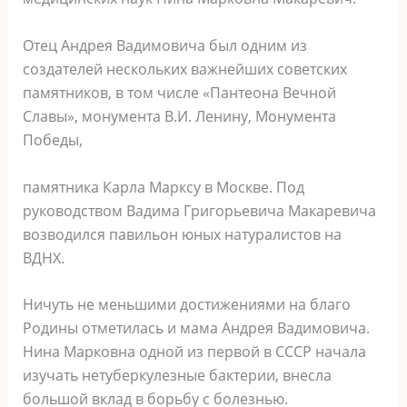
Отец Андрея Вадимовича был одним из
создателей нескольких важнейших советских
памятников, в том числе «Пантеона Вечной
Славы», монумента В.И. Ленину, Монумента
Победы,
памятника Карла Марксу в Москве. Под
руководством Вадима Григорьевича Макаревича
возводился павильон юных натуралистов на
ВДНХ.
Ничуть не меньшими достижениями на благо
Родины отметилась и мама Андрея Вадимовича.
Нина Марковна одной из первой в СССР начала
изучать нетуберкулезные бактерии, внесла
большой вклад в борьбу с болезнью.