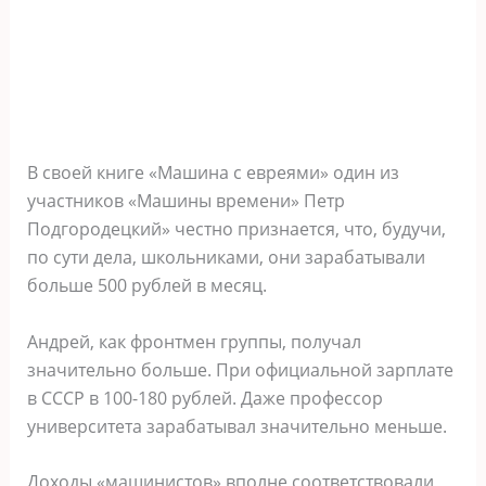
В своей книге «Машина с евреями» один из
участников «Машины времени» Петр
Подгородецкий» честно признается, что, будучи,
по сути дела, школьниками, они зарабатывали
больше 500 рублей в месяц.
Андрей, как фронтмен группы, получал
значительно больше. При официальной зарплате
в СССР в 100-180 рублей. Даже профессор
университета зарабатывал значительно меньше.
Доходы «машинистов» вполне соответствовали