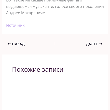
выдающемся музыканте, голосе своего поколения
Андрее Макаревиче.
Источник
НАЗАД
ДАЛЕЕ
Похожие записи