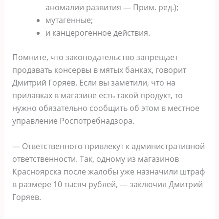
аномалии развития — Прим. ред.);
мутагенные;
и канцерогенное действия.
Помните, что законодательство запрещает
продавать консервы в мятых банках, говорит
Дмитрий Горяев. Если вы заметили, что на
прилавках в магазине есть такой продукт, то
нужно обязательно сообщить об этом в местное
управление Роспотребнадзора.
— Ответственного привлекут к административной
ответственности. Так, одному из магазинов
Красноярска после жалобы уже назначили штраф
в размере 10 тысяч рублей, — заключил Дмитрий
Горяев.