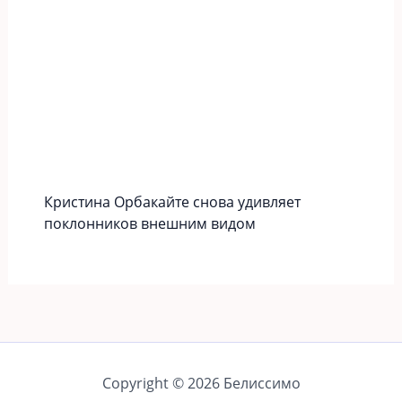
Кристина Орбакайте снова удивляет
поклонников внешним видом
Copyright © 2026 Белиссимо