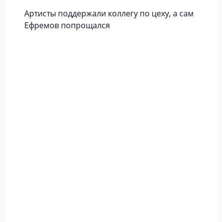
Артисты поддержали коллегу по цеху, а сам
Ефремов попрощался