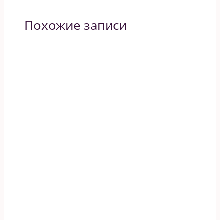
Похожие записи