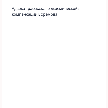
Адвокат рассказал о «космической»
компенсации Ефремова