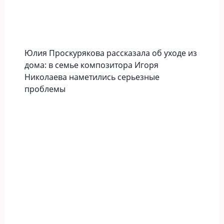
Юлия Проскурякова рассказала об уходе из
дома: в семье композитора Игоря
Николаева наметились серьезные
проблемы