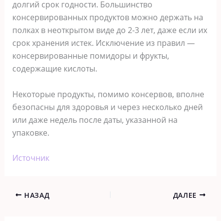
долгий срок годности. Большинство
консервированных продуктов можно держать на
полках в неоткрытом виде до 2-3 лет, даже если их
срок хранения истек. Исключение из правил —
консервированные помидоры и фрукты,
содержащие кислоты.
Некоторые продукты, помимо консервов, вполне
безопасны для здоровья и через несколько дней
или даже недель после даты, указанной на
упаковке.
Источник
НАЗАД
ДАЛЕЕ