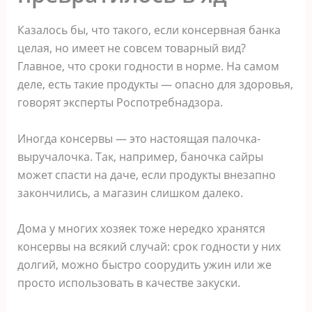
Казалось бы, что такого, если консервная банка
целая, но имеет не совсем товарный вид?
Главное, что сроки годности в норме. На самом
деле, есть такие продукты — опасно для здоровья,
говорят эксперты Роспотребнадзора.
Иногда консервы — это настоящая палочка-
выручалочка. Так, например, баночка сайры
может спасти на даче, если продукты внезапно
закончились, а магазин слишком далеко.
Дома у многих хозяек тоже нередко хранятся
консервы на всякий случай: срок годности у них
долгий, можно быстро соорудить ужин или же
просто использовать в качестве закуски.