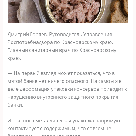
Дмитрий Горяев. Руководитель Управления
Роспотребнадзора по Красноярскому краю.
Главный санитарный врач по Красноярскому
краю.
— На первый взгляд может показаться, что в
мятой банке нет ничего опасного. На самом же
деле деформация упаковки консервов приводит к
нарушению внутреннего защитного покрытия
банки.
Из-за этого металлическая упаковка напрямую
контактирует с содержимым, что совсем не