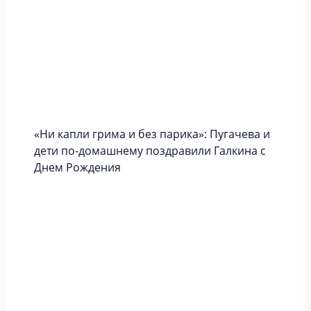
«Ни капли грима и без парика»: Пугачева и
дети по-домашнему поздравили Галкина с
Днем Рождения