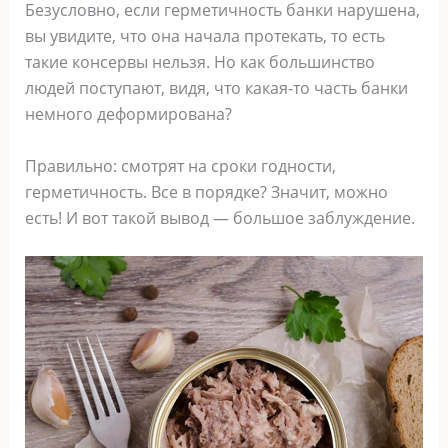
Безусловно, если герметичность банки нарушена,
вы увидите, что она начала протекать, то есть
такие консервы нельзя. Но как большинство
людей поступают, видя, что какая-то часть банки
немного деформирована?
Правильно: смотрят на сроки годности,
герметичность. Все в порядке? Значит, можно
есть! И вот такой вывод — большое заблуждение.