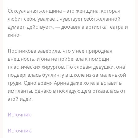
Сексуальная женщина – это женщина, которая
любит себя, уважает, чувствует себя желанной,
думает, действует», — добавила артистка театра и
кино.
Постникова заверила, что у нее природная
внешность, и она не прибегала к помощи
пластических хирургов. По словам девушки, она
подвергалась буллингу в школе из-за маленькой
груди. Одно время Арина даже хотела вставить
импланты, однако в последующем отказалась от
этой идеи.
Источник
Источник