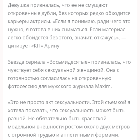
Девушка призналась, что ее не смущают
откровенные дубли, без которых редко обходится
карьеры актрисы. «Если я понимаю, ради чего это
нужно, я готова в них сниматься. Если материал
легко обойдется без этого, значит, откажусь», —
цитирует «КП» Арину.
Звезда сериала «Восьмидесятые» призналась, что
чувствует себя сексуальной женщиной. Она с
готовностью согласилась на откровенную
фотосессию для мужского журнала Maxim.
«Это не просто акт сексуальности. Этой съемкой я
хотела показать, что сексуальность может быть
разной. Не обязательно быть красоткой
модельной внешности ростом около двух метров
с огромной грудью и аппетитными формами.