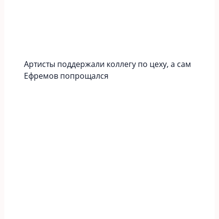
Артисты поддержали коллегу по цеху, а сам
Ефремов попрощался