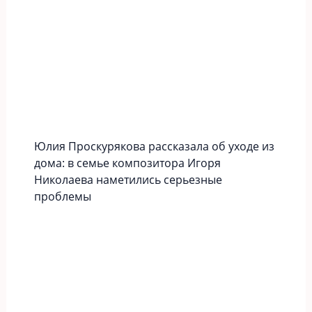
Юлия Проскурякова рассказала об уходе из
дома: в семье композитора Игоря
Николаева наметились серьезные
проблемы