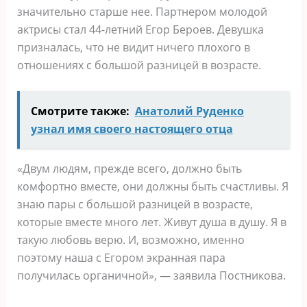
значительно старше нее. Партнером молодой
актрисы стал 44-летний Егор Бероев. Девушка
призналась, что не видит ничего плохого в
отношениях с большой разницей в возрасте.
Смотрите также:
Анатолий Руденко
узнал имя своего настоящего отца
«Двум людям, прежде всего, должно быть
комфортно вместе, они должны быть счастливы. Я
знаю пары с большой разницей в возрасте,
которые вместе много лет. Живут душа в душу. Я в
такую любовь верю. И, возможно, именно
поэтому наша с Егором экранная пара
получилась органичной», — заявила Постникова.