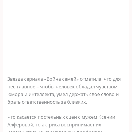
Звезда сериала «Война семей» отметила, что для
нее главное – чтобы человек обладал чувством
юмора и интеллекта, умел держать свое слово и
брать ответственность за близких.
Что касается постельных сцен с мужем Ксении
Алферовой, то актриса воспринимает их