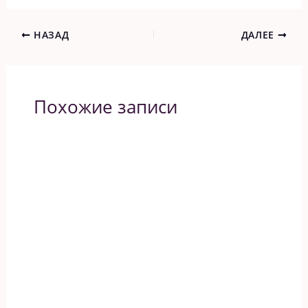
НАЗАД
ДАЛЕЕ
Похожие записи