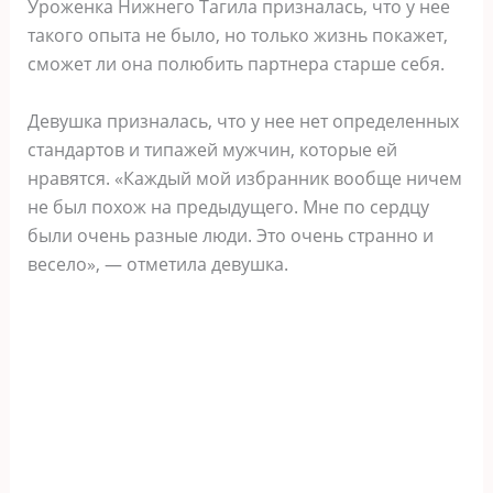
Уроженка Нижнего Тагила призналась, что у нее
такого опыта не было, но только жизнь покажет,
сможет ли она полюбить партнера старше себя.
Девушка призналась, что у нее нет определенных
стандартов и типажей мужчин, которые ей
нравятся. «Каждый мой избранник вообще ничем
не был похож на предыдущего. Мне по сердцу
были очень разные люди. Это очень странно и
весело», — отметила девушка.