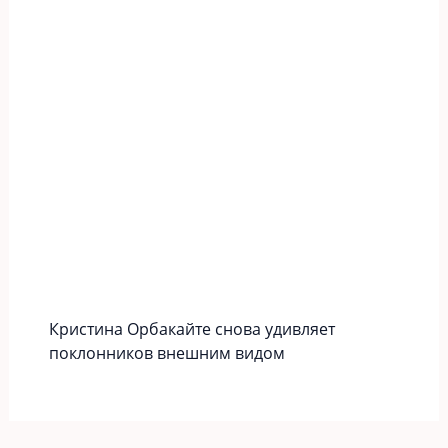
Кристина Орбакайте снова удивляет
поклонников внешним видом