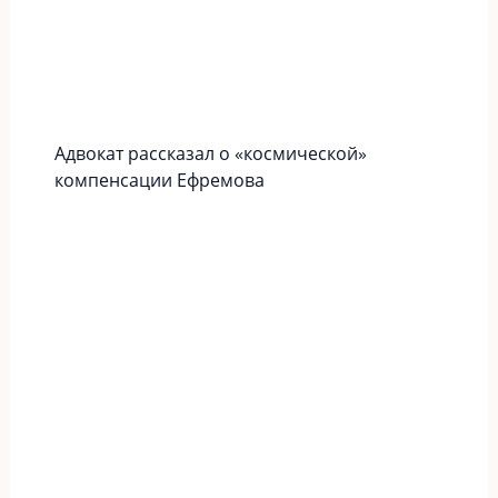
Адвокат рассказал о «космической»
компенсации Ефремова