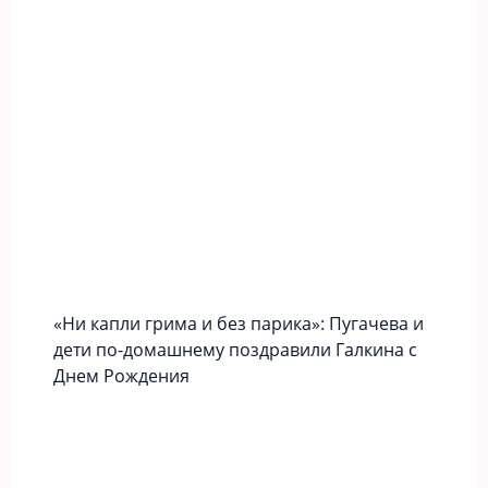
«Ни капли грима и без парика»: Пугачева и
дети по-домашнему поздравили Галкина с
Днем Рождения