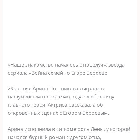
«Наше знакомство началось с поцелуя»: звезда
сериала «Война семей» о Егоре Бероеве
29-летняя Арина Постникова сыграла в
нашумевшем проекте молодую любовницу
главного героя. Актриса рассказала об
откровенных сценах с Егором Бероевым.
Арина исполнила в ситкоме роль Лены, у которой
начался бурный роман с другом отца,