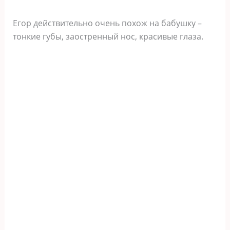
Егор действительно очень похож на бабушку –
тонкие губы, заостренный нос, красивые глаза.