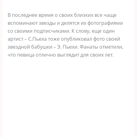
В последнее время о своих близких все чаще
вспоминают звезды и делятся их фотографиями
со своими подписчиками. К слову, еще один
артист – С.Пьеха тоже опубликовал фото своей
звездной бабушки – Э. Пьехи. Фанаты отметили,
что певица отлично выглядит для своих лет.