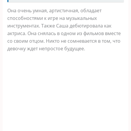
Она очень умная, артистичная, обладает
способностями к игре на музыкальных
инструментах. Также Саша дебютировала как
актриса. Она снялась в одном из фильмов вместе
со своим отцом. Никто не сомневается в том, что
девочку ждет непростое будущее.