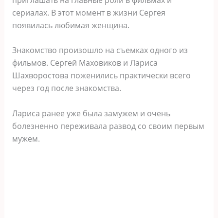
сериалах. В этот момент в жизни Сергея
появилась любимая женщина.
Знакомство произошло на съемках одного из
фильмов. Сергей Маховиков и Лариса
Шахворостова поженились практически всего
через год после знакомства.
Лариса ранее уже была замужем и очень
болезненно переживала развод со своим первым
мужем.