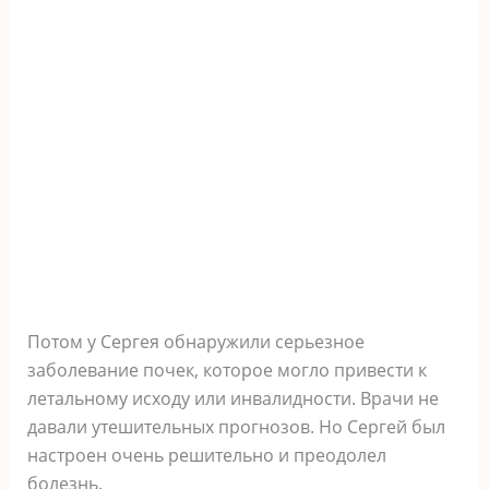
Потом у Сергея обнаружили серьезное
заболевание почек, которое могло привести к
летальному исходу или инвалидности. Врачи не
давали утешительных прогнозов. Но Сергей был
настроен очень решительно и преодолел
болезнь.