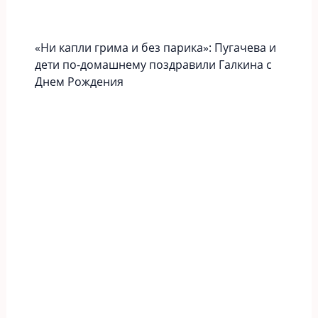
«Ни капли грима и без парика»: Пугачева и
дети по-домашнему поздравили Галкина с
Днем Рождения