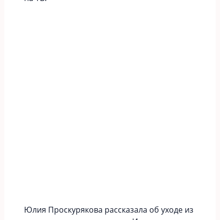
Юлия Проскурякова рассказала об уходе из