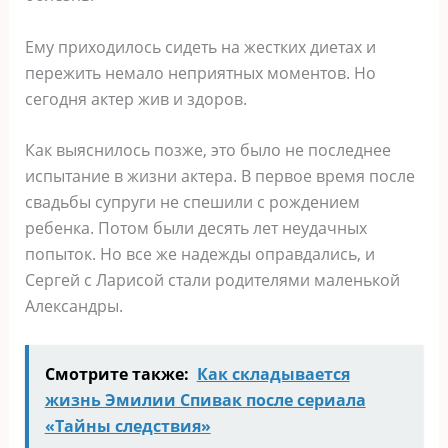
Ему приходилось сидеть на жестких диетах и
пережить немало неприятных моментов. Но
сегодня актер жив и здоров.
Как выяснилось позже, это было не последнее
испытание в жизни актера. В первое время после
свадьбы супруги не спешили с рождением
ребенка. Потом были десять лет неудачных
попыток. Но все же надежды оправдались, и
Сергей с Ларисой стали родителями маленькой
Александры.
Смотрите также:
Как складывается
жизнь Эмилии Спивак после сериала
«Тайны следствия»