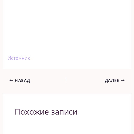
Источник
НАЗАД
ДАЛЕЕ
Похожие записи