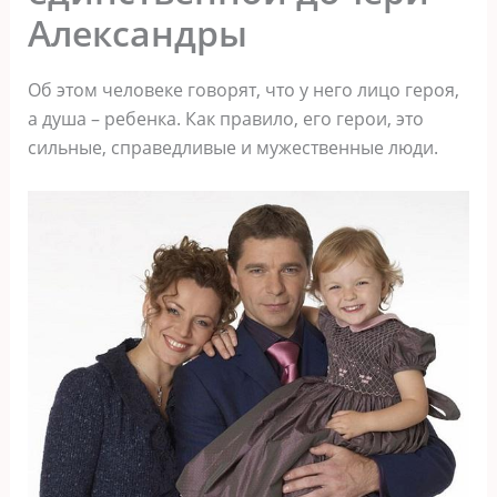
Александры
Об этом человеке говорят, что у него лицо героя,
а душа – ребенка. Как правило, его герои, это
сильные, справедливые и мужественные люди.