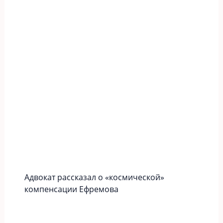
Адвокат рассказал о «космической»
компенсации Ефремова