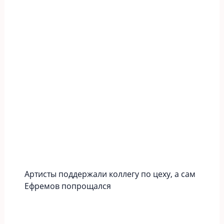
Артисты поддержали коллегу по цеху, а сам
Ефремов попрощался