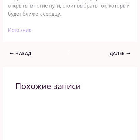
открыты многие пути, стоит выбрать тот, который
будет ближе к сердцу.
Источник
НАЗАД
ДАЛЕЕ
Похожие записи