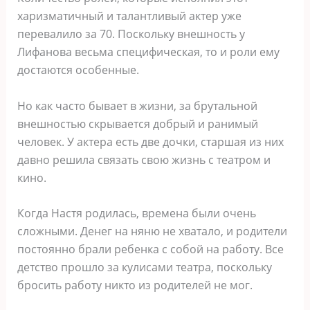
харизматичный и талантливый актер уже
перевалило за 70. Поскольку внешность у
Лифанова весьма специфическая, то и роли ему
достаются особенные.
Но как часто бывает в жизни, за брутальной
внешностью скрывается добрый и ранимый
человек. У актера есть две дочки, старшая из них
давно решила связать свою жизнь с театром и
кино.
Когда Настя родилась, времена были очень
сложными. Денег на няню не хватало, и родители
постоянно брали ребенка с собой на работу. Все
детство прошло за кулисами театра, поскольку
бросить работу никто из родителей не мог.