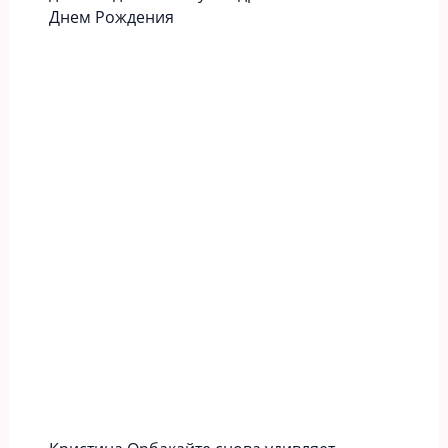
Днем Рождения