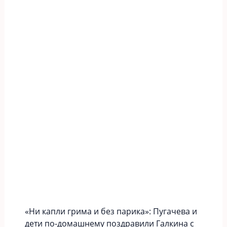
«Ни капли грима и без парика»: Пугачева и
дети по-домашнему поздравили Галкина с