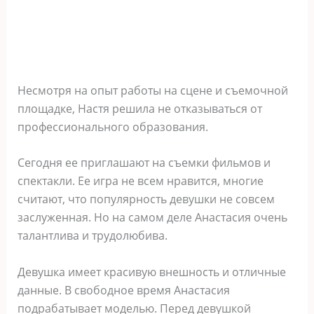
Несмотря на опыт работы на сцене и съемочной
площадке, Настя решила не отказываться от
профессионального образования.
Сегодня ее приглашают на съемки фильмов и
спектакли. Ее игра не всем нравится, многие
считают, что популярность девушки не совсем
заслуженная. Но на самом деле Анастасия очень
талантлива и трудолюбива.
Девушка имеет красивую внешность и отличные
данные. В свободное время Анастасия
подрабатывает моделью. Перед девушкой