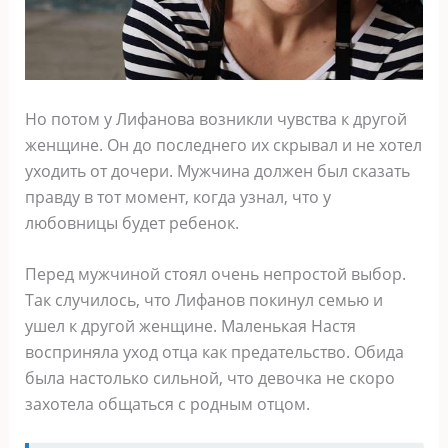
Но потом у Лифанова возникли чувства к другой
женщине. Он до последнего их скрывал и не хотел
уходить от дочери. Мужчина должен был сказать
правду в тот момент, когда узнал, что у
любовницы будет ребенок.
Перед мужчиной стоял очень непростой выбор.
Так случилось, что Лифанов покинул семью и
ушел к другой женщине. Маленькая Настя
восприняла уход отца как предательство. Обида
была настолько сильной, что девочка не скоро
захотела общаться с родным отцом.