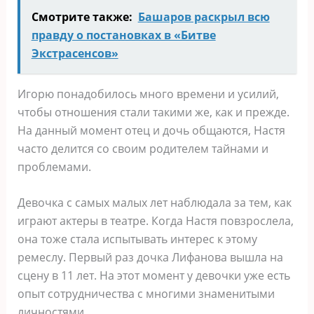
Смотрите также:
Башаров раскрыл всю
правду о постановках в «Битве
Экстрасенсов»
Игорю понадобилось много времени и усилий,
чтобы отношения стали такими же, как и прежде.
На данный момент отец и дочь общаются, Настя
часто делится со своим родителем тайнами и
проблемами.
Девочка с самых малых лет наблюдала за тем, как
играют актеры в театре. Когда Настя повзрослела,
она тоже стала испытывать интерес к этому
ремеслу. Первый раз дочка Лифанова вышла на
сцену в 11 лет. На этот момент у девочки уже есть
опыт сотрудничества с многими знаменитыми
личностями.