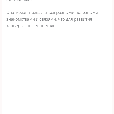
Она может похвастаться разными полезными
знакомствами и связями, что для развития
карьеры совсем не мало.