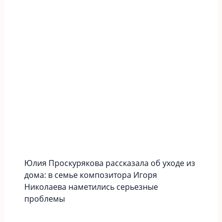
Юлия Проскурякова рассказала об уходе из
дома: в семье композитора Игоря
Николаева наметились серьезные
проблемы