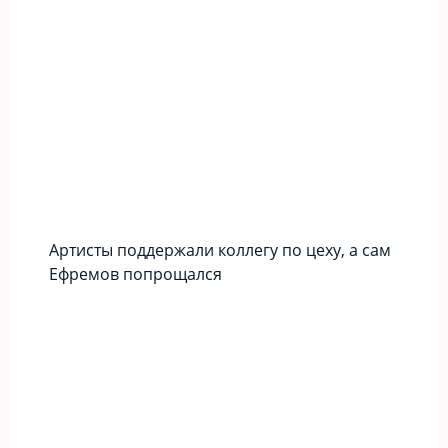
Артисты поддержали коллегу по цеху, а сам
Ефремов попрощался