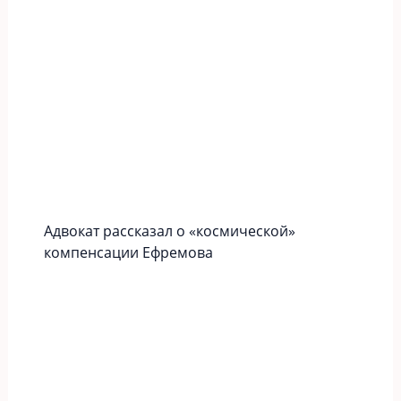
Адвокат рассказал о «космической»
компенсации Ефремова