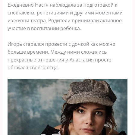
Ежедневно Настя наблюдала за подготовкой к
спектаклям, репетициями и другими моментами
из жизни театра. Родители принимали активное
участие в воспитании ребенка.
Игорь старался провести с дочкой как можно
больше времени. Между ними сложились
прекрасные отношения и Анастасия просто
обожала своего отца.