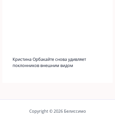
Кристина Орбакайте снова удивляет
поклонников внешним видом
Copyright © 2026 Белиссимо