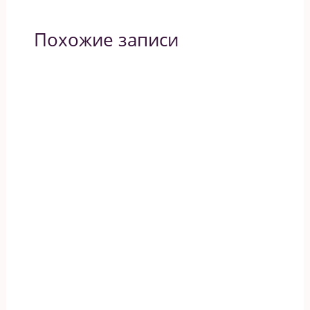
Похожие записи