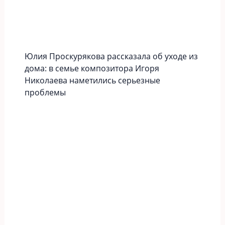
Юлия Проскурякова рассказала об уходе из
дома: в семье композитора Игоря
Николаева наметились серьезные
проблемы