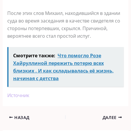
После этих слов Михаил, находившийся в здании
суда во время заседания в качестве свидетеля со
стороны потерпевших, скрылся. Причиной,
вероятнее всего стал простой испуг.
Смотрите также:
Что помогло Розе
Хайруллиной пережить потерю всех
близких . И как складывалась её жизнь,
начиная с детства
Источник
НАЗАД
ДАЛЕЕ