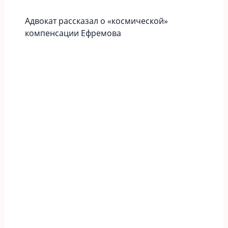
Адвокат рассказал о «космической»
компенсации Ефремова