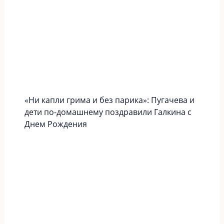
«Ни капли грима и без парика»: Пугачева и
дети по-домашнему поздравили Галкина с
Днем Рождения