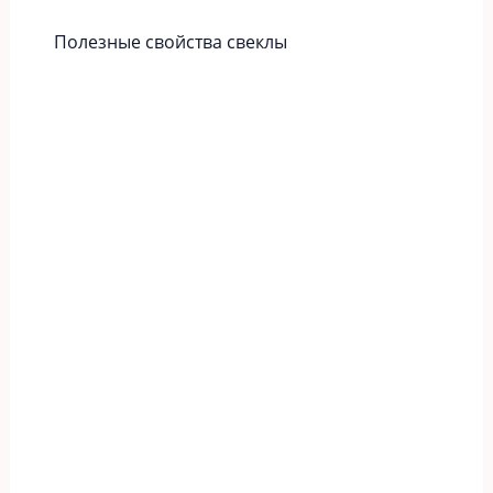
Полезные свойства свеклы