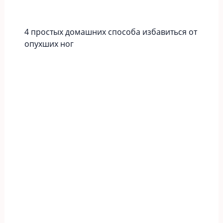
4 простых домашних способа избавиться от
опухших ног