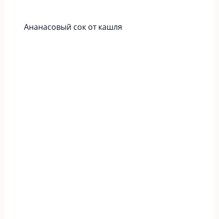
Ананасовый сок от кашля