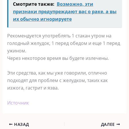
Смотрите также:
Возможно, эти
признаки предупреждают вас о раке, а вы
их обычно игнорируете
Рекомендуется употреблять 1 стакан утром на
голодный желудок, 1 перед обедом и еще 1 перед
ужином.
Через некоторое время вы будете излечены.
Эти средства, как мы уже говорили, отлично
подходят для проблем с желудком, таких как
изжога, гастрит и язва.
Источник
НАЗАД
ДАЛЕЕ