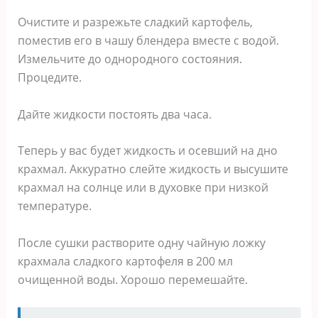
Очистите и разрежьте сладкий картофель,
поместив его в чашу блендера вместе с водой.
Измельчите до однородного состояния.
Процедите.
Дайте жидкости постоять два часа.
Теперь у вас будет жидкость и осевший на дно
крахмал. Аккуратно слейте жидкость и высушите
крахмал на солнце или в духовке при низкой
температуре.
После сушки растворите одну чайную ложку
крахмала сладкого картофеля в 200 мл
очищенной воды. Хорошо перемешайте.