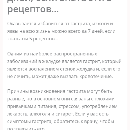
рецептов…
Оказывается избавиться от гастрита, изжоги и
язвы на всю жизнь можно всего за 7 дней, если
знать эти 5 рецептов…
Одним из наиболее распространенных
заболеваний в желудке является гастрит, который
является воспалением стенок желудка и, если его
не лечить, может даже вызвать кровотечение.
Причины возникновения гастрита могут быть
разные, но в основном они связаны с плохими
привычками питания, стрессом, употреблением
лекарств, алкоголя и сигарет. Если у вас есть
симптомы гастрита, обратитесь к врачу, чтобы
подтвердить его.