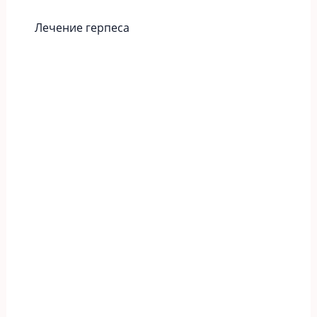
Лечение герпеса