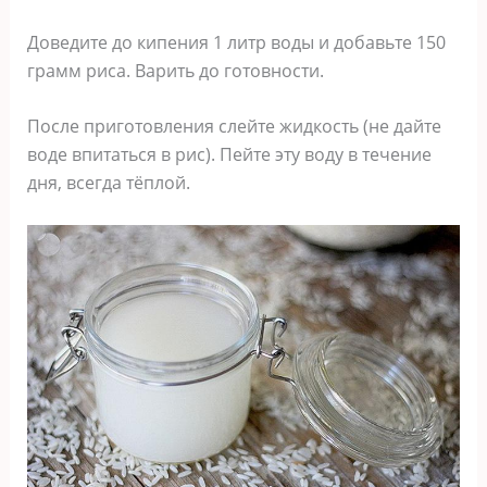
Доведите до кипения 1 литр воды и добавьте 150
грамм риса. Варить до готовности.
После приготовления слейте жидкость (не дайте
воде впитаться в рис). Пейте эту воду в течение
дня, всегда тёплой.