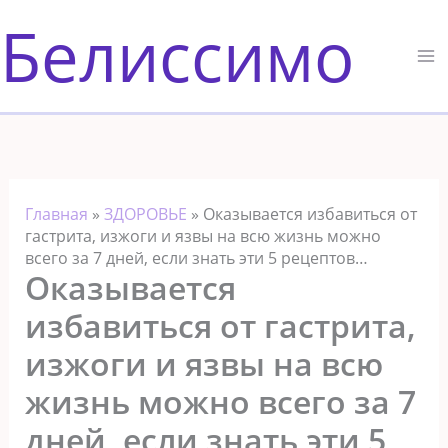
Перейти
Белиссимо
к
содержимому
Главная
»
ЗДОРОВЬЕ
»
Оказывается избавиться от
гастрита, изжоги и язвы на всю жизнь можно
всего за 7 дней, если знать эти 5 рецептов…
Оказывается
избавиться от гастрита,
изжоги и язвы на всю
жизнь можно всего за 7
дней, если знать эти 5