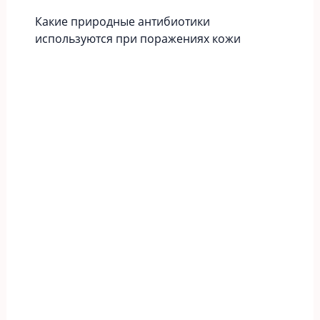
Какие природные антибиотики
используются при поражениях кожи