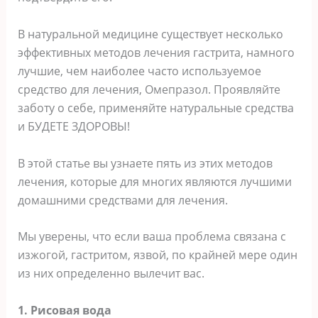
В натуральной медицине существует несколько
эффективных методов лечения гастрита, намного
лучшие, чем наиболее часто используемое
средство для лечения, Омепразол. Проявляйте
заботу о себе, применяйте натуральные средства
и БУДЕТЕ ЗДОРОВЫ!
В этой статье вы узнаете пять из этих методов
лечения, которые для многих являются лучшими
домашними средствами для лечения.
Мы уверены, что если ваша проблема связана с
изжогой, гастритом, язвой, по крайней мере один
из них определенно вылечит вас.
1. Рисовая вода