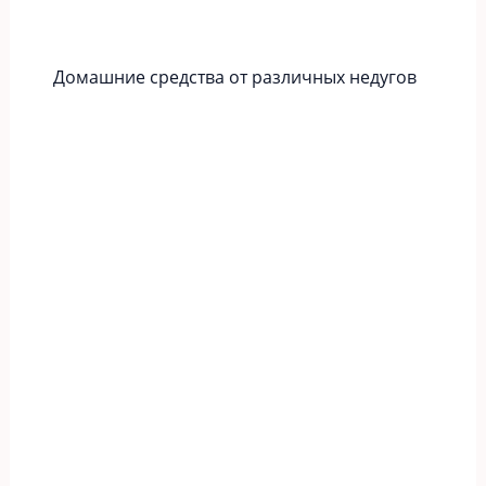
Домашние средства от различных недугов