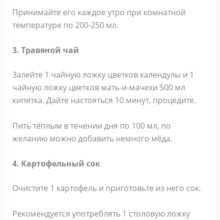
Принимайте его каждое утро при комнатной
температуре по 200-250 мл.
3. Травяной чай
Залейте 1 чайную ложку цветков календулы и 1
чайную ложку цветков мать-и-мачехи 500 мл
кипятка. Дайте настояться 10 минут, процедите.
Пить тёплым в течении дня по 100 мл, по
желанию можно добавить немного мёда.
4. Картофельный сок
Очистите 1 картофель и приготовьте из него сок.
Рекомендуется употреблять 1 столовую ложку