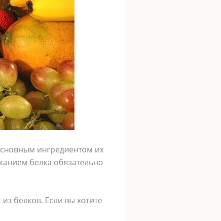
 основным ингредиентом их
ржанием белка обязательно
из белков. Если вы хотите