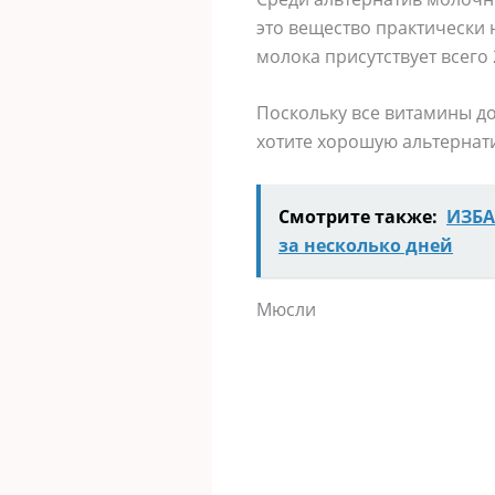
это вещество практически 
молока присутствует всего
Поскольку все витамины до
хотите хорошую альтернат
Смотрите также:
ИЗБА
за несколько дней
Мюсли