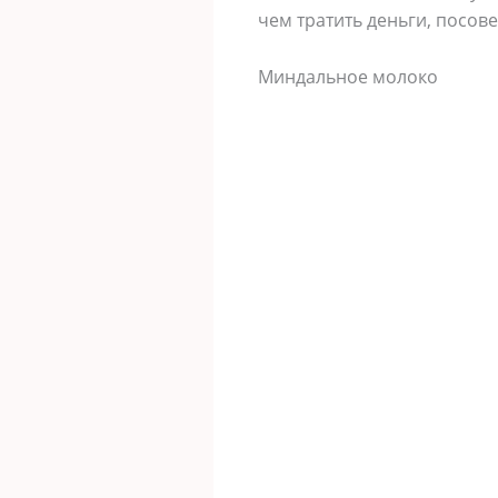
чем тратить деньги, посове
Миндальное молоко