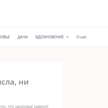
ОВЬЕ
ДАЧА
ВДОХНОВЕНИЕ
О нас
ысла, ни
но, что здоровье зависит