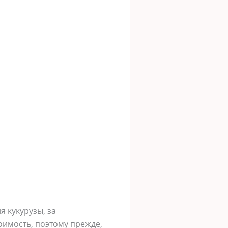
я кукурузы, за
оимость, поэтому прежде,