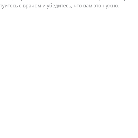
туйтесь с врачом и убедитесь, что вам это нужно.