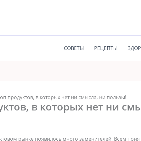
СОВЕТЫ
РЕЦЕПТЫ
ЗДОР
топ продуктов, в которых нет ни смысла, ни пользы!
уктов, в которых нет ни см
ктовом рынке появилось много заменителей. Всем понят