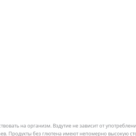
твовать на организм. Вздутие не зависит от употреблени
ев. Продукты без глютена имеют непомерно высокую ст