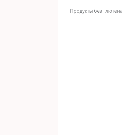
Продукты без глютена