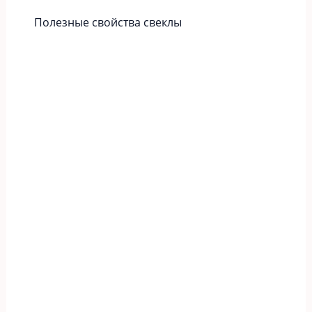
Полезные свойства свеклы