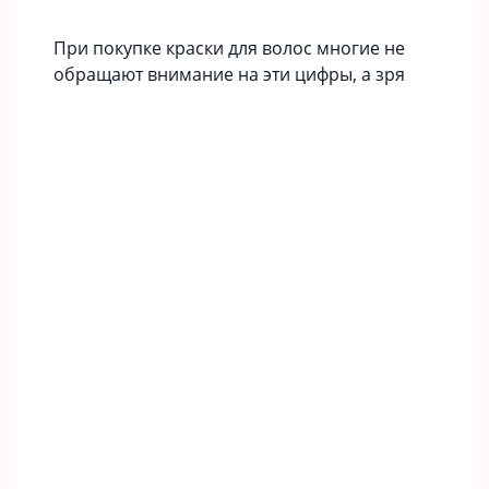
При покупке краски для волос многие не
обращают внимание на эти цифры, а зря