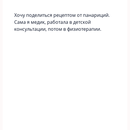
Хочу поделиться рецептом от панариций.
Сама я медик, работала в детской
консультации, потом в физиотерапии.