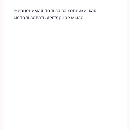
Неоценимая польза за копейки: как
использовать дегтярное мыло