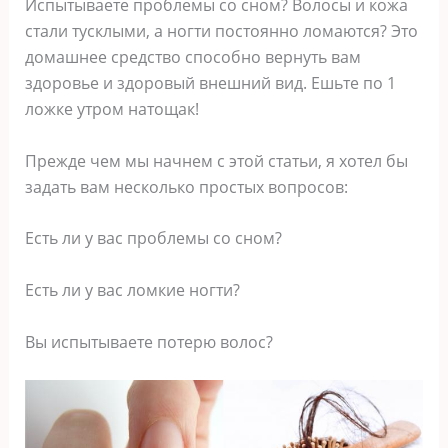
Испытываете проблемы со сном? Волосы и кожа
стали тусклыми, а ногти постоянно ломаются? Это
домашнее средство способно вернуть вам
здоровье и здоровый внешний вид. Ешьте по 1
ложке утром натощак!
Прежде чем мы начнем с этой статьи, я хотел бы
задать вам несколько простых вопросов:
Есть ли у вас проблемы со сном?
Есть ли у вас ломкие ногти?
Вы испытываете потерю волос?