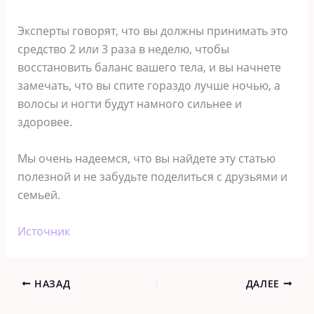
Эксперты говорят, что вы должны принимать это
средство 2 или 3 раза в неделю, чтобы
восстановить баланс вашего тела, и вы начнете
замечать, что вы спите гораздо лучше ночью, а
волосы и ногти будут намного сильнее и
здоровее.
Мы очень надеемся, что вы найдете эту статью
полезной и не забудьте поделиться с друзьями и
семьей.
Источник
НАЗАД
ДАЛЕЕ