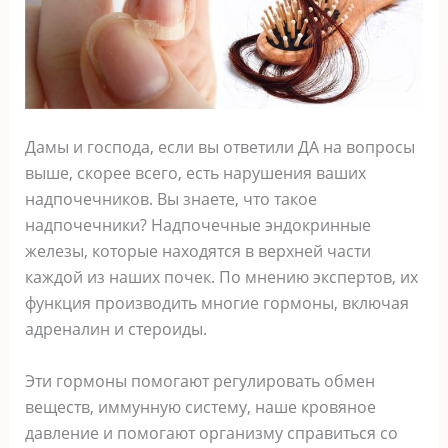
Дамы и господа, если вы ответили ДА на вопросы
выше, скорее всего, есть нарушения ваших
надпочечников. Вы знаете, что такое
надпочечники? Надпочечные эндокринные
железы, которые находятся в верхней части
каждой из наших почек. По мнению экспертов, их
функция производить многие гормоны, включая
адреналин и стероиды.
Эти гормоны помогают регулировать обмен
веществ, иммунную систему, наше кровяное
давление и помогают организму справиться со