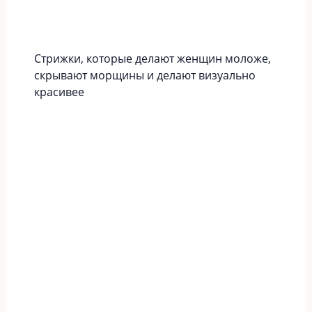
Стрижки, которые делают женщин моложе,
скрывают морщины и делают визуально
красивее