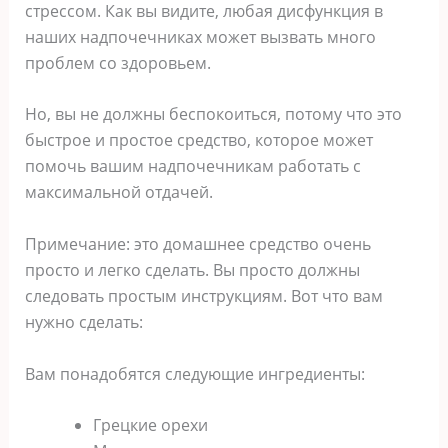
стрессом. Как вы видите, любая дисфункция в
наших надпочечниках может вызвать много
проблем со здоровьем.
Но, вы не должны беспокоиться, потому что это
быстрое и простое средство, которое может
помочь вашим надпочечникам работать с
максимальной отдачей.
Примечание: это домашнее средство очень
просто и легко сделать. Вы просто должны
следовать простым инструкциям. Вот что вам
нужно сделать:
Вам понадобятся следующие ингредиенты:
Грецкие орехи