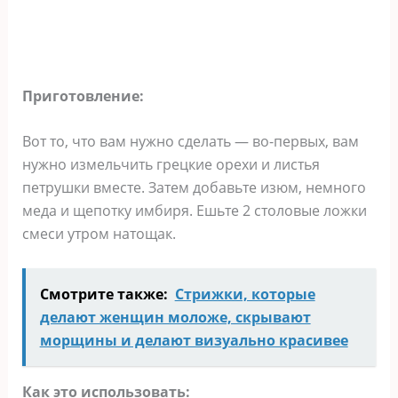
Приготовление:
Вот то, что вам нужно сделать — во-первых, вам
нужно измельчить грецкие орехи и листья
петрушки вместе. Затем добавьте изюм, немного
меда и щепотку имбиря. Ешьте 2 столовые ложки
смеси утром натощак.
Смотрите также:
Стрижки, которые
делают женщин моложе, скрывают
морщины и делают визуально красивее
Как это использовать: