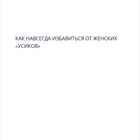
КАК НАВСЕГДА ИЗБАВИТЬСЯ ОТ ЖЕНСКИХ
«УСИКОВ»