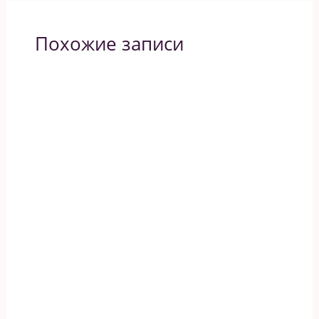
Похожие записи