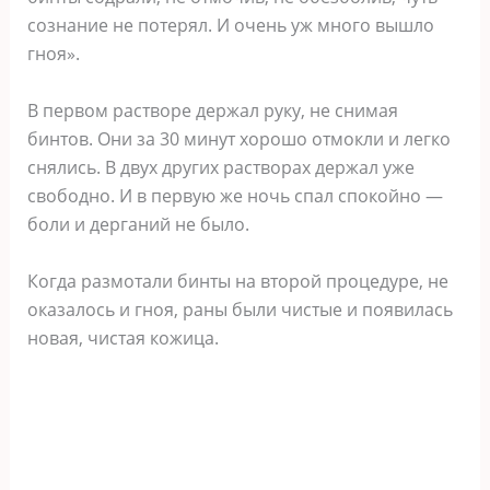
сознание не потерял. И очень уж много вышло
гноя».
В первом растворе держал руку, не снимая
бинтов. Они за 30 минут хорошо отмокли и легко
снялись. В двух других растворах держал уже
свободно. И в первую же ночь спал спокойно —
боли и дерганий не было.
Когда размотали бинты на второй процедуре, не
оказалось и гноя, раны были чистые и появилась
новая, чистая кожица.