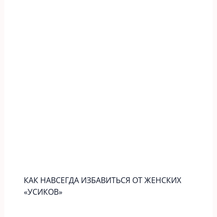
КАК НАВСЕГДА ИЗБАВИТЬСЯ ОТ ЖЕНСКИХ
«УСИКОВ»