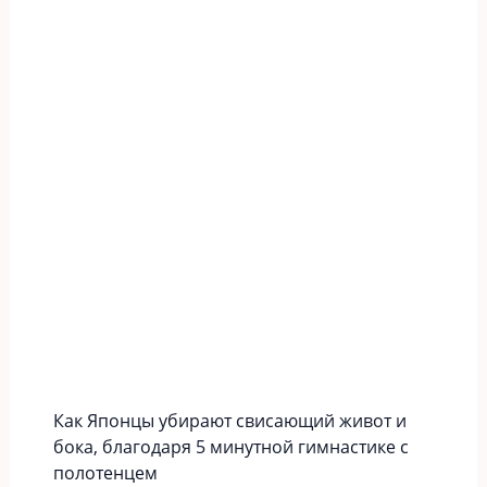
Как Японцы убирают свисающий живот и
бока, благодаря 5 минутной гимнастике с
полотенцем