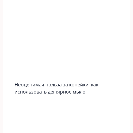
Неоценимая польза за копейки: как
использовать дегтярное мыло