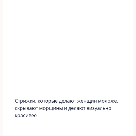
Стрижки, которые делают женщин моложе,
скрывают морщины и делают визуально
красивее