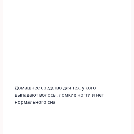
Домашнее средство для тех, у кого
выпадают волосы, ломкие ногти и нет
нормального сна