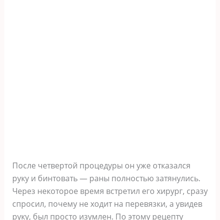
После четвертой процедуры он уже отказался
руку и бинтовать — раны полностью затянулись.
Через некоторое время встретил его хирург, сразу
спросил, почему не ходит на перевязки, а увидев
руку, был просто изумлен. По этому рецепту