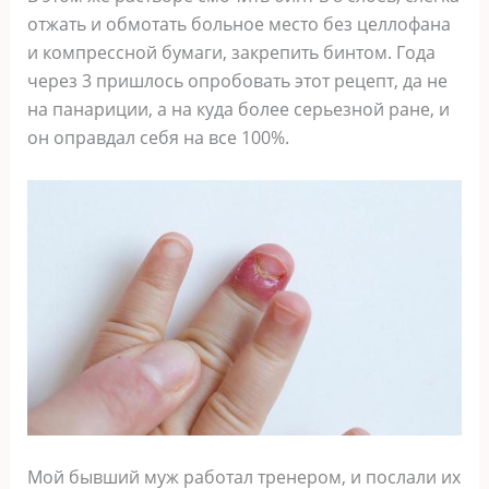
отжать и обмотать больное место без целлофана
и компрессной бумаги, закрепить бинтом. Года
через 3 пришлось опробовать этот рецепт, да не
на панариции, а на куда более серьезной ране, и
он оправдал себя на все 100%.
Мой бывший муж работал тренером, и послали их