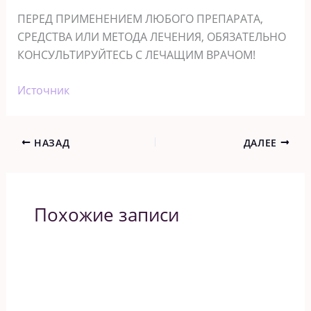
ПЕРЕД ПРИМЕНЕНИЕМ ЛЮБОГО ПРЕПАРАТА,
СРЕДСТВА ИЛИ МЕТОДА ЛЕЧЕНИЯ, ОБЯЗАТЕЛЬНО
КОНСУЛЬТИРУЙТЕСЬ С ЛЕЧАЩИМ ВРАЧОМ!
Источник
НАЗАД
ДАЛЕЕ
Похожие записи