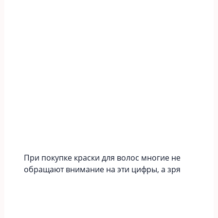
При покупке краски для волос многие не
обращают внимание на эти цифры, а зря