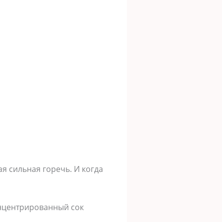
я сильная горечь. И когда
онцентрированный сок