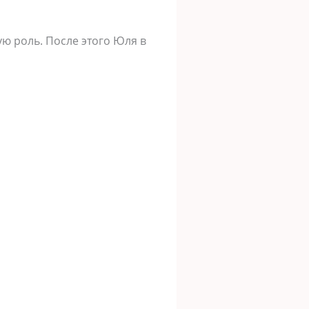
ую роль. После этого Юля в