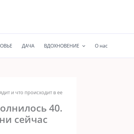
ОВЬЕ
ДАЧА
ВДОХНОВЕНИЕ
О нас
дит и что происходит в ее
олнилось 40.
зни сейчас