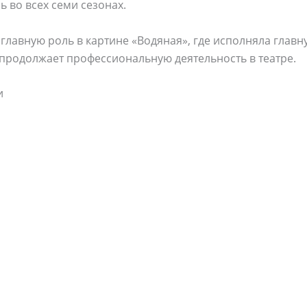
ь во всех семи сезонах.
главную роль в картине «Водяная», где исполняла главн
 продолжает профессиональную деятельность в театре.
и