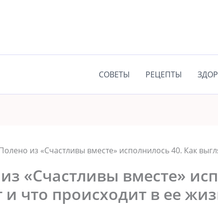
СОВЕТЫ
РЕЦЕПТЫ
ЗДОР
Полено из «Счастливы вместе» исполнилось 40. Как выгля
из «Счастливы вместе» исп
 и что происходит в ее жи