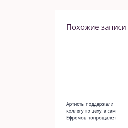
Похожие записи
Артисты поддержали
коллегу по цеху, а сам
Ефремов попрощался