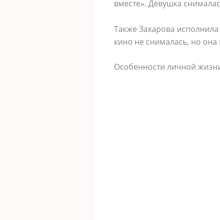
вместе». Девушка снималас
Также Захарова исполнила 
кино не снималась, но она
Особенности личной жизн