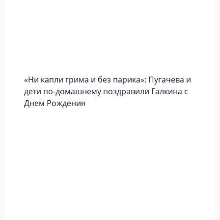
«Ни капли грима и без парика»: Пугачева и
дети по-домашнему поздравили Галкина с
Днем Рождения