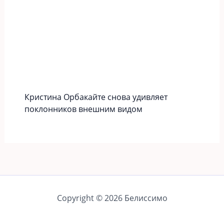
Кристина Орбакайте снова удивляет
поклонников внешним видом
Copyright © 2026 Белиссимо