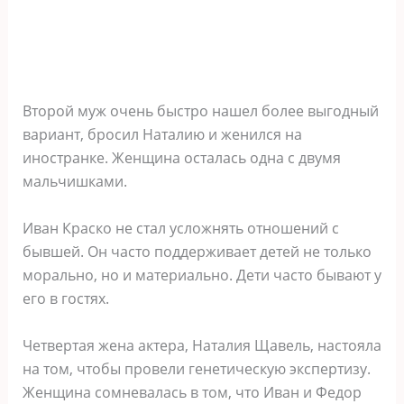
Второй муж очень быстро нашел более выгодный
вариант, бросил Наталию и женился на
иностранке. Женщина осталась одна с двумя
мальчишками.
Иван Краско не стал усложнять отношений с
бывшей. Он часто поддерживает детей не только
морально, но и материально. Дети часто бывают у
его в гостях.
Четвертая жена актера, Наталия Щавель, настояла
на том, чтобы провели генетическую экспертизу.
Женщина сомневалась в том, что Иван и Федор