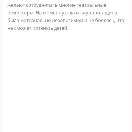
желают сотрудничать многие театральные
режиссеры. На момент ухода от мужа женщина
была материально независимой и не боялась, что
не сможет потянуть детей.