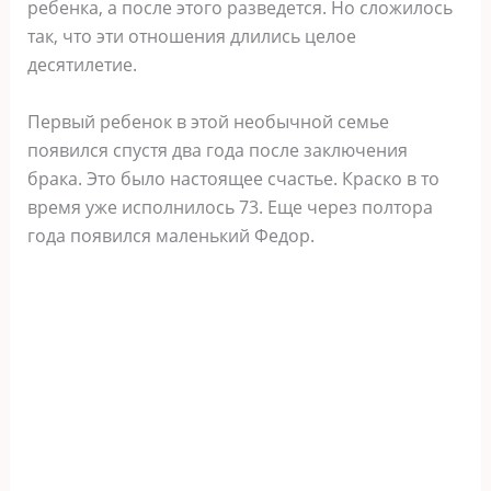
ребенка, а после этого разведется. Но сложилось
так, что эти отношения длились целое
десятилетие.
Первый ребенок в этой необычной семье
появился спустя два года после заключения
брака. Это было настоящее счастье. Краско в то
время уже исполнилось 73. Еще через полтора
года появился маленький Федор.