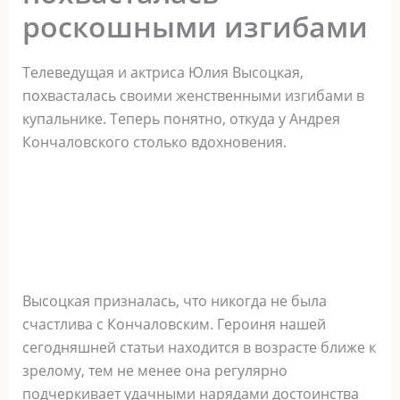
роскошными изгибами
Телеведущая и актриса Юлия Высоцкая,
похвасталась своими женственными изгибами в
купальнике. Теперь понятно, откуда у Андрея
Кончаловского столько вдохновения.
Высоцкая призналась, что никогда не была
счастлива с Кончаловским. Героиня нашей
сегодняшней статьи находится в возрасте ближе к
зрелому, тем не менее она регулярно
подчеркивает удачными нарядами достоинства