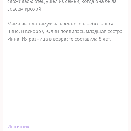
сложилась; отец ушел из семьи, когда она была
совсем крохой.
Мама вышла замуж за военного в небольшом
чине, и вскоре у Юлии появилась младшая сестра
Инна. Их разница в возрасте составила 8 лет.
Источник