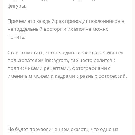
фигуры.
Причем это каждый раз приводит поклонников в
неподдельный восторг и их вполне можно
понять.
Стоит отметить, что теледива является активным
пользователем Instagram, где часто делится с
подписчиками рецептами, фотографиями с
именитым мужем и кадрами с разных фотосессий.
Не будет преувеличением сказать, что одно из