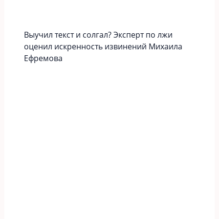
Выучил текст и солгал? Эксперт по лжи
оценил искренность извинений Михаила
Ефремова