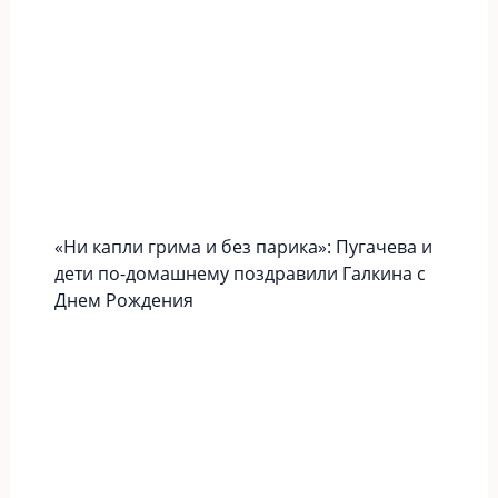
«Ни капли грима и без парика»: Пугачева и
дети по-домашнему поздравили Галкина с
Днем Рождения