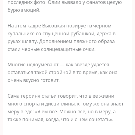
последних фото Юлии вызвало у фанатов целую
бурю эмоций.
На этом кадре Высоцкая позирует в черном
купальнике со спущенной рубашкой, держа в
руках шляпу. Дополнением пляжного образа
стали черные солнцезащитные очки.
Многие недоумевают — как звезде удается
оставаться такой стройной в то время, как она
очень вкусно готовит.
Сама героиня статьи говорит, что в ее жизни
много спорта и дисциплины, к тому же она знает
меру в еде: «Я ем все. Можно все, но в меру, а
также понимая, когда, что и с чем сочетать».