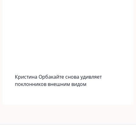
Кристина Орбакайте снова удивляет
поклонников внешним видом