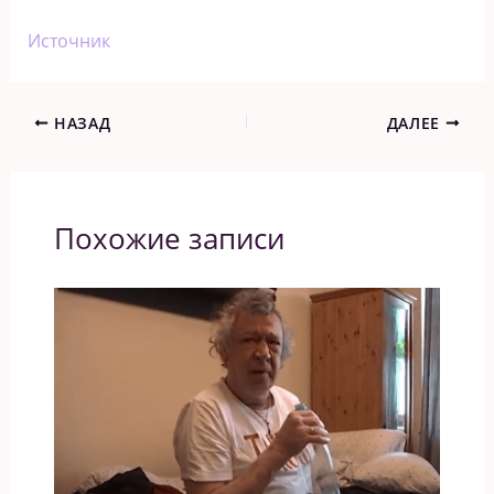
Источник
НАЗАД
ДАЛЕЕ
Похожие записи