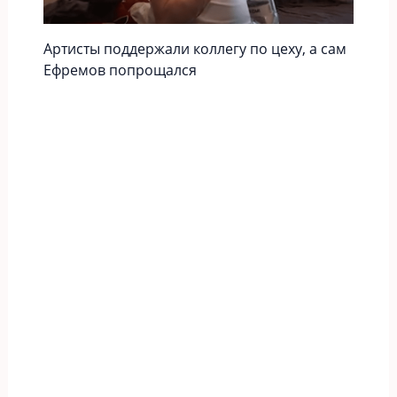
Артисты поддержали коллегу по цеху, а сам
Ефремов попрощался