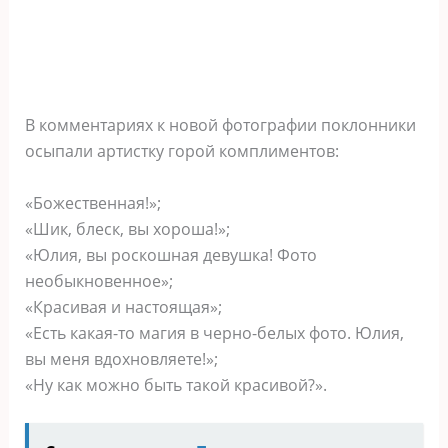
В комментариях к новой фотографии поклонники
осыпали артистку горой комплиментов:
«Божественная!»;
«Шик, блеск, вы хороша!»;
«Юлия, вы роскошная девушка! Фото
необыкновенное»;
«Красивая и настоящая»;
«Есть какая-то магия в черно-белых фото. Юлия,
вы меня вдохновляете!»;
«Ну как можно быть такой красивой?».