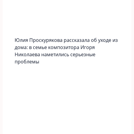
Юлия Проскурякова рассказала об уходе из
дома: в семье композитора Игоря
Николаева наметились серьезные
проблемы