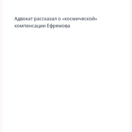
Адвокат рассказал о «космической»
компенсации Ефремова