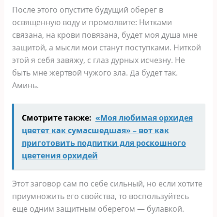
После этого опустите будущий оберег в
освященную воду и промолвите: Нитками
связана, на крови повязана, будет моя душа мне
защитой, а мысли мои станут поступками. Ниткой
этой я себя завяжу, с глаз дурных исчезну. Не
быть мне жертвой чужого зла. Да будет так.
Аминь.
Смотрите также:
«Моя любимая орхидея
цветет как сумасшедшая» – вот как
приготовить подпитки для роскошного
цветения орхидей
Этот заговор сам по себе сильный, но если хотите
приумножить его свойства, то воспользуйтесь
еще одним защитным оберегом — булавкой.