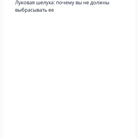
Луковая шелуха: почему вы не должны
выбрасывать ее