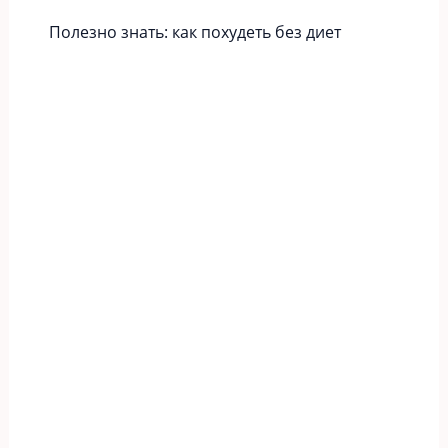
Полезно знать: как похудеть без диет