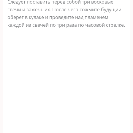
Следует поставить перед собой три восковые
свечи и зажечь их. После чего сожмите будущий
оберег в кулаке и проведите над пламенем
каждой из свечей по три раза по часовой стрелке.