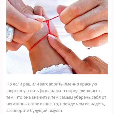
Но если решили заговорить именно красную
шерстяную нить (изначально определившись с
тем, что она значит) и тем самым уберечь себя от
негативных атак извне, то, прежде чем ее надеть,
заговорите будущий амулет.