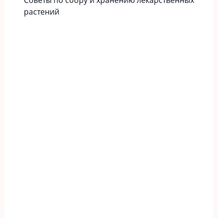
растений