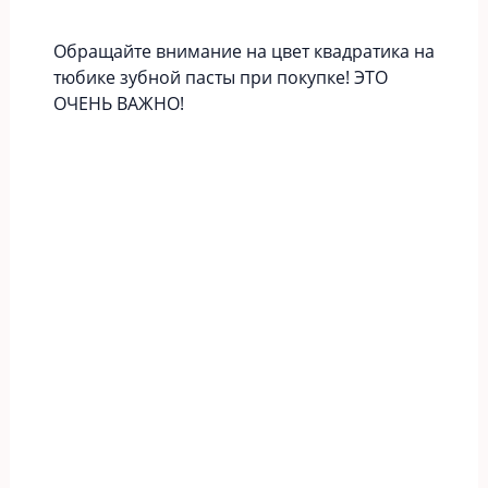
Обращайте внимание на цвет квадратика на
тюбике зубной пасты при покупке! ЭТО
ОЧЕНЬ ВАЖНО!