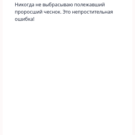
Никогда не выбрасываю полежавший
проросший чеснок. Это непростительная
ошибка!