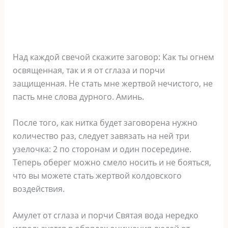
Над каждой свечой скажите заговор: Как ты огнем
освященная, так и я от сглаза и порчи
защищенная. Не стать мне жертвой нечистого, не
пасть мне слова дурного. Аминь.
После того, как нитка будет заговорена нужно
количество раз, следует завязать на ней три
узелочка: 2 по сторонам и один посередине.
Теперь оберег можно смело носить и не бояться,
что вы можете стать жертвой колдовского
воздействия.
Амулет от сглаза и порчи Святая вода нередко