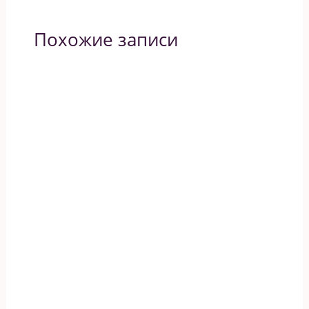
Похожие записи