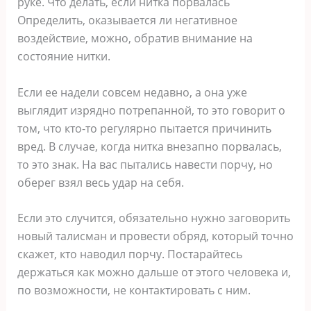
руке. Что делать, если нитка порвалась
Определить, оказывается ли негативное
воздействие, можно, обратив внимание на
состояние нитки.
Если ее надели совсем недавно, а она уже
выглядит изрядно потрепанной, то это говорит о
том, что кто-то регулярно пытается причинить
вред. В случае, когда нитка внезапно порвалась,
то это знак. На вас пытались навести порчу, но
оберег взял весь удар на себя.
Если это случится, обязательно нужно заговорить
новый талисман и провести обряд, который точно
скажет, кто наводил порчу. Постарайтесь
держаться как можно дальше от этого человека и,
по возможности, не контактировать с ним.