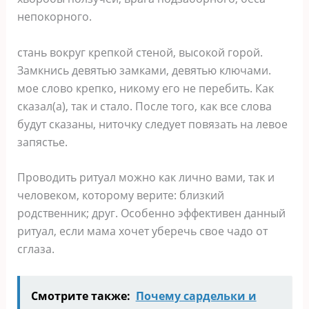
непокорного.
стань вокруг крепкой стеной, высокой горой.
Замкнись девятью замками, девятью ключами.
мое слово крепко, никому его не перебить. Как
сказал(а), так и стало. После того, как все слова
будут сказаны, ниточку следует повязать на левое
запястье.
Проводить ритуал можно как лично вами, так и
человеком, которому верите: близкий
родственник; друг. Особенно эффективен данный
ритуал, если мама хочет уберечь свое чадо от
сглаза.
Смотрите также:
Почему сардельки и