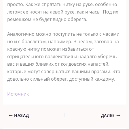
просто. Как же спрятать нитку на руке, особенно
летом: ее носят на левой руке, как и часы. Под их
ремешком не будет видно оберега.
Аналогично можно поступить не только с часами,
но и с браслетом, например. В целом, заговор на
красную нитку поможет избавиться от
отрицательного воздействия и надолго уберечь
вас и ваших близких от колдовских напастей,
которые могут совершаться вашими врагами. Это
довольно сильный оберег, доступный каждому.
Источник
НАЗАД
ДАЛЕЕ