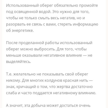
Использованный оберег обязательно промойте
под освященной водой. Это нужно для того,
чтобы не только смыть весь негатив, но и
разорвать ее связь с вами, стереть информацию
об энергетике.
После проделанной работы использованный
оберег можно выбросить. Для того, чтобы
меньше оказывали негативное влияние — не
выделяйтесь.
Т.е. желательно не показывать свой оберег
никому. Для многих колдунов красная нить —
знак, кричащий о том, что жертва достаточно
слаба и часто поддается негативному влиянию.
А значит, эта добыча может достаться очень