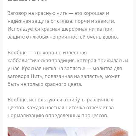
Заговор на красную нить — это хорошая и
надёжная защита от сглаза, порчи и зависти.
Используется красная шерстяная нитка при
защите от любых неприятностей очень давно.
Вообще — это хорошо известная
каббалистическая традиция, которая прижилась и
у нас. Красная нитка на запястье — молитва для
заговора Нить, повязанная на запястье, может
быть не только красного цвета.
Вообще, используются атрибуты различных
цветов. Каждая цветная ниточка отвечает за
нормализацию определенных процессов.