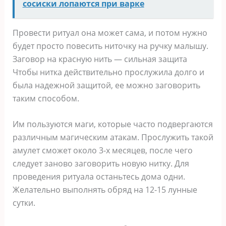
сосиски лопаются при варке
Провести ритуал она может сама, и потом нужно
будет просто повесить ниточку на ручку малышу.
Заговор на красную нить — сильная защита
Чтобы нитка действительно прослужила долго и
была надежной защитой, ее можно заговорить
таким способом.
Им пользуются маги, которые часто подвергаются
различным магическим атакам. Прослужить такой
амулет сможет около 3-х месяцев, после чего
следует заново заговорить новую нитку. Для
проведения ритуала останьтесь дома одни.
Желательно выполнять обряд на 12-15 лунные
сутки.