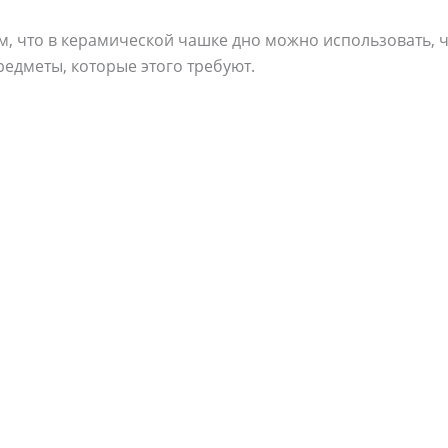
том, что в керамической чашке дно можно использовать, 
редметы, которые этого требуют.