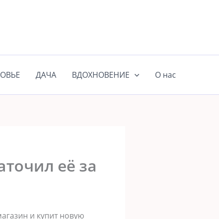
ОВЬЕ
ДАЧА
ВДОХНОВЕНИЕ
О нас
аточил её за
магазин и купит новую