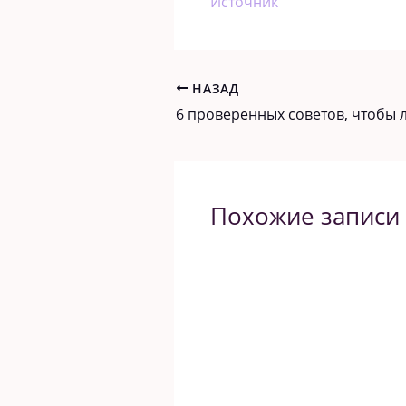
Источник
НАЗАД
Похожие записи