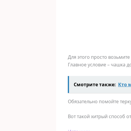
Для этого просто возьмите 
Главное условие – чашка д
Смотрите также:
Кто 
Обязательно помойте терку
Вот такой хитрый способ о