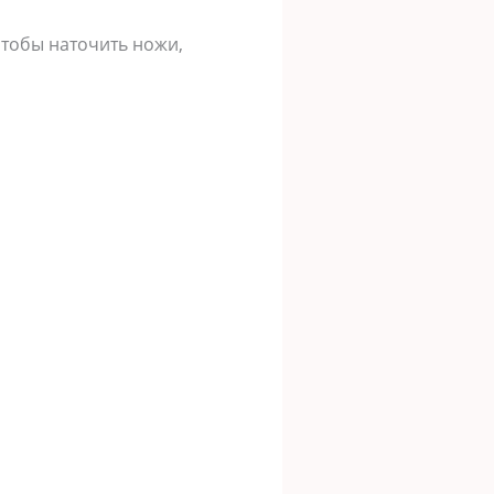
чтобы наточить ножи,