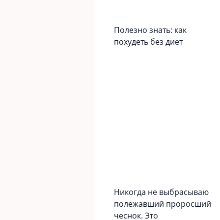
Полезно знать: как
похудеть без диет
Никогда не выбрасываю
полежавший проросший
чеснок. Это