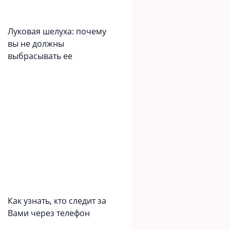
Луковая шелуха: почему
вы не должны
выбрасывать ее
Как узнать, кто следит за
Вами через телефон