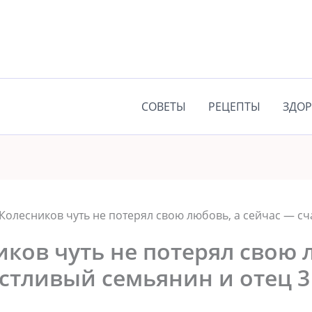
СОВЕТЫ
РЕЦЕПТЫ
ЗДОР
Колесников чуть не потерял свою любовь, а сейчас — с
ков чуть не потерял свою 
стливый семьянин и отец 3