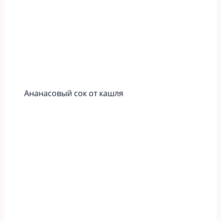
Ананасовый сок от кашля