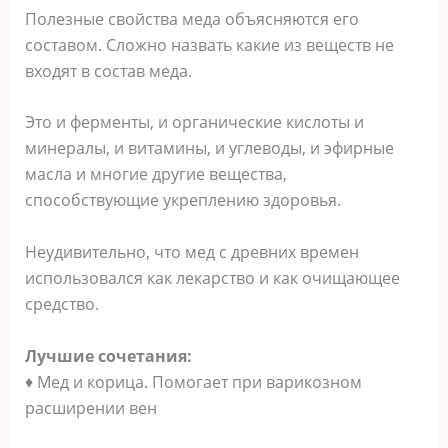
Полезные свойства меда объясняются его
составом. Сложно назвать какие из веществ не
входят в состав меда.
Это и ферменты, и органические кислоты и
минералы, и витамины, и углеводы, и эфирные
масла и многие другие вещества,
способствующие укреплению здоровья.
Неудивительно, что мед с древних времен
использовался как лекарство и как очищающее
средство.
Лучшие сочетания:
♦ Мед и корица. Помогает при варикозном
расширении вен