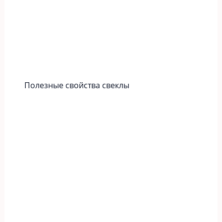
Полезные свойства свеклы