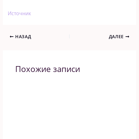
Источник
НАЗАД
ДАЛЕЕ
Похожие записи