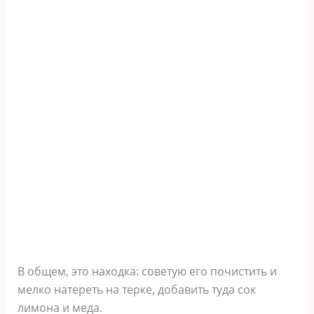
В общем, это находка: советую его почистить и
мелко натереть на терке, добавить туда сок
лимона и меда.