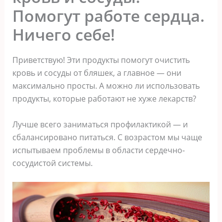
Помогут работе сердца.
Ничего себе!
Приветствую! Эти продукты помогут очистить
кровь и сосуды от бляшек, а главное — они
максимально просты. А можно ли использовать
продукты, которые работают не хуже лекарств?
Лучше всего заниматься профилактикой — и
сбалансировано питаться. С возрастом мы чаще
испытываем проблемы в области сердечно-
сосудистой системы.