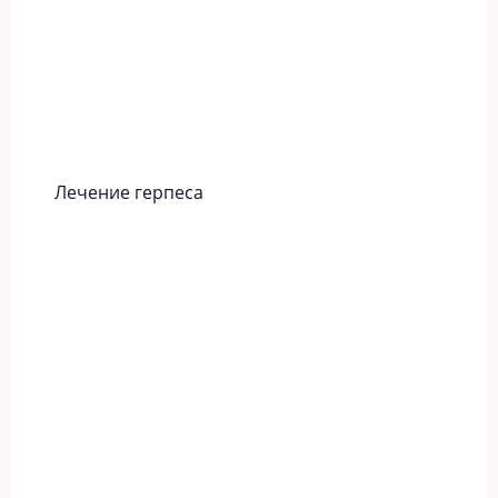
Лечение герпеса