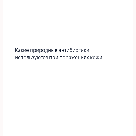
Какие природные антибиотики
используются при поражениях кожи