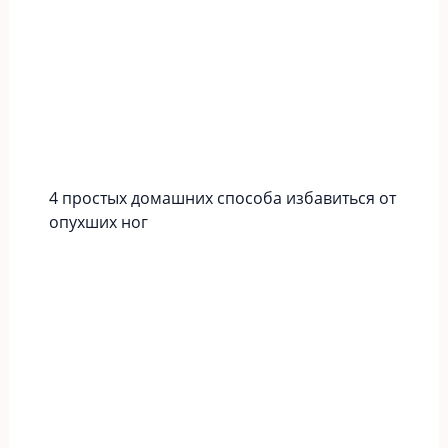
4 простых домашних способа избавиться от
опухших ног