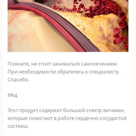
Помните, не стоит заниматься самолечением.
При необходимости обратитесь к специалисту.
Спасибо.
Мед
Этот продукт содержит большой спектр витамин,
которые помогают в работе сердечно-сосудистой
системы.