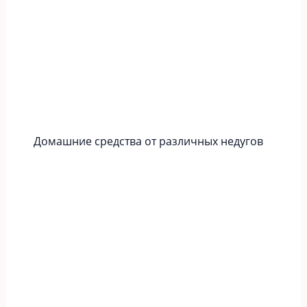
Домашние средства от различных недугов