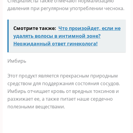
Специалисты также отмечают нормализацию
давления при регулярном употреблении чеснока.
Смотрите также:
Что произойдет, если не
удалять волосы в интимной зоне?
Неожиданный ответ гинеколога!
Имбирь
Этот продукт является прекрасным природным
средством для поддержания состояния сосудов.
Имбирь отчищает кровь от вредных токсинов и
разжижает ее, а также питает наше сердечно
полезными веществами.