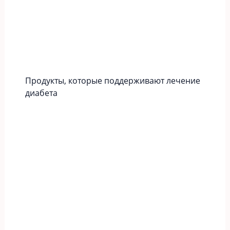
Продукты, которые поддерживают лечение
диабета