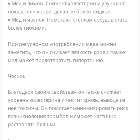
♦ Мед и лимон. Снижает холестерин и улучшает
показатели крови, делая ее более жидкой.
♦ Мед и чеснок. Помогают стенкам сосудов стать
более гибкими.
При регулярном употреблении меда можно
заметить, что он снижает вязкость крови, также
мед может предотвратить гипертонию.
Чеснок
Благодаря своим свойствам он также снижает
уровень холестерина и чистит кровь, выводя из
нее токсины. Он помогает минимизировать риск
возникновения тромбов и сможет частично
растворять бляшки.