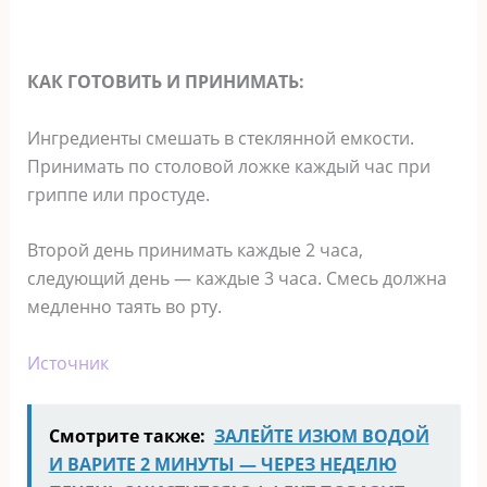
КАК ГОТОВИТЬ И ПРИНИМАТЬ:
Ингредиенты смешать в стеклянной емкости.
Принимать по столовой ложке каждый час при
гриппе или простуде.
Второй день принимать каждые 2 часа,
следующий день — каждые 3 часа. Смесь должна
медленно таять во рту.
Источник
Смотрите также:
ЗАЛЕЙТЕ ИЗЮМ ВОДОЙ
И ВАРИТЕ 2 МИНУТЫ — ЧЕРЕЗ НЕДЕЛЮ