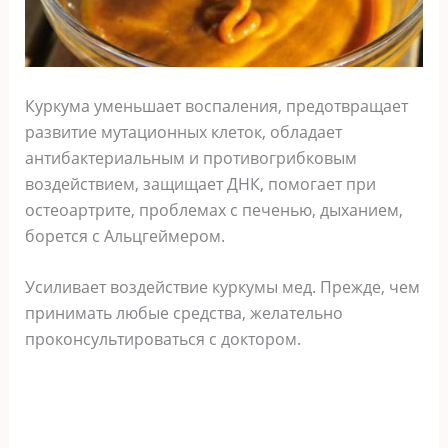
Куркума уменьшает воспаления, предотвращает
развитие мутационных клеток, обладает
антибактериальным и противогрибковым
воздействием, защищает ДНК, помогает при
остеоартрите, проблемах с печенью, дыханием,
борется с Альцгеймером.
Усиливает воздействие куркумы мед. Прежде, чем
принимать любые средства, желательно
проконсультироваться с доктором.