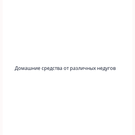
Домашние средства от различных недугов