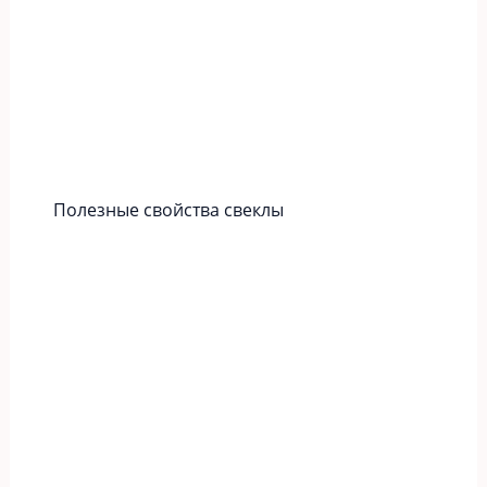
Полезные свойства свеклы