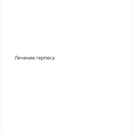
Лечение герпеса