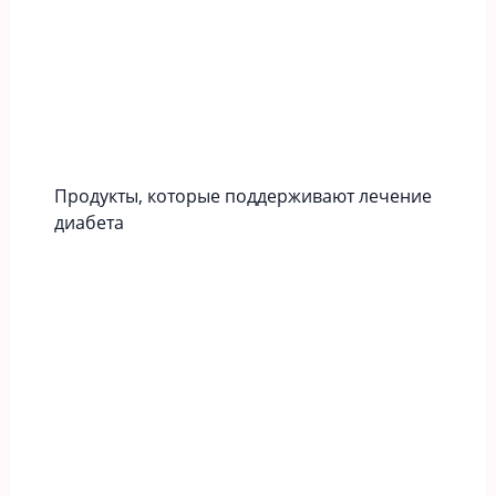
Продукты, которые поддерживают лечение
диабета