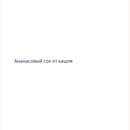
Ананасовый сок от кашля