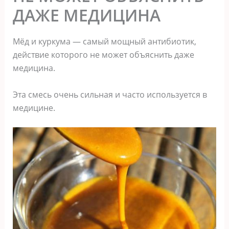
ДАЖЕ МЕДИЦИНА
Мёд и куркума — самый мощный антибиотик,
действие которого не может объяснить даже
медицина.
Эта смесь очень сильная и часто используется в
медицине.