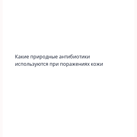
Какие природные антибиотики
используются при поражениях кожи