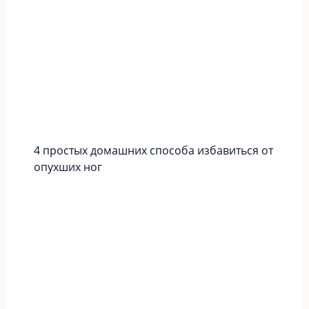
4 простых домашних способа избавиться от
опухших ног