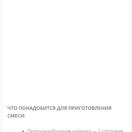
ЧТО ПОНАДОБИТСЯ ДЛЯ ПРИГОТОВЛЕНИЯ
СМЕСИ:
Порошкообразная куркума — 1 столовая