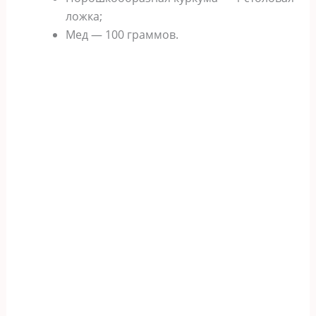
ложка;
Мед — 100 граммов.