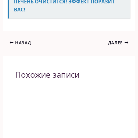
ПЕЧЕНЬ ОЧИСТИТСЯ! ЭФФЕКТ ПОРАЗИТ
ВАС!
НАЗАД
ДАЛЕЕ
Похожие записи