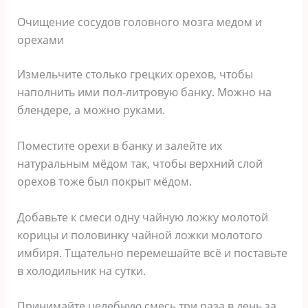
Очищение сосудов головного мозга медом и
орехами
Измельчите столько грецких орехов, чтобы
наполнить ими пол-литровую банку. Можно на
блендере, а можно руками.
Поместите орехи в банку и залейте их
натуральным мёдом так, чтобы верхний слой
орехов тоже был покрыт мёдом.
Добавьте к смеси одну чайную ложку молотой
корицы и половинку чайной ложки молотого
имбиря. Тщательно перемешайте всё и поставьте
в холодильник на сутки.
Принимайте целебную смесь три раза в день за