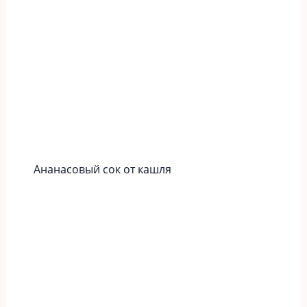
Ананасовый сок от кашля