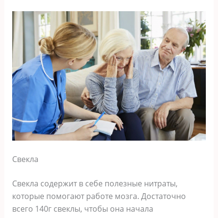
Свекла
Свекла содержит в себе полезные нитраты,
которые помогают работе мозга. Достаточно
всего 140г свеклы, чтобы она начала