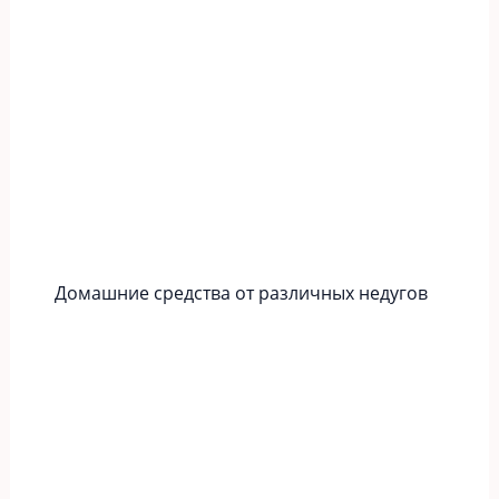
Домашние средства от различных недугов