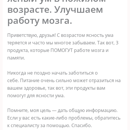
возрасте. Улучшаем
работу мозга.
Приветствую, друзья! С возрастом ясность ума
теряется и часто мы многое забываем. Так вот, 3
продукта, которые ПОМОГУТ работе мозга и
памяти.
Никогда не поздно начать заботиться о
себе. Питание очень сильно может отразиться на
вашем здоровье, так вот, эти продукты вам
помогут для ясности ума.
Помните, моя цель — дать общую информацию.
Если у вас есть какие-либо проблемы, обратитесь
к специалисту за помощью. Спасибо.