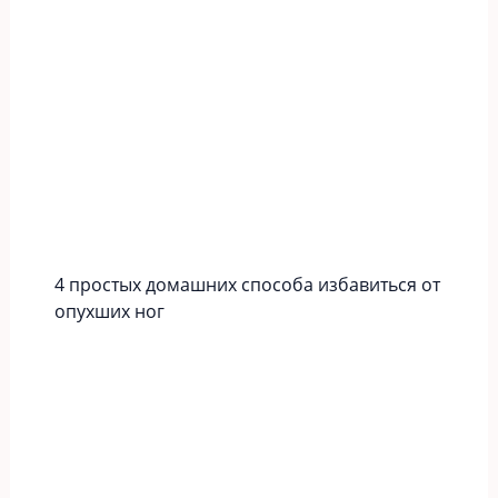
4 простых домашних способа избавиться от
опухших ног