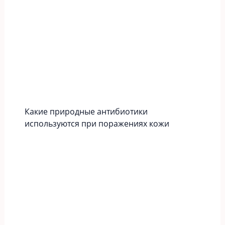
Какие природные антибиотики
используются при поражениях кожи