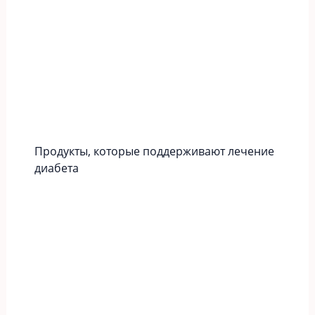
Продукты, которые поддерживают лечение
диабета