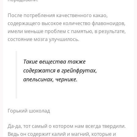
После потребления качественного какао,
содержащего высокое количество флавоноидов,
имели меньше проблем с памятью, в результате,
состояние мозга улучшилось.
Такие вещества также
содержатся в грейпфрутах,
апельсинах, чернике.
Горький шоколад
Да-да, тот самый о котором нам всегда твердили.
Ведь он содержит калий и магний, которые и