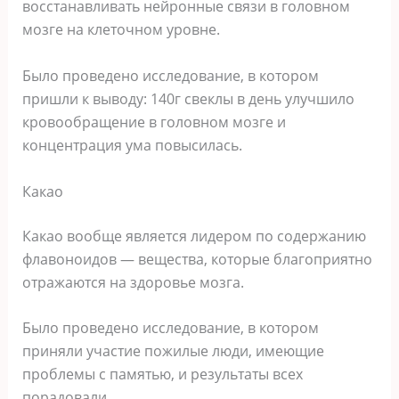
восстанавливать нейронные связи в головном
мозге на клеточном уровне.
Было проведено исследование, в котором
пришли к выводу: 140г свеклы в день улучшило
кровообращение в головном мозге и
концентрация ума повысилась.
Какао
Какао вообще является лидером по содержанию
флавоноидов — вещества, которые благоприятно
отражаются на здоровье мозга.
Было проведено исследование, в котором
приняли участие пожилые люди, имеющие
проблемы с памятью, и результаты всех
порадовали.