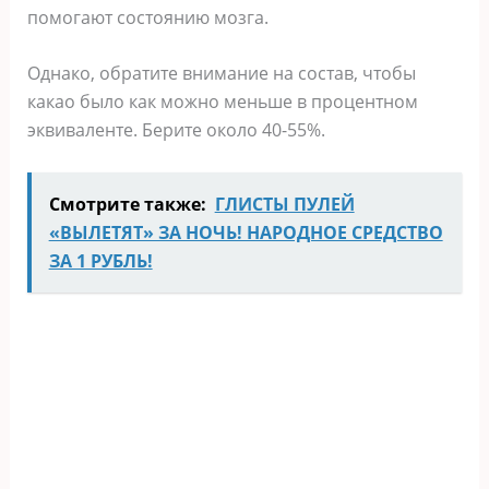
помогают состоянию мозга.
Однако, обратите внимание на состав, чтобы
какао было как можно меньше в процентном
эквиваленте. Берите около 40-55%.
Смотрите также:
ГЛИСТЫ ПУЛЕЙ
«ВЫЛЕТЯТ» ЗА НОЧЬ! НАРОДНОЕ СРЕДСТВО
ЗА 1 РУБЛЬ!