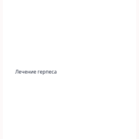
Лечение герпеса