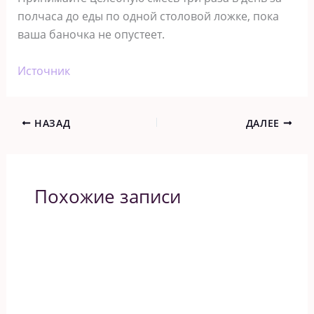
полчаса до еды по одной столовой ложке, пока
ваша баночка не опустеет.
Источник
НАЗАД
ДАЛЕЕ
Похожие записи