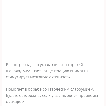
Роспотребнадзор указывает, что горький
шоколад улучшает концентрацию внимания,
стимулирует мозговую активность.
Помогает в борьбе со старческим слабоумием.
Будьте осторожны, если у вас имеются проблемы
с сахаром.