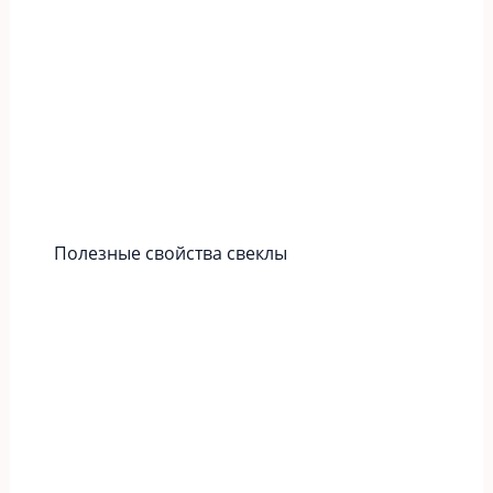
Полезные свойства свеклы