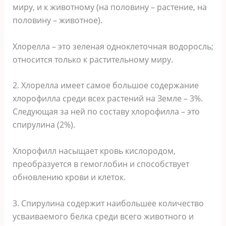
миру, и к животному (на половину – растение, на
половину – животное).
Хлорелла – это зеленая одноклеточная водоросль;
относится только к растительному миру.
2. Хлорелла имеет самое большое содержание
хлорофилла среди всех растений на Земле – 3%.
Следующая за ней по составу хлорофилла – это
спирулина (2%).
Хлорофилл насыщает кровь кислородом,
преобразуется в гемоглобин и способствует
обновлению крови и клеток.
3. Cпирулина содержит наибольшее количество
усваиваемого белка среди всего животного и