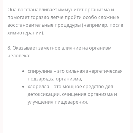
Она восстанавливает иммунитет организма и
помогает гораздо легче пройти особо сложные
восстановительные процедуры (например, после
химиотерапии).
8. Оказывает заметное влияние на организм
человека:
спирулина – это сильная энергетическая
подзарядка организма,
хлорелла – это мощное средство для
детоксикации, очищения организма и
улучшения пищеварения.