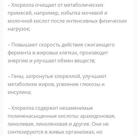
– Хлорелла очищает от метаболических
примесей, например, избытка мочевой и
молочной кислот после интенсивных физических
нагрузок;
– Повышают скорость действия сжигающего
фермента в жировых клетках, производит
энергию и улучшает обмен веществ;
– Гены, затронутые хлореллой, улучшают
метаболизм жиров, усвоение глюкозы и
инсулина;
– Хлорелла содержит незаменимые
полиненасыщенные кислоты: арахидоновая,
линолевая, линоленовая и другие. Они не
синтезируются в живых организмах, но