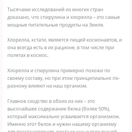
Тысячами исследований из многих стран
доказано, что спирулина и хлорелла – это самые
мощные питательные продукты на Земле.
Хлорелла, кстати, является пищей космонавтов, и
она всегда есть в их рационе, в том числе при
полетах в космос.
Хлорелла и спирулина примерно похожи по
своему составу, но при этом принципиально по-
разному влияют на наш организм.
Главное сходство в обоих из них – это
высочайшее содержание белка (более 50%),
который максимально усваивается организмом.
Именно этот белок и нужен нашему организму
для восстановления, роста мыщц и всех тканей.