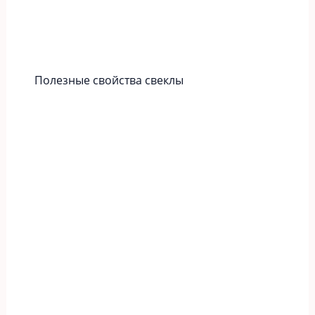
Полезные свойства свеклы