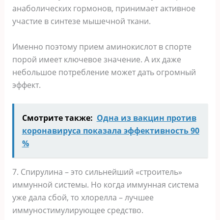
анаболических гормонов, принимает активное
участие в синтезе мышечной ткани.
Именно поэтому прием аминокислот в спорте
порой имеет ключевое значение. А их даже
небольшое потребление может дать огромный
эффект.
Смотрите также:
Одна из вакцин против
коронавируса показала эффективность 90
%
7. Спирулина – это сильнейший «строитель»
иммунной системы. Но когда иммунная система
уже дала сбой, то хлорелла – лучшее
иммуностимулирующее средство.