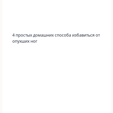
4 простых домашних способа избавиться от
опухших ног