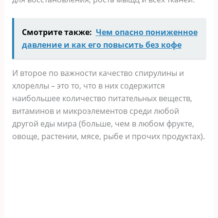
Смотрите также:
Чем опасно пониженное
давление и как его повысить без кофе
И второе по важности качество спирулины и
хлореллы – это то, что в них содержится
наибольшее количество питательных веществ,
витаминов и микроэлементов среди любой
другой еды мира (больше, чем в любом фрукте,
овоще, растении, мясе, рыбе и прочих продуктах).