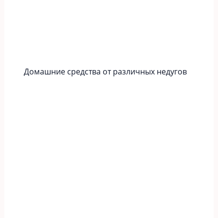
Домашние средства от различных недугов