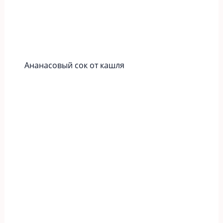
Ананасовый сок от кашля