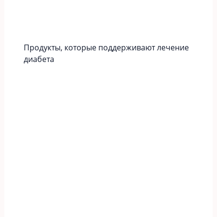
Продукты, которые поддерживают лечение
диабета