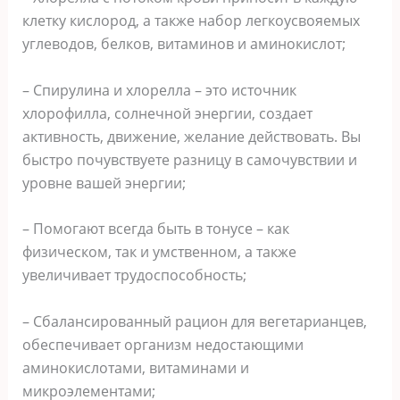
клетку кислород, а также набор легкоусвояемых
углеводов, белков, витаминов и аминокислот;
– Спирулина и хлорелла – это источник
хлорофилла, солнечной энергии, создает
активность, движение, желание действовать. Вы
быстро почувствуете разницу в самочувствии и
уровне вашей энергии;
– Помогают всегда быть в тонусе – как
физическом, так и умственном, а также
увеличивает трудоспособность;
– Сбалансированный рацион для вегетарианцев,
обеспечивает организм недостающими
аминокислотами, витаминами и
микроэлементами;