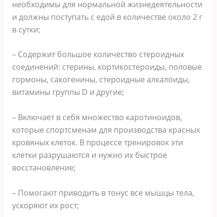
необходимы для нормальной жизнедеятельности
и должны поступать с едой в количестве около 2 г
в сутки;
– Содержит большое количество стероидных
соединений: стерины, кортикостероиды, половые
гормоны, сакогенины, стероидные алкалоиды,
витамины группы D и другие;
– Включает в себя множество каротиноидов,
которые спортсменам для производства красных
кровяных клеток. В процессе тренировок эти
клетки разрушаются и нужно их быстрое
восстановление;
– Помогают приводить в тонус все мышцы тела,
ускоряют их рост;