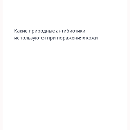
Какие природные антибиотики
используются при поражениях кожи