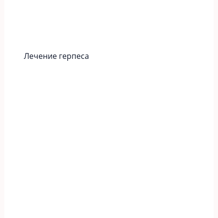
Лечение герпеса