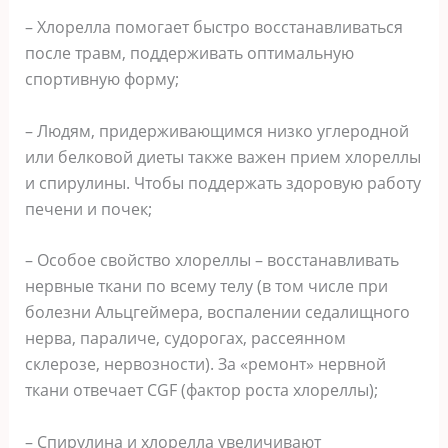
– Хлорелла помогает быстро восстанавливаться
после травм, поддерживать оптимальную
спортивную форму;
– Людям, придерживающимся низко углеродной
или белковой диеты также важен прием хлореллы
и спирулины. Чтобы поддержать здоровую работу
печени и почек;
– Особое свойство хлореллы – восстанавливать
нервные ткани по всему телу (в том числе при
болезни Альцгеймера, воспалении седалищного
нерва, параличе, судорогах, рассеянном
склерозе, нервозности). За «ремонт» нервной
ткани отвечает CGF (фактор роста хлореллы);
– Спирулина и хлорелла увеличивают