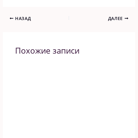
НАЗАД
ДАЛЕЕ
Похожие записи