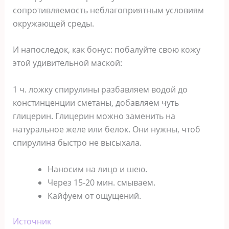
сопротивляемость неблагоприятным условиям
окружающей среды.
И напоследок, как бонус: побалуйте свою кожу
этой удивительной маской:
1 ч. ложку спирулины разбавляем водой до
констинценции сметаны, добавляем чуть
глицерин. Глицерин можно заменить на
натуральное желе или белок. Они нужны, чтоб
спирулина быстро не высыхала.
Наносим на лицо и шею.
Через 15-20 мин. смываем.
Кайфуем от ощущений.
Источник