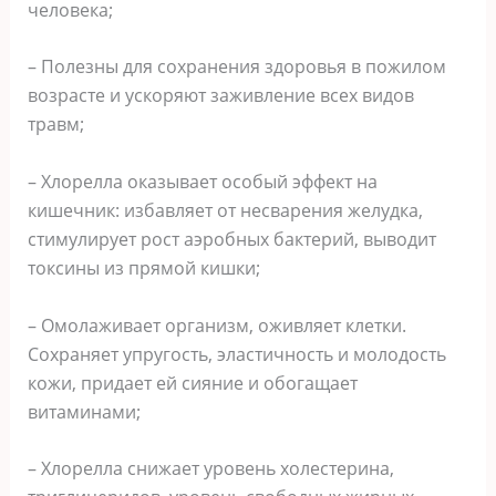
человека;
– Полезны для сохранения здоровья в пожилом
возрасте и ускоряют заживление всех видов
травм;
– Хлорелла оказывает особый эффект на
кишечник: избавляет от несварения желудка,
стимулирует рост аэробных бактерий, выводит
токсины из прямой кишки;
– Омолаживает организм, оживляет клетки.
Сохраняет упругость, эластичность и молодость
кожи, придает ей сияние и обогащает
витаминами;
– Хлорелла снижает уровень холестерина,