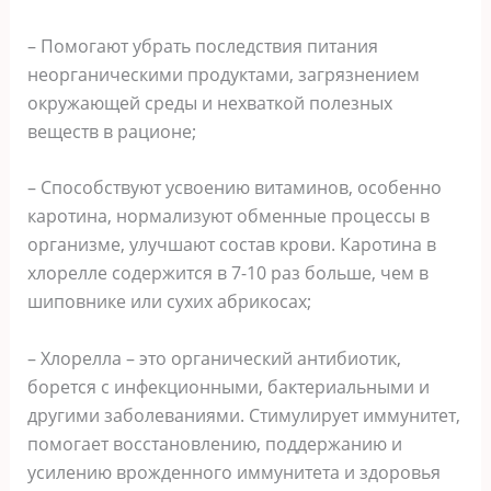
– Помогают убрать последствия питания
неорганическими продуктами, загрязнением
окружающей среды и нехваткой полезных
веществ в рационе;
– Способствуют усвоению витаминов, особенно
каротина, нормализуют обменные процессы в
организме, улучшают состав крови. Каротина в
хлорелле содержится в 7-10 раз больше, чем в
шиповнике или сухих абрикосах;
– Хлорелла – это органический антибиотик,
борется с инфекционными, бактериальными и
другими заболеваниями. Стимулирует иммунитет,
помогает восстановлению, поддержанию и
усилению врожденного иммунитета и здоровья