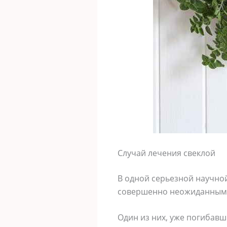
Случай лечения свеклой
В одной серьезной научно
совершенно неожиданным
Один из них, уже погибавши