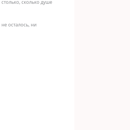
 столько, сколько душе
не осталось, ни