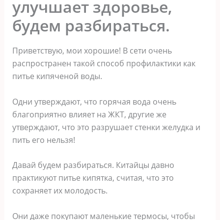
улучшает здоровье,
будем разбираться.
Приветствую, мои хорошие! В сети очень
распространен такой способ профилактики как
питье кипяченой воды.
Одни утверждают, что горячая вода очень
благоприятно влияет на ЖКТ, другие же
утверждают, что это разрушает стенки желудка и
пить его нельзя!
Давай будем разбираться. Китайцы давно
практикуют питье кипятка, считая, что это
сохраняет их молодость.
Они даже покупают маленькие термосы, чтобы