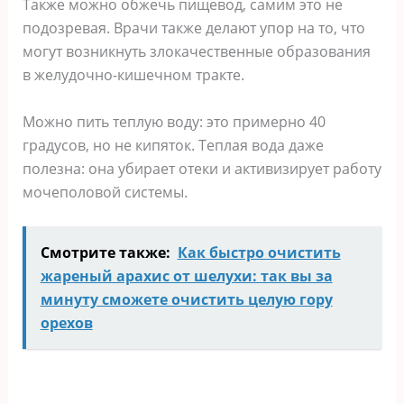
Также можно обжечь пищевод, самим это не
подозревая. Врачи также делают упор на то, что
могут возникнуть злокачественные образования
в желудочно-кишечном тракте.
Можно пить теплую воду: это примерно 40
градусов, но не кипяток. Теплая вода даже
полезна: она убирает отеки и активизирует работу
мочеполовой системы.
Смотрите также:
Как быстро очистить
жареный арахис от шелухи: так вы за
минуту сможете очистить целую гору
орехов