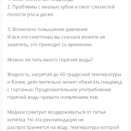
2. Проблемы с эмалью зубов и ожог слизистой
полости рта и десен
3. Возможно повышение давления
И все эти симптомы вы сначала можете не
заметить, это приходит со временем.
Можно ли пить много горячей воды?
Жидкость, нагретая до 60 градусной температуры
и более, действительно может обжигать пищевод
с гортанью. Продолжительное употребление
горячей воды чревато появлением язв.
Медики советуют воздерживаться от питья
кипятка. Но эта рекомендация не
распространяется на воду, температура которой