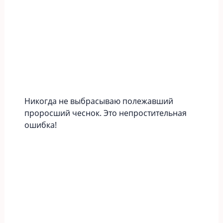
Никогда не выбрасываю полежавший
проросший чеснок. Это непростительная
ошибка!