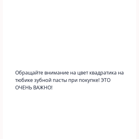
Обращайте внимание на цвет квадратика на
тюбике зубной пасты при покупке! ЭТО
ОЧЕНЬ ВАЖНО!