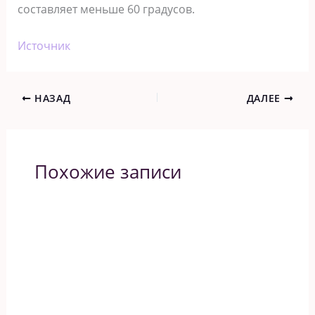
составляет меньше 60 градусов.
Источник
НАЗАД
ДАЛЕЕ
Похожие записи