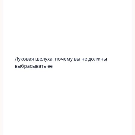
Луковая шелуха: почему вы не должны
выбрасывать ее