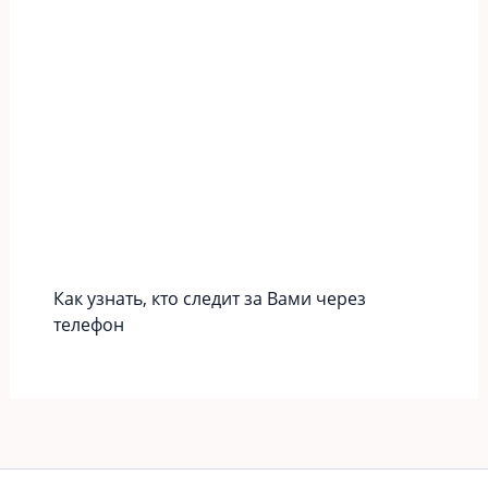
Как узнать, кто следит за Вами через
телефон