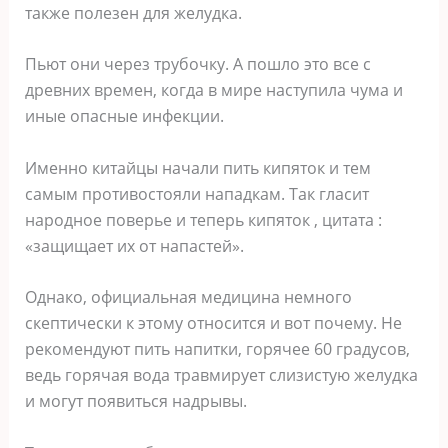
также полезен для желудка.
Пьют они через трубочку. А пошло это все с
древних времен, когда в мире наступила чума и
иные опасные инфекции.
Именно китайцы начали пить кипяток и тем
самым противостояли нападкам. Так гласит
народное поверье и теперь кипяток , цитата :
«защищает их от напастей».
Однако, официальная медицина немного
скептически к этому относится и вот почему. Не
рекомендуют пить напитки, горячее 60 градусов,
ведь горячая вода травмирует слизистую желудка
и могут появиться надрывы.