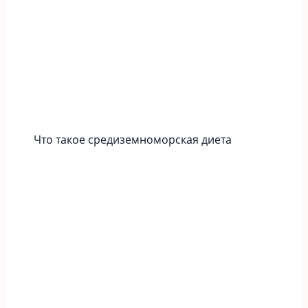
Что такое средиземноморская диета