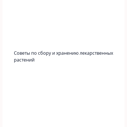
Советы по сбору и хранению лекарственных
растений