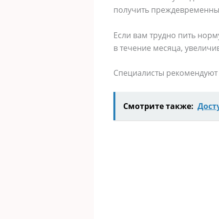
получить преждевременный
Если вам трудно пить норму 
в течение месяца, увеличи
Специалисты рекомендуют 
Смотрите также:
Дост