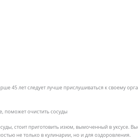
е 45 лет следует лучше прислушиваться к своему орга
е, поможет очистить сосуды
осуды, стоит приготовить изюм, вымоченный в уксусе. 
остью не только в кулинарии, но и для оздоровления.