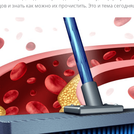
ов и знать как можно их прочистить. Это и тема сегодня