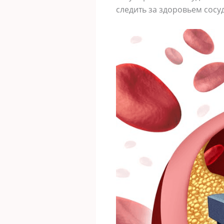
следить за здоровьем сосуд