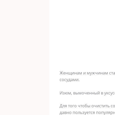
Женщинам и мужчинам старш
сосудами.
Изюм, вымоченный в уксус
Для того чтобы очистить с
давно пользуется популярн