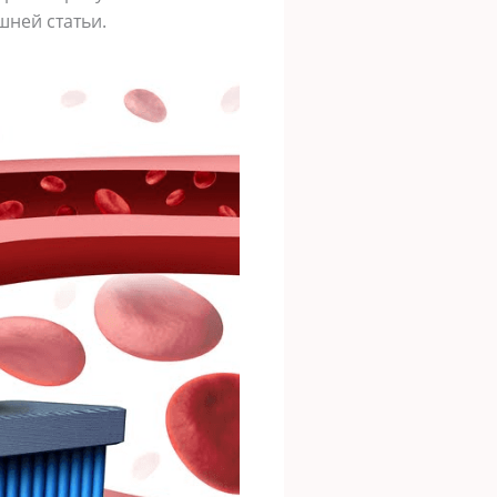
шней статьи.