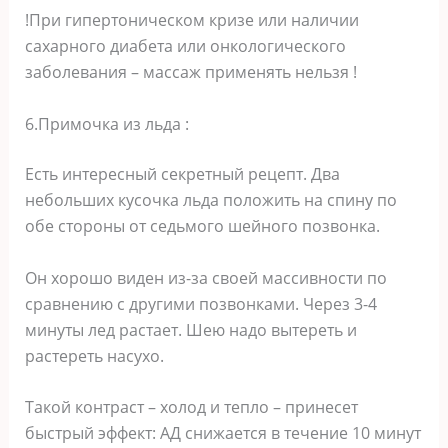
!При гипертоническом кризе или наличии
сахарного диабета или онкологического
заболевания – массаж применять нельзя !
6.Примочка из льда :
Есть интересный секретный рецепт. Два
небольших кусочка льда положить на спину по
обе стороны от седьмого шейного позвонка.
Он хорошо виден из-за своей массивности по
сравнению с другими позвонками. Через 3-4
минуты лед растает. Шею надо вытереть и
растереть насухо.
Такой контраст – холод и тепло – принесет
быстрый эффект: АД снижается в течение 10 минут