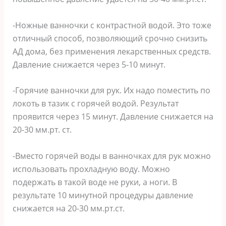
-Ножные ванночки с контрастной водой. Это тоже
отличный способ, позволяющий срочно снизить
АД дома, без применения лекарственных средств.
Давление снижается через 5-10 минут.
-Горячие ванночки для рук. Их надо поместить по
локоть в тазик с горячей водой. Результат
проявится через 15 минут. Давление снижается на
20-30 мм.рт. ст.
-Вместо горячей воды в ванночках для рук можно
использовать прохладную воду. Можно
подержать в такой воде не руки, а ноги. В
результате 10 минутной процедуры давление
снижается на 20-30 мм.рт.ст.