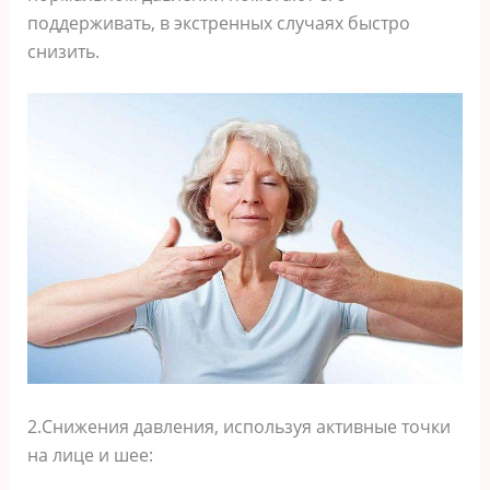
поддерживать, в экстренных случаях быстро
снизить.
2.Снижения давления, используя активные точки
на лице и шее: