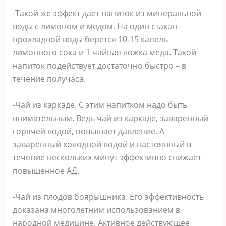
-Такой же эффект дает напиток из минеральной
воды с лимоном и медом. На один стакан
прохладной воды берется 10-15 капель
лимонного сока и 1 чайная ложка меда. Такой
напиток подействует достаточно быстро – в
течение получаса.
-Чай из каркаде. С этим напитком надо быть
внимательным. Ведь чай из каркаде, заваренный
горячей водой, повышает давление. А
заваренный холодной водой и настоянный в
течение нескольких минут эффективно снижает
повышенное АД.
-Чай из плодов боярышника. Его эффективность
доказана многолетним использованием в
народной медицине. Активное действующее