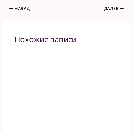
НАЗАД
ДАЛЕЕ
Похожие записи