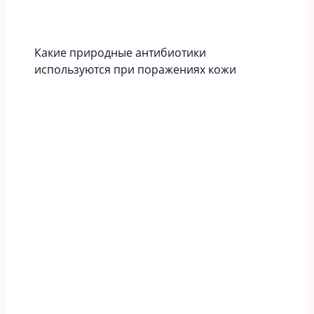
Какие природные антибиотики
используются при поражениях кожи