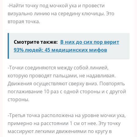
-Найти точку под мочкой уха и провести
визуально линию на середину ключицы. Это
вторая точка.
Смотрите также:
В них до сих пор верит
93% людей: 45 медицинских мифов
-Точки соединяются между собой линией,
которую проводят пальцами, не надавливая.
Движения осуществляют сверху вниз. Повторять
поглаживание 10 раз с одной стороны и с другой
стороны.
-Третья точка расположена на уровне мочки уха,
примерно на расстоянии 1 см от нее. Эту точку
массируют легкими движениями по кругу в