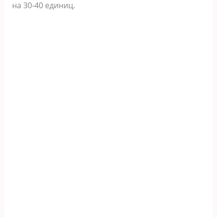
на 30-40 единиц.