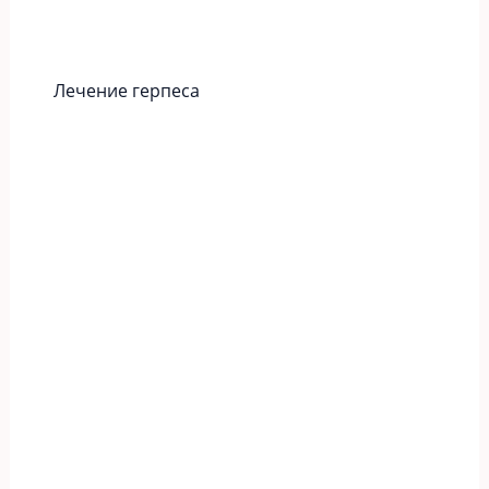
Лечение герпеса