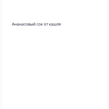
Ананасовый сок от кашля