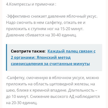
4.Компрессы и примочки :
-Эффективно снижает давление яблочный уксус.
Надо смочить в нем салфетку, отжать ее и
приложить к ступням ног на 15-20 минут.
Давление сбивается на 30-40 единиц.
Смотрите также:
Каждый палец связан с
2 органами: Японский метод
самоисцеления за считанные минуты
-Салфетку, смоченную в яблочном уксусе, можно
приложить на область щитовидной железы, на
шею, ближе к яремной впадине. Длительность –
до 10 минут. Снижение высокого АД наблюдается
на 20-30 единиц.