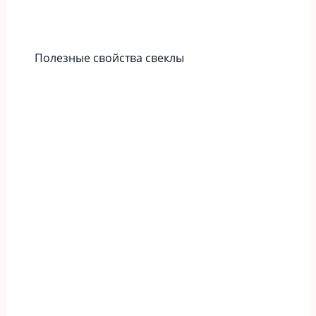
Полезные свойства свеклы