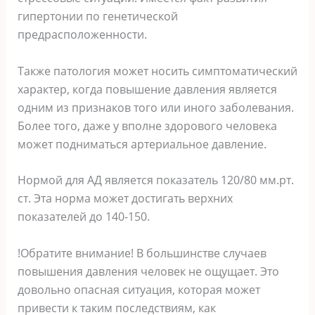
гипертонии по генетической
предрасположенности.
Также патология может носить симптоматический
характер, когда повышение давления является
одним из признаков того или иного заболевания.
Более того, даже у вполне здорового человека
может подниматься артериальное давление.
Нормой для АД является показатель 120/80 мм.рт.
ст. Эта норма может достигать верхних
показателей до 140-150.
!Обратите внимание! В большинстве случаев
повышения давления человек не ощущает. Это
довольно опасная ситуация, которая может
привести к таким последствиям, как