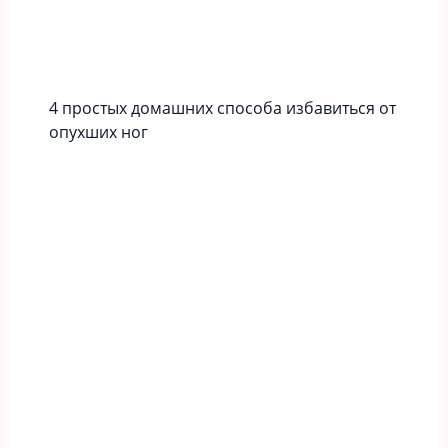
4 простых домашних способа избавиться от
опухших ног