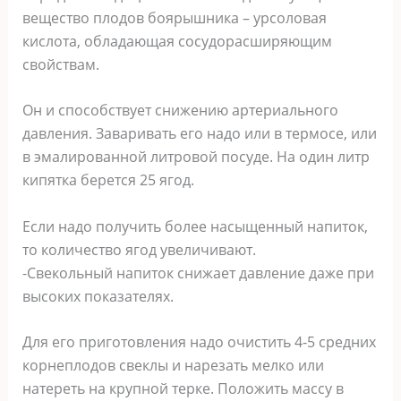
вещество плодов боярышника – урсоловая
кислота, обладающая сосудорасширяющим
свойствам.
Он и способствует снижению артериального
давления. Заваривать его надо или в термосе, или
в эмалированной литровой посуде. На один литр
кипятка берется 25 ягод.
Если надо получить более насыщенный напиток,
то количество ягод увеличивают.
-Свекольный напиток снижает давление даже при
высоких показателях.
Для его приготовления надо очистить 4-5 средних
корнеплодов свеклы и нарезать мелко или
натереть на крупной терке. Положить массу в