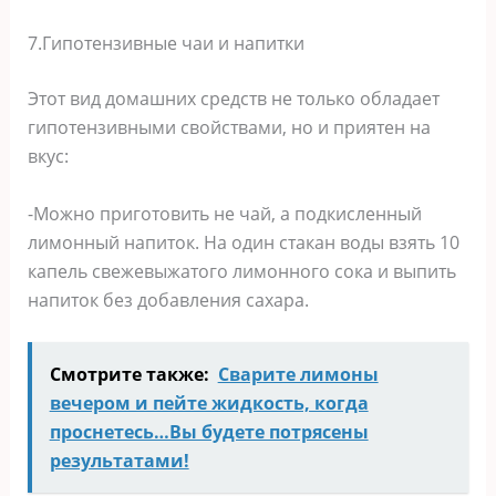
7.Гипотензивные чаи и напитки
Этот вид домашних средств не только обладает
гипотензивными свойствами, но и приятен на
вкус:
-Можно приготовить не чай, а подкисленный
лимонный напиток. На один стакан воды взять 10
капель свежевыжатого лимонного сока и выпить
напиток без добавления сахара.
Смотрите также:
Сварите лимоны
вечером и пейте жидкость, когда
проснетесь…Вы будете потрясены
результатами!