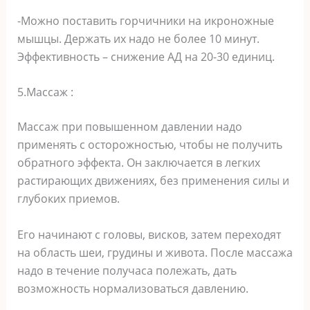
-Можно поставить горчичники на икроножные
мышцы. Держать их надо не более 10 минут.
Эффективность – снижение АД на 20-30 единиц.
5.Массаж :
Массаж при повышенном давлении надо
применять с осторожностью, чтобы не получить
обратного эффекта. Он заключается в легких
растирающих движениях, без применения силы и
глубоких приемов.
Его начинают с головы, висков, затем переходят
на область шеи, грудины и живота. После массажа
надо в течение получаса полежать, дать
возможность нормализоваться давлению.