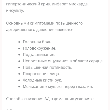
гипертонический криз, инфаркт миокарда,
инсульту.
Основными симптомами повышенного
артериального давления являются:
Головная боль.
Головокружение.
Подташнивание.
Неприятные ощущения в области сердца.
Повышенная потливость.
Покраснение лица.
Холодные кисти рук.
Мелькание « мушек» перед глазами.
Способы снижения АД в домашних условиях :