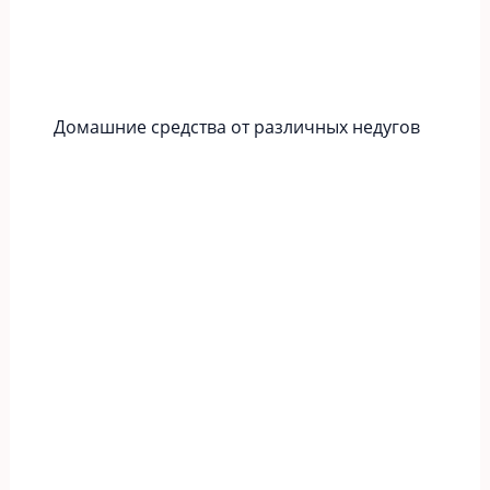
Домашние средства от различных недугов