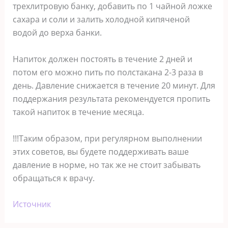
трехлитровую банку, добавить по 1 чайной ложке
сахара и соли и залить холодной кипяченой
водой до верха банки.
Напиток должен постоять в течение 2 дней и
потом его можно пить по полстакана 2-3 раза в
день. Давление снижается в течение 20 минут. Для
поддержания результата рекомендуется пропить
такой напиток в течение месяца.
!!!Таким образом, при регулярном выполнении
этих советов, вы будете поддерживать ваше
давление в норме, но так же не стоит забывать
обращаться к врачу.
Источник