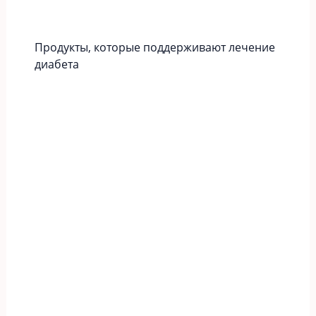
Продукты, которые поддерживают лечение
диабета