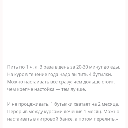
Пить по 1 ч. л. 3 раза в день за 20-30 минут до еды.
На курс в течение года надо выпить 4 бутылки.
Можно настаивать все сразу: чем дольше стоит,
чем крепче настойка — тем лучше.
И не процеживать. 1 бутылки хватает на 2 месяца.
Перерыв между курсами лечения 1 месяц. Можно
настаивать в литровой банке, а потом перелить.»