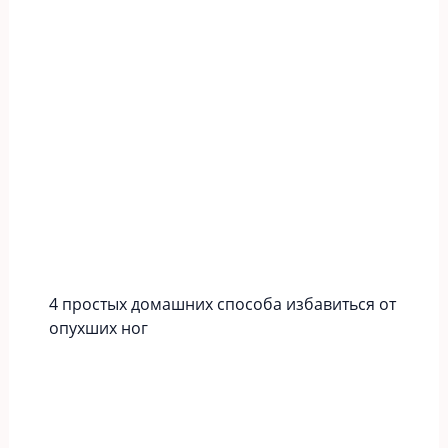
4 простых домашних способа избавиться от
опухших ног