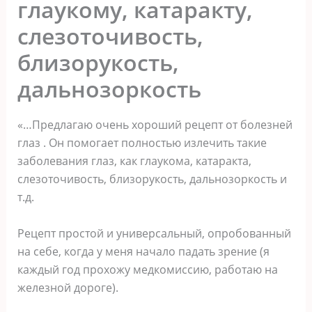
глаукому, катаракту,
слезоточивость,
близорукость,
дальнозоркость
«…Предлагаю очень хороший рецепт от болезней
глаз . Он помогает полностью излечить такие
заболевания глаз, как глаукома, катаракта,
слезоточивость, близорукость, дальнозоркость и
т.д.
Рецепт простой и универсальный, опробованный
на себе, когда у меня начало падать зрение (я
каждый год прохожу медкомиссию, работаю на
железной дороге).