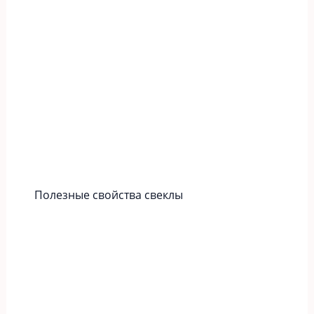
Полезные свойства свеклы