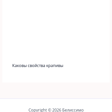
Каковы свойства крапивы
Copyright © 2026 Белиссимо