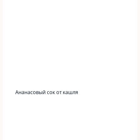
Ананасовый сок от кашля