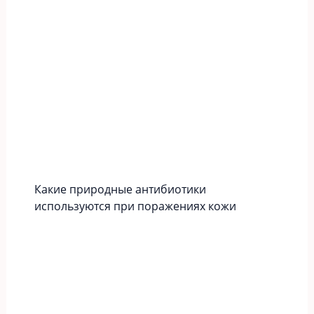
Какие природные антибиотики
используются при поражениях кожи