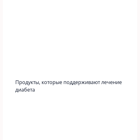
Продукты, которые поддерживают лечение
диабета