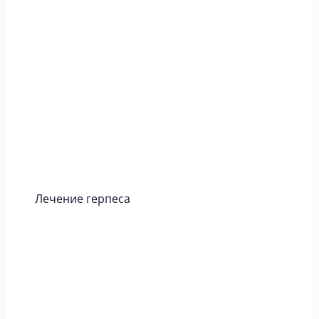
Лечение герпеса