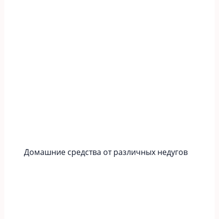
Домашние средства от различных недугов