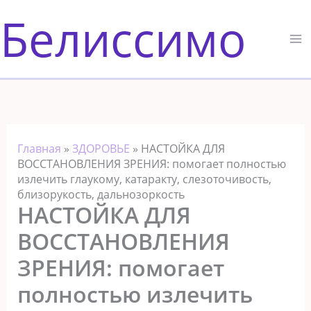
Перейти
Белиссимо
к
содержимому
Главная
»
ЗДОРОВЬЕ
»
НАСТОЙКА ДЛЯ
ВОССТАНОВЛЕНИЯ ЗРЕНИЯ: помогает полностью
излечить глаукому, катаракту, слезоточивость,
близорукость, дальнозоркость
НАСТОЙКА ДЛЯ
ВОССТАНОВЛЕНИЯ
ЗРЕНИЯ: помогает
полностью излечить