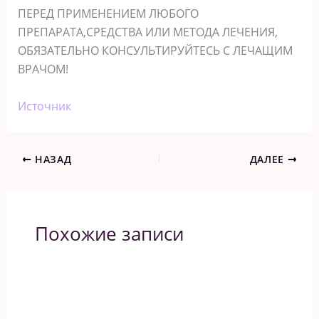
ПЕРЕД ПРИМЕНЕНИЕМ ЛЮБОГО
ПРЕПАРАТА,СРЕДСТВА ИЛИ МЕТОДА ЛЕЧЕНИЯ,
ОБЯЗАТЕЛЬНО КОНСУЛЬТИРУЙТЕСЬ С ЛЕЧАЩИМ
ВРАЧОМ!
Источник
НАЗАД
ДАЛЕЕ
Похожие записи