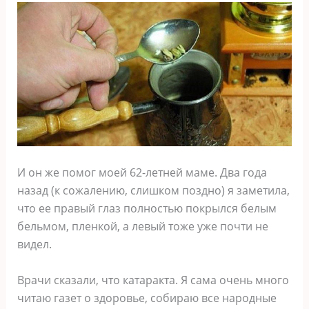
И он же помог моей 62-летней маме. Два года
назад (к сожалению, слишком поздно) я заметила,
что ее правый глаз полностью покрылся белым
бельмом, пленкой, а левый тоже уже почти не
видел.
Врачи сказали, что катаракта. Я сама очень много
читаю газет о здоровье, собираю все народные