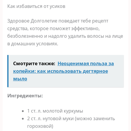
Как избавиться от усиков
Здоровое Долголетие поведает тебе рецепт
средства, которое поможет эффективно,
безболезненно и надолго удалить волосы на лице
в домашних условиях.
Смотрите также:
Неоценимая польза за
копейки: как использовать дегтярное
мыло
Ингредиенты:
1 ст. л. молотой куркумы
2 ст. л. нутовой муки (можно заменить
гороховой)