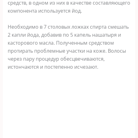
средств, в одном из них в качестве составляющего
компонента используется йод.
Необходимо в 7 столовых ложках спирта смешать
2 капли йода, добавив по 5 капель нашатыря и
касторового масла. Полученным средством
протирать проблемные участки на коже. Волосы
через пару процедур обесцвечиваются,
истончаются и постепенно исчезают.