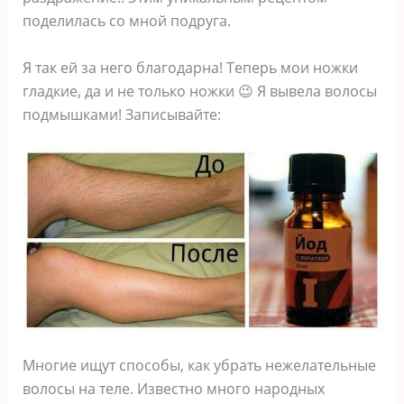
поделилась со мной подруга.
Я так ей за него благодарна! Теперь мои ножки
гладкие, да и не только ножки 😉 Я вывела волосы
подмышками! Записывайте:
Многие ищут способы, как убрать нежелательные
волосы на теле. Известно много народных