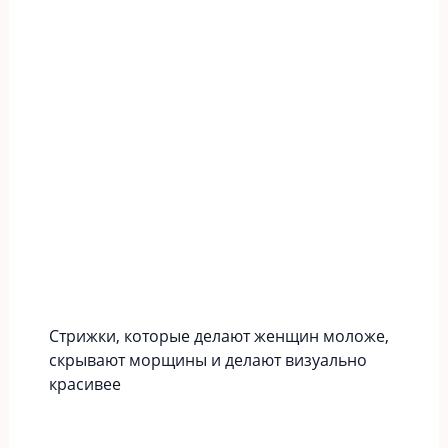
Стрижки, которые делают женщин моложе,
скрывают морщины и делают визуально
красивее