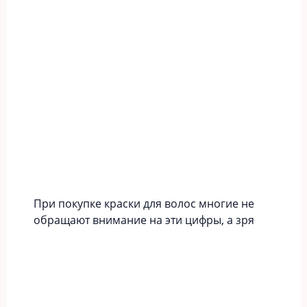
При покупке краски для волос многие не
обращают внимание на эти цифры, а зря