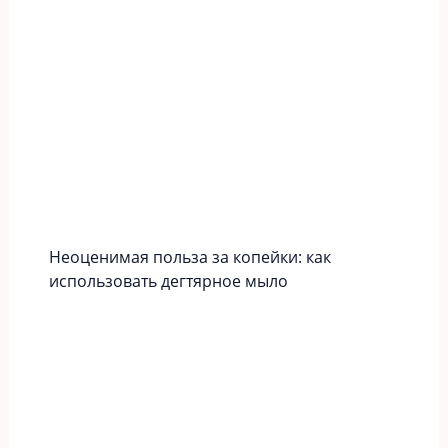
Неоценимая польза за копейки: как
использовать дегтярное мыло