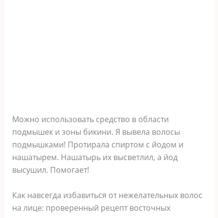
Можно использовать средство в области
подмышек и зоны бикини. Я вывела волосы
подмышками! Протирала спиртом с йодом и
нашатырем. Нашатырь их высветлил, а йод
высушил. Помогает!
Как навсегда избавиться от нежелательных волос
на лице: проверенный рецепт восточных