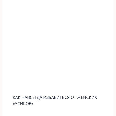
КАК НАВСЕГДА ИЗБАВИТЬСЯ ОТ ЖЕНСКИХ
«УСИКОВ»