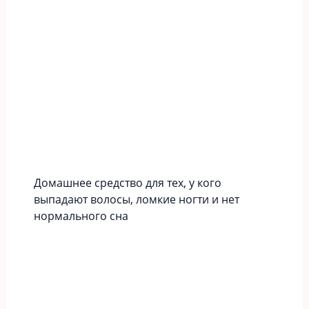
Домашнее средство для тех, у кого
выпадают волосы, ломкие ногти и нет
нормального сна