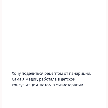
Хочу поделиться рецептом от панариций.
Сама я медик, работала в детской
консультации, потом в физиотерапии.