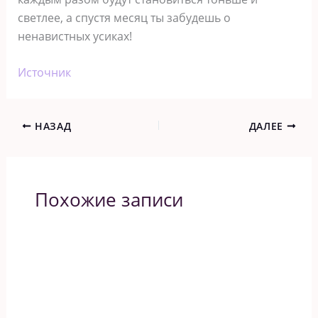
светлее, а спустя месяц ты забудешь о
ненавистных усиках!
Источник
НАЗАД
ДАЛЕЕ
Похожие записи