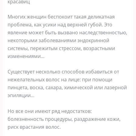
красавиц
Многих женщин беспокоит такая деликатная
проблема, как усики над верхней губой. Это
явление может быть вызвано наследственностью,
некоторыми заболеваниями эндокринной
системы, пережитым стрессом, возрастными
изменениями…
Существует несколько способов избавиться от
нежелательных волос на лице: при помощи
пинцета, воска, сахара, химической или лазерной
эпиляции…
Но все они имеют ряд недостатков:
болезненность процедуры, раздражение кожи,
риск врастания волос.