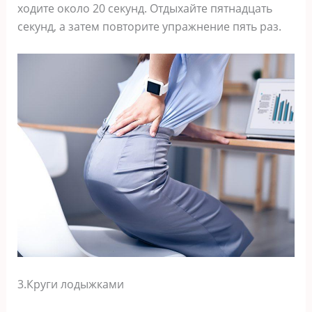
ходите около 20 секунд. Отдыхайте пятнадцать
секунд, а затем повторите упражнение пять раз.
3.Круги лодыжками