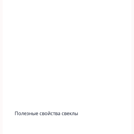
Полезные свойства свеклы