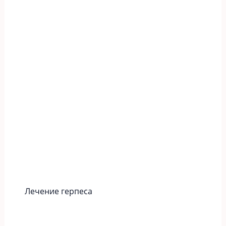
Лечение герпеса