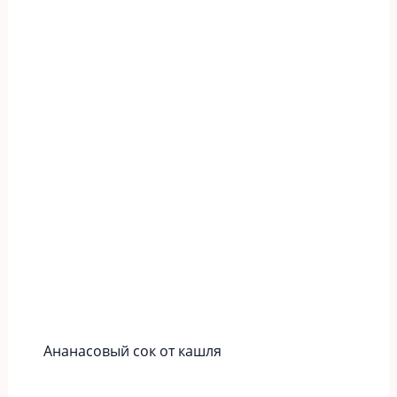
Ананасовый сок от кашля