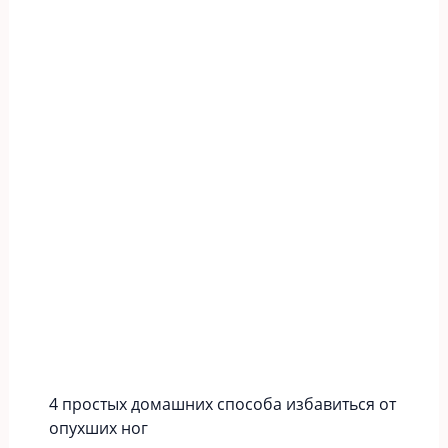
4 простых домашних способа избавиться от
опухших ног