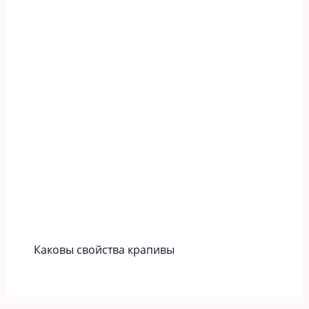
Каковы свойства крапивы