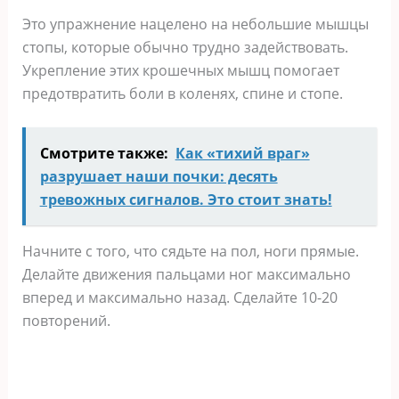
Это упражнение нацелено на небольшие мышцы
стопы, которые обычно трудно задействовать.
Укрепление этих крошечных мышц помогает
предотвратить боли в коленях, спине и стопе.
Смотрите также:
Как «тихий враг»
разрушает наши почки: десять
тревожных сигналов. Это стоит знать!
Начните с того, что сядьте на пол, ноги прямые.
Делайте движения пальцами ног максимально
вперед и максимально назад. Сделайте 10-20
повторений.