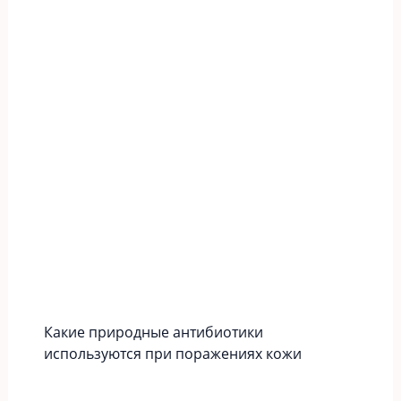
Какие природные антибиотики
используются при поражениях кожи