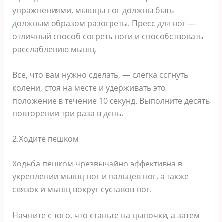
упражнениями, мышцы ног должны быть
должным образом разогреты. Пресс для ног —
отличный способ согреть ноги и способствовать
расслаблению мышц.
Все, что вам нужно сделать, — слегка согнуть
колени, стоя на месте и удерживать это
положение в течение 10 секунд. Выполните десять
повторений три раза в день.
2.Ходите пешком
Ходьба пешком чрезвычайно эффективна в
укреплении мышц ног и пальцев ног, а также
связок и мышц вокруг суставов ног.
Начните с того, что станьте на цыпочки, а затем