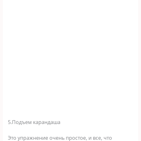
5.Подъем карандаша
Это упражнение очень простое, и все, что