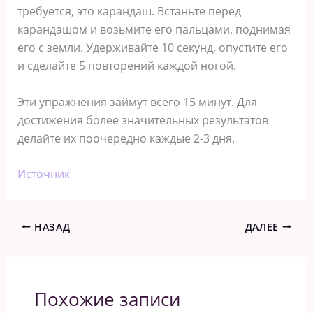
требуется, это карандаш. Встаньте перед
карандашом и возьмите его пальцами, поднимая
его с земли. Удерживайте 10 секунд, опустите его
и сделайте 5 повторений каждой ногой.
Эти упражнения займут всего 15 минут. Для
достижения более значительных результатов
делайте их поочередно каждые 2-3 дня.
Источник
НАЗАД
ДАЛЕЕ
Похожие записи