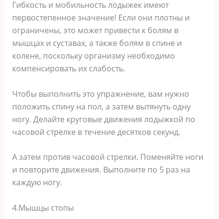
Гибкость и мобильность лодыжек имеют
первостепенное значение! Если они плотны и
ограничены, это может привести к болям в
мышцах и суставах, а также болям в спине и
колене, поскольку организму необходимо
компенсировать их слабость.
Чтобы выполнить это упражнение, вам нужно
положить спину на пол, а затем вытянуть одну
ногу. Делайте круговые движения лодыжкой по
часовой стрелке в течение десятков секунд.
А затем против часовой стрелки. Поменяйте ноги
и повторите движения. Выполните по 5 раз на
каждую ногу.
4.Мышцы стопы