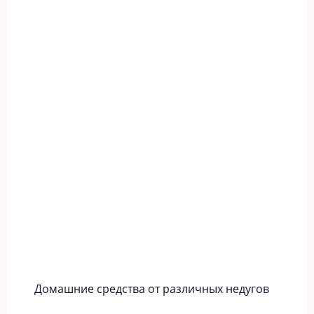
Домашние средства от различных недугов