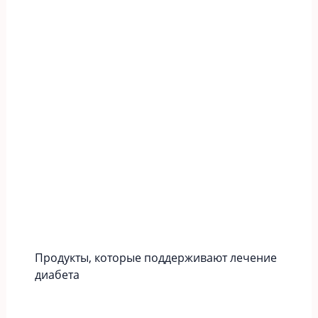
Продукты, которые поддерживают лечение
диабета