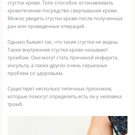
сгусток крови. Тело способно останавливать
кровотечение посредство свертывания крови.
Можно увидеть сгустки крови после полученных
ран или проведенных операций.
Однако бывает так, что такие сгустки не видны.
Такие внутренние сгустки крови называют
тромбам. Они могут стать причиной инфаркта,
инсульта, а также других очень серьезных
проблем со здоровьем.
Существует несколько типичных признаков,
которые помогут определить есть ли у человека
тромб.