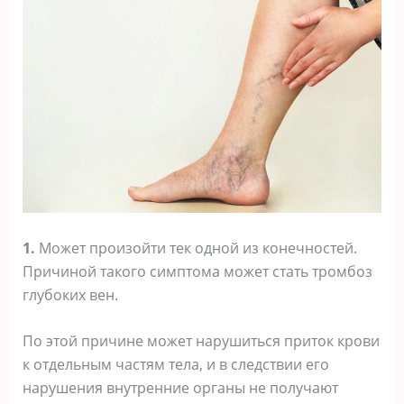
1.
Может произойти тек одной из конечностей.
Причиной такого симптома может стать тромбоз
глубоких вен.
По этой причине может нарушиться приток крови
к отдельным частям тела, и в следствии его
нарушения внутренние органы не получают