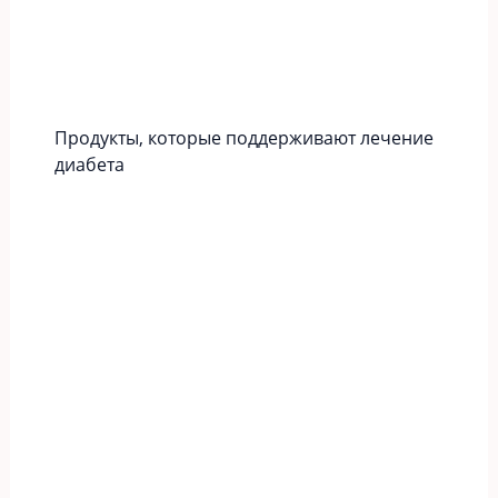
Продукты, которые поддерживают лечение
диабета