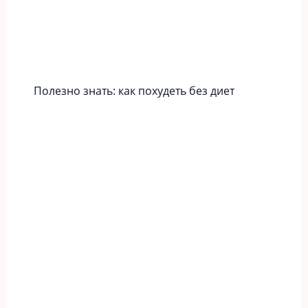
Полезно знать: как похудеть без диет