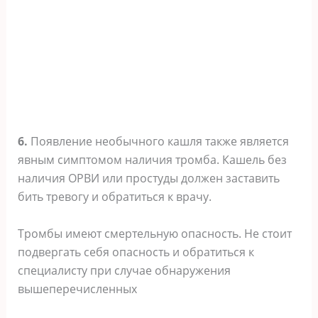
6.
Появление необычного кашля также является
явным симптомом наличия тромба. Кашель без
наличия ОРВИ или простуды должен заставить
бить тревогу и обратиться к врачу.
Тромбы имеют смертельную опасность. Не стоит
подвергать себя опасность и обратиться к
специалисту при случае обнаружения
вышеперечисленных