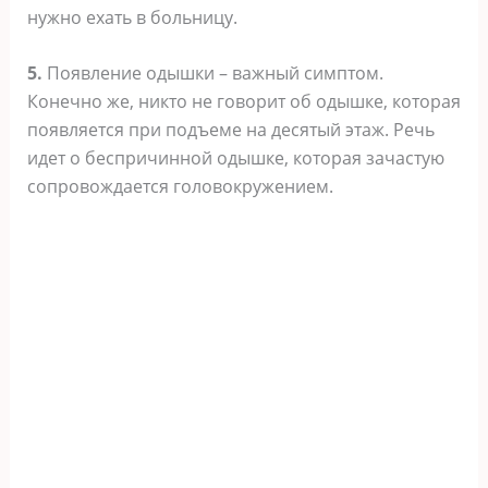
нужно ехать в больницу.
5.
Появление одышки – важный симптом.
Конечно же, никто не говорит об одышке, которая
появляется при подъеме на десятый этаж. Речь
идет о беспричинной одышке, которая зачастую
сопровождается головокружением.