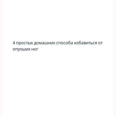
4 простых домашних способа избавиться от
опухших ног