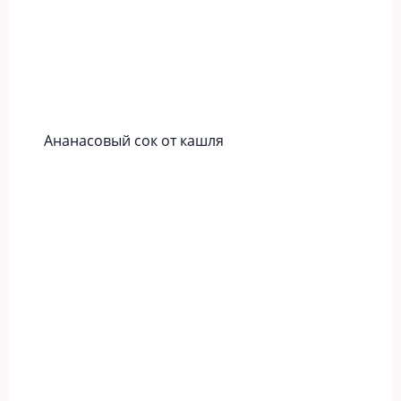
Ананасовый сок от кашля