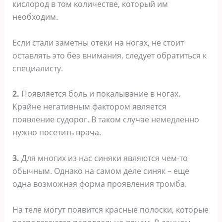
кислород в том количестве, который им
необходим.
Если стали заметны отеки на ногах, не стоит
оставлять это без внимания, следует обратиться к
специалисту.
2.
Появляется боль и покалывание в ногах.
Крайне негативным фактором является
появление судорог. В таком случае немедленно
нужно посетить врача.
3.
Для многих из нас синяки являются чем-то
обычным. Однако на самом деле синяк – еще
одна возможная форма проявления тромба.
На теле могут появится красные полоски, которые