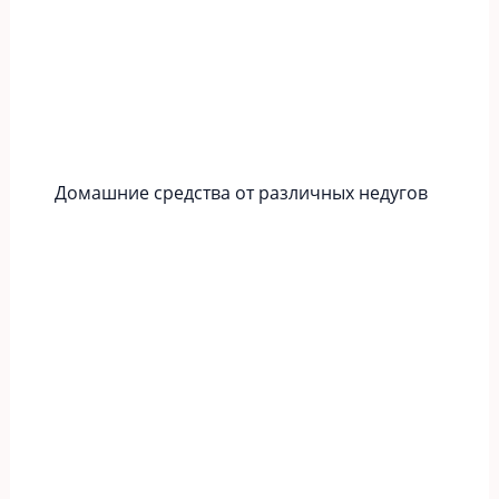
Домашние средства от различных недугов