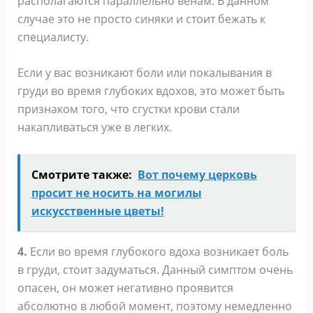
располагаются параллельно венам. В данном
случае это не просто синяки и стоит бежать к
специалисту.
Если у вас возникают боли или покалывания в
груди во время глубоких вдохов, это может быть
признаком того, что сгустки крови стали
накапливаться уже в легких.
Смотрите также:
Вот почему церковь
просит не носить на могилы
искусственные цветы!
4.
Если во время глубокого вдоха возникает боль
в груди, стоит задуматься. Данный симптом очень
опасен, он может негативно проявится
абсолютно в любой момент, поэтому немедленно