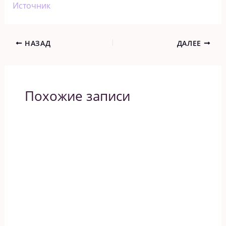
Источник
НАЗАД
ДАЛЕЕ
Похожие записи