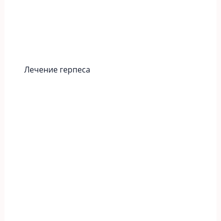
Лечение герпеса