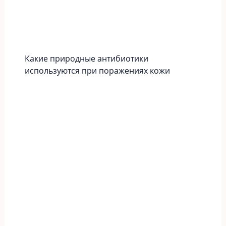
Какие природные антибиотики
используются при поражениях кожи