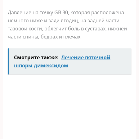
Давление на точку GB 30, которая расположена
немного ниже и зади ягодиц, на задней части
тазовой кости, облегчит боль в суставах, нижней
части спины, бедрах и плечах.
Смотрите также:
Лечение пяточной
шпоры димексидом