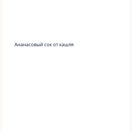
Ананасовый сок от кашля