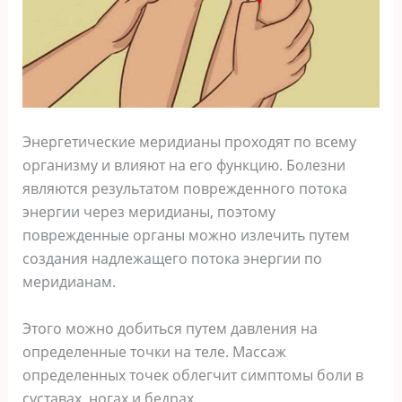
Энергетические меридианы проходят по всему
организму и влияют на его функцию. Болезни
являются результатом поврежденного потока
энергии через меридианы, поэтому
поврежденные органы можно излечить путем
создания надлежащего потока энергии по
меридианам.
Этого можно добиться путем давления на
определенные точки на теле. Массаж
определенных точек облегчит симптомы боли в
суставах, ногах и бедрах.