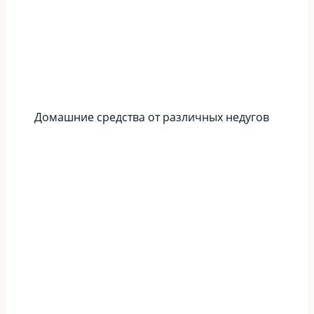
Домашние средства от различных недугов