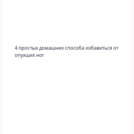
4 простых домашних способа избавиться от
опухших ног