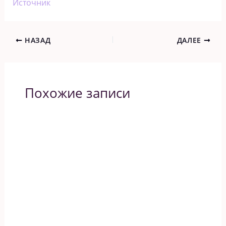
Источник
НАЗАД
ДАЛЕЕ
Похожие записи