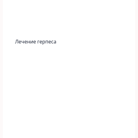
Лечение герпеса