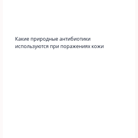
Какие природные антибиотики
используются при поражениях кожи