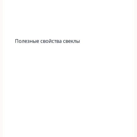
Полезные свойства свеклы