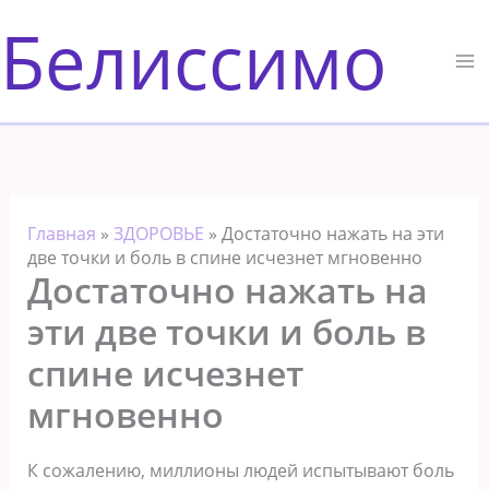
Перейти
Белиссимо
к
содержимому
Главная
»
ЗДОРОВЬЕ
»
Достаточно нажать на эти
две точки и боль в спине исчезнет мгновенно
Достаточно нажать на
эти две точки и боль в
спине исчезнет
мгновенно
К сожалению, миллионы людей испытывают боль