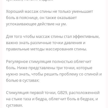
Хороший массаж спины не только уменьшает
боль в пояснице, он также оказывает
успокаивающее действие на ум.
Для того чтобы массаж спины стал эффективным,
важно знать различные точки давления и
правильные методы массирования спины.
Регулярное стимуляция полностью облегчит
боль. Ниже представлены три точки, которые
нужно знать, чтобы решить проблему со спиной и
болью в суставах:
Стимуляция первой точки, GB29, расположенной
на стыке таза и бедра, облегчит боль в бедрах, и
суставах.