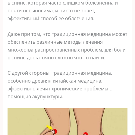
в спине, которая часто слишком болезненна и
почти невыносима, и никто не знает,
эффективный способ ее облегчения.
Даже при том, что традиционная медицина может
обеспечить различные методы лечения
множества распространенных проблем, для боли
в спине достаточно сложно что-то найти.
С другой стороны, традиционная медицина,
особенно древняя китайская медицина,
эффективно лечит хронические проблемы с
помощью акупунктуры.