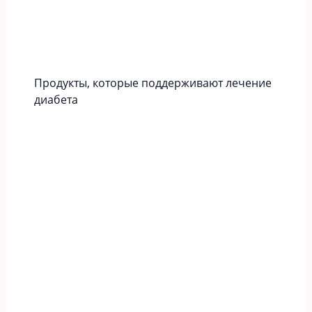
Продукты, которые поддерживают лечение
диабета