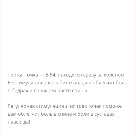
Третья точка — B 54, находится сразу за коленом.
Ее стимуляция расслабит мышцы и облегчит боль
в бедрах и в нижней части спины.
Регулярная стимуляция этих трех точек поможет
вам облегчит боль в спине и боли в суставах
навсегда!