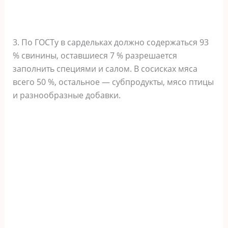
3. По ГОСТу в сардельках должно содержаться 93
% свинины, оставшиеся 7 % разрешается
заполнить специями и салом. В сосисках мяса
всего 50 %, остальное — субпродукты, мясо птицы
и разнообразные добавки.