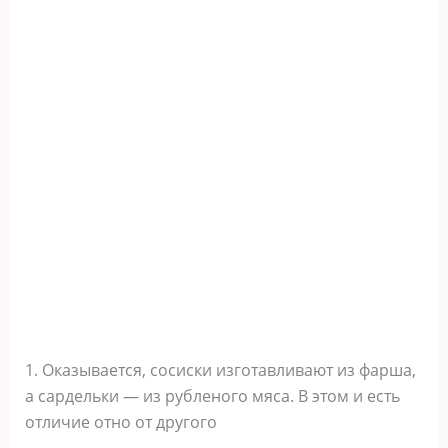
1. Оказывается, сосиски изготавливают из фарша,
а сардельки — из рубленого мяса. В этом и есть
отличие отно от другого