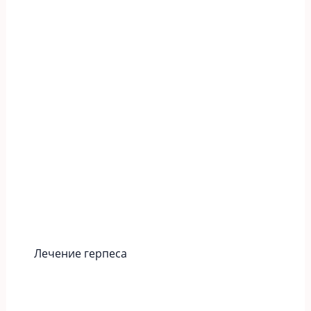
Лечение герпеса