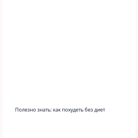
Полезно знать: как похудеть без диет