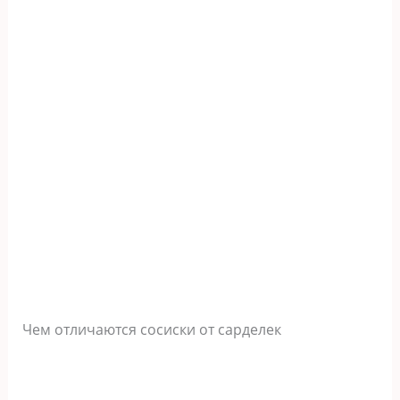
Чем отличаются сосиски от сарделек