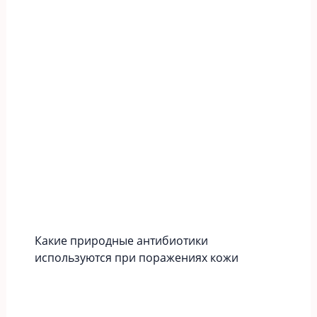
Какие природные антибиотики
используются при поражениях кожи