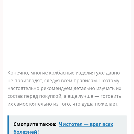
Конечно, многие колбасные изделия уже давно
не производят, следуя всем правилам. Поэтому
настоятельно рекомендуем детально изучать их
состав перед покупкой, а еще лучше — готовить
их самостоятельно из того, что душа пожелает.
Смотрите также:
Чистотел — враг всех
болезней!