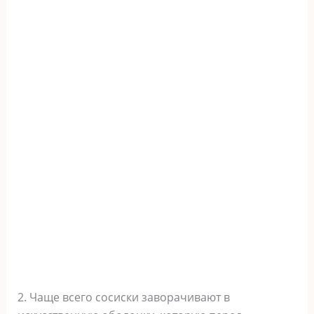
2. Чаще всего сосиски заворачивают в