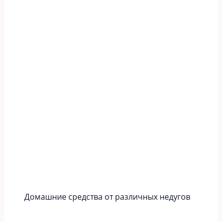
Домашние средства от различных недугов