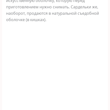
искусственную оболочку, которую перед
приготовлением нужно снимать. Сардельки же,
наоборот, продаются в натуральной съедобной
оболочке (в кишках).