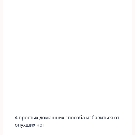
4 простых домашних способа избавиться от
опухших ног