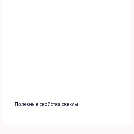
Полезные свойства свеклы