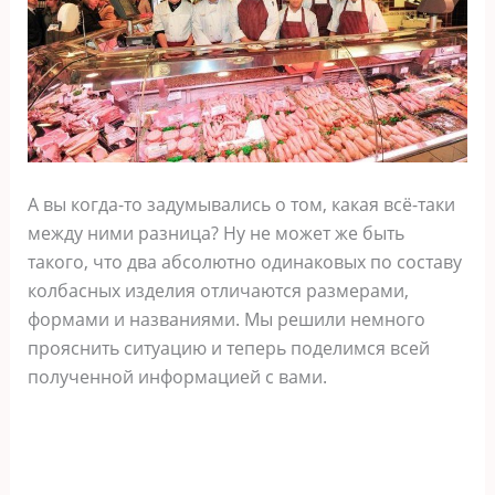
А вы когда-то задумывались о том, какая всё-таки
между ними разница? Ну не может же быть
такого, что два абсолютно одинаковых по составу
колбасных изделия отличаются размерами,
формами и названиями. Мы решили немного
прояснить ситуацию и теперь поделимся всей
полученной информацией с вами.