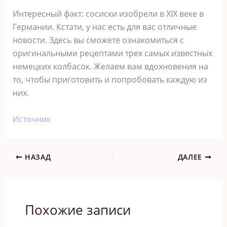
Интересный факт: сосиски изобрели в XIX веке в
Германии. Кстати, у нас есть для вас отличные
новости. Здесь вы сможете ознакомиться с
оригинальными рецептами трех самых известных
немецких колбасок. Желаем вам вдохновения на
то, чтобы приготовить и попробовать каждую из
них.
Источник
НАЗАД
ДАЛЕЕ
Похожие записи