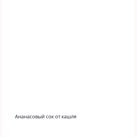
Ананасовый сок от кашля