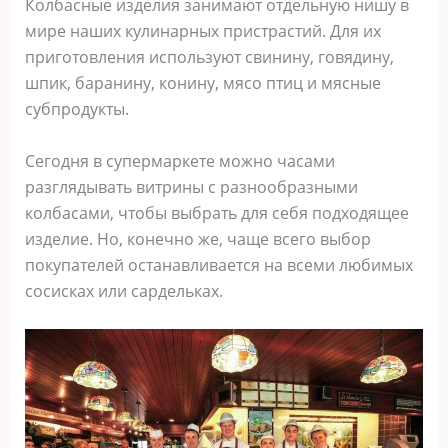
Колбасные изделия занимают отдельную нишу в
мире наших кулинарных пристрастий. Для их
приготовления используют свинину, говядину,
шпик, баранину, конину, мясо птиц и мясные
субпродукты.
Сегодня в супермаркете можно часами
разглядывать витрины с разнообразными
колбасами, чтобы выбрать для себя подходящее
изделие. Но, конечно же, чаще всего выбор
покупателей останавливается на всеми любимых
сосисках или сардельках.