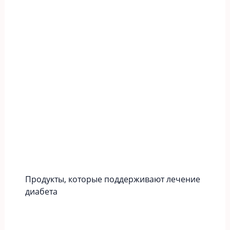
Продукты, которые поддерживают лечение
диабета