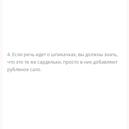
4. Если речь идет о шпикачках, вы должны знать,
что это те же сардельки, просто в них добавляют
рубленое сало.