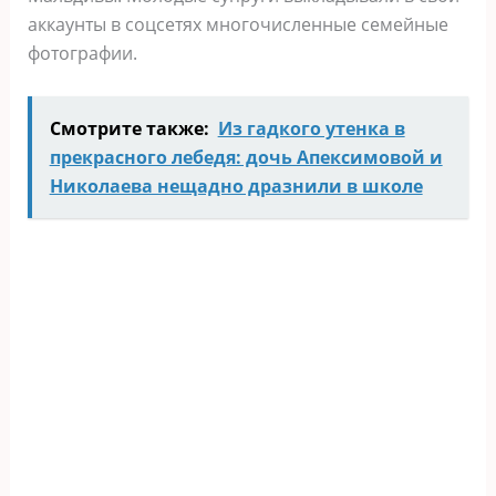
аккаунты в соцсетях многочисленные семейные
фотографии.
Смотрите также:
Из гадкого утенка в
прекрасного лебедя: дочь Апексимовой и
Николаева нещадно дразнили в школе