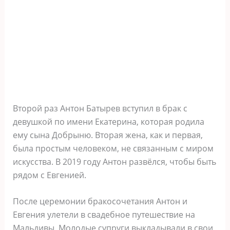
Второй раз Антон Батырев вступил в брак с
девушкой по имени Екатерина, которая родила
ему сына Добрыню. Вторая жена, как и первая,
была простым человеком, не связанным с миром
искусства. В 2019 году Антон развёлся, чтобы быть
рядом с Евгенией.
После церемонии бракосочетания Антон и
Евгения улетели в свадебное путешествие на
Мальдивы. Молодые супруги выкладывали в свои