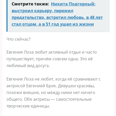
Смотрите также:
Никита Подгорный:
выстроил карьеру, пережил
предательство, встретил любовь, в 48 лет
стал отцом, а в 51 год ушел из жизни
Что сейчас?
Евгения Лоза любит активный отдых и часто
путешествует, причём совсем одна. Это её
любимый вид досуга.
Евгения Лоза не любит, когда её сравнивают с
актрисой Евгенией Брик. Девушки красивы,
похожи внешне, но между ними нет ничего
общего. Обе актрисы — самостоятельные
творческие единицы.