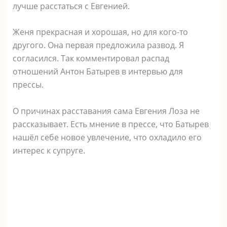
лучше расстаться с Евгенией.
Женя прекрасная и хорошая, но для кого-то
другого. Она первая предложила развод. Я
согласился. Так комментировал распад
отношений Антон Батырев в интервью для
прессы.
О причинах расставания сама Евгения Лоза не
рассказывает. Есть мнение в прессе, что Батырев
нашёл себе новое увлечение, что охладило его
интерес к супруге.