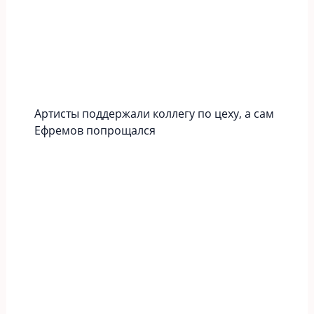
Артисты поддержали коллегу по цеху, а сам
Ефремов попрощался