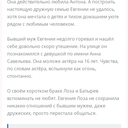
Она действительно любила Антона. А построить
настоящую дружную семью Евгении не удалось,
хотя она мечтала о детях и тихом домашнем уюте
рядом с любимым человеком.
Бывший муж Евгении недолго горевал и нашёл
себе довольно скоро утешение. На улице он
познакомился с девушкой по имени Анна
Савельева. Она моложе актёра на 16 лет. Чувства,
по словам актёра, вспыхнули как огонь,
спонтанно.
О своём коротком браке Лоза и Батырев
вспоминать не любят. Евгения Лоза не сохранила
никаких отношений с бывшим мужем, даже
дружеских, просто перестала общаться.