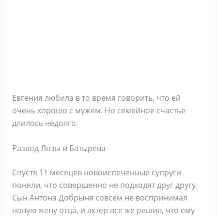
Евгения любила в то время говорить, что ей
очень хорошо с мужем. Но семейное счастье
длилось недолго.
Развод Лозы и Батырева
Спустя 11 месяцев новоиспеченные супруги
поняли, что совершенно не подходят друг другу.
Сын Антона Добрыня совсем не воспринимал
новую жену отца, и актер все же решил, что ему