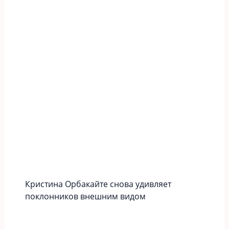
Кристина Орбакайте снова удивляет
поклонников внешним видом