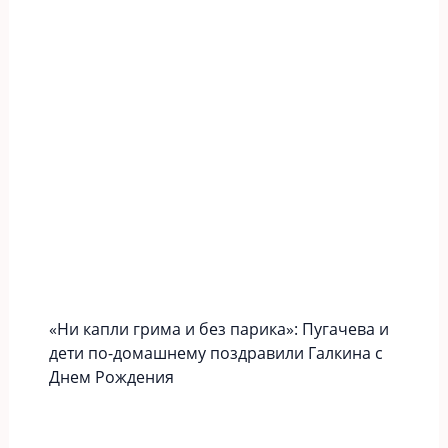
«Ни капли грима и без парика»: Пугачева и
дети по-домашнему поздравили Галкина с
Днем Рождения