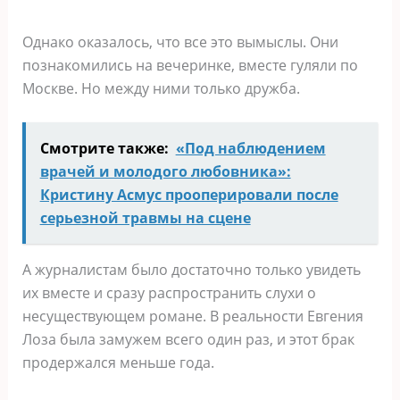
Однако оказалось, что все это вымыслы. Они
познакомились на вечеринке, вместе гуляли по
Москве. Но между ними только дружба.
Смотрите также:
«Под наблюдением
врачей и молодого любовника»:
Кристину Асмус прооперировали после
серьезной травмы на сцене
А журналистам было достаточно только увидеть
их вместе и сразу распространить слухи о
несуществующем романе. В реальности Евгения
Лоза была замужем всего один раз, и этот брак
продержался меньше года.