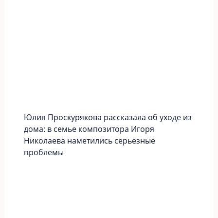
Юлия Проскурякова рассказала об уходе из
дома: в семье композитора Игоря
Николаева наметились серьезные
проблемы