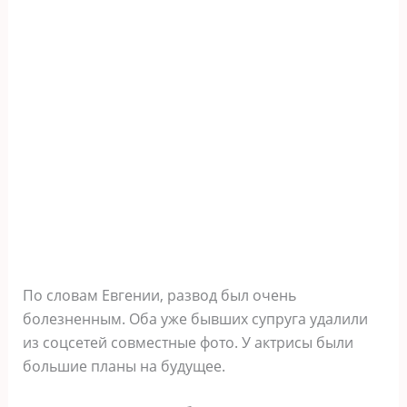
По словам Евгении, развод был очень
болезненным. Оба уже бывших супруга удалили
из соцсетей совместные фото. У актрисы были
большие планы на будущее.