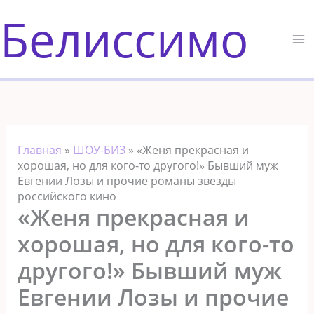
Перейти
Белиссимо
к
содержимому
Главная
»
ШОУ-БИЗ
»
«Женя прекрасная и
хорошая, но для кого-то другого!» Бывший муж
Евгении Лозы и прочие романы звезды
российского кино
«Женя прекрасная и
хорошая, но для кого-то
другого!» Бывший муж
Евгении Лозы и прочие