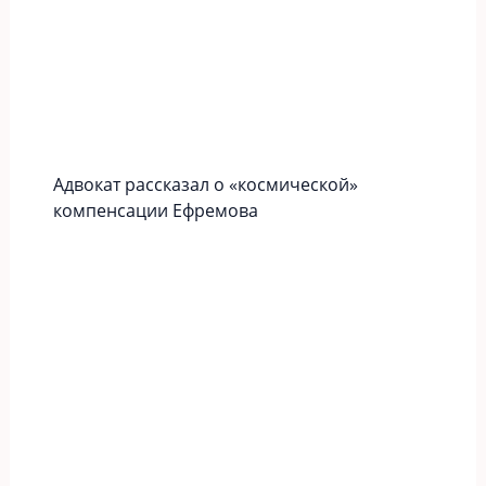
Адвокат рассказал о «космической»
компенсации Ефремова