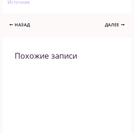
Источник
НАЗАД
ДАЛЕЕ
Похожие записи