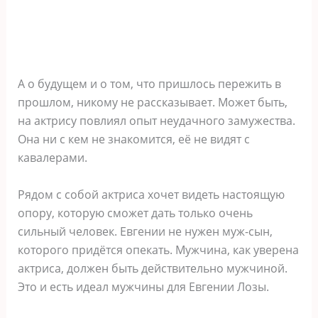
А о будущем и о том, что пришлось пережить в
прошлом, никому не рассказывает. Может быть,
на актрису повлиял опыт неудачного замужества.
Она ни с кем не знакомится, её не видят с
кавалерами.
Рядом с собой актриса хочет видеть настоящую
опору, которую сможет дать только очень
сильный человек. Евгении не нужен муж-сын,
которого придётся опекать. Мужчина, как уверена
актриса, должен быть действительно мужчиной.
Это и есть идеал мужчины для Евгении Лозы.