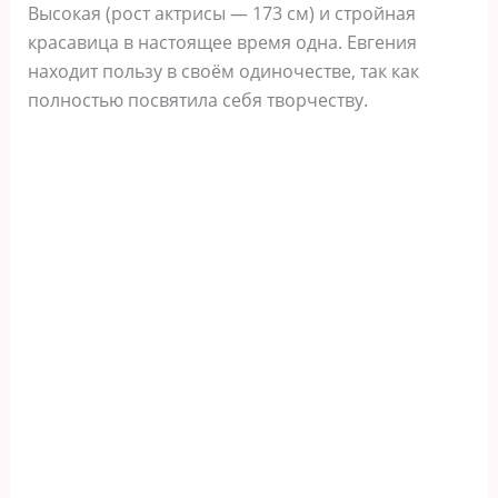
Высокая (рост актрисы — 173 см) и стройная
красавица в настоящее время одна. Евгения
находит пользу в своём одиночестве, так как
полностью посвятила себя творчеству.