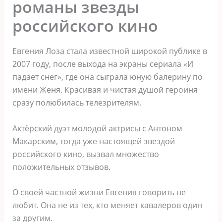
романы звезды
российского кино
Евгения Лоза стала известной широкой публике в
2007 году, после выхода на экраны сериала «И
падает снег», где она сыграла юную балерину по
имени Женя. Красивая и чистая душой героиня
сразу полюбилась телезрителям.
Актёрский дуэт молодой актрисы с Антоном
Макарским, тогда уже настоящей звездой
российского кино, вызвал множество
положительных отзывов.
О своей частной жизни Евгения говорить не
любит. Она не из тех, кто меняет кавалеров один
за другим.