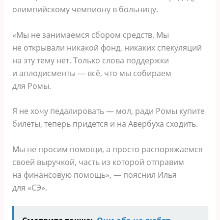
олимпийскому чемпиону в больницу.
«Мы не занимаемся сбором средств. Мы
не открывали никакой фонд, никаких спекуляций
на эту тему нет. Только слова поддержки
и аплодисменты — всё, что мы собираем
для Ромы.
Я не хочу педалировать — мол, ради Ромы купите
билеты, теперь придется и на Авербуха сходить.
Мы не просим помощи, а просто распоряжаемся
своей выручкой, часть из которой отправим
на финансовую помощь», — пояснил Илья
для «СЭ».