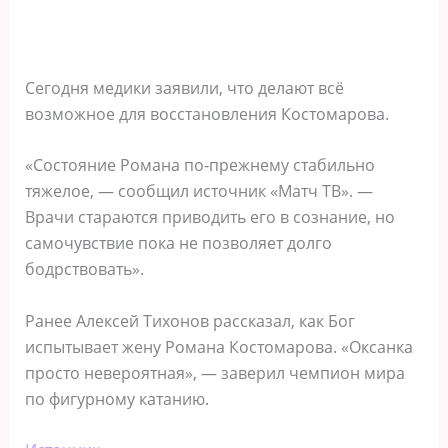
Сегодня медики заявили, что делают всё
возможное для восстановления Костомарова.
«Состояние Романа по‑прежнему стабильно
тяжелое, — сообщил источник «Матч ТВ». —
Врачи стараются приводить его в сознание, но
самочувствие пока не позволяет долго
бодрствовать».
Ранее Алексей Тихонов рассказал, как Бог
испытывает жену Романа Костомарова. «Оксанка
просто невероятная», — заверил чемпион мира
по фигурному катанию.