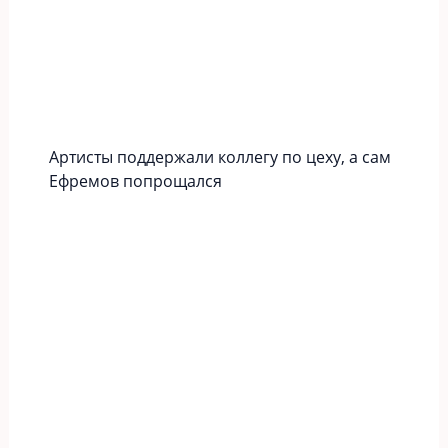
Артисты поддержали коллегу по цеху, а сам
Ефремов попрощался