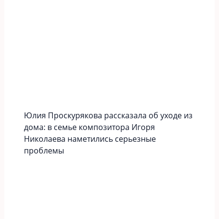
Юлия Проскурякова рассказала об уходе из
дома: в семье композитора Игоря
Николаева наметились серьезные
проблемы