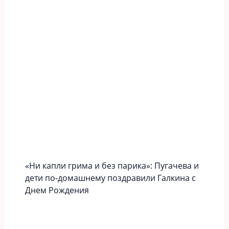
«Ни капли грима и без парика»: Пугачева и
дети по-домашнему поздравили Галкина с
Днем Рождения