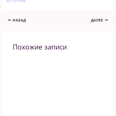
Источник
НАЗАД
ДАЛЕЕ
Похожие записи