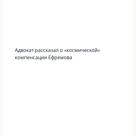
Адвокат рассказал о «космической»
компенсации Ефремова