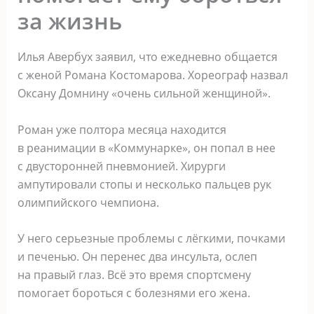
за жизнь
Илья Авербух заявил, что ежедневно общается
с женой Романа Костомарова. Хореограф назвал
Оксану Домнину «очень сильной женщиной».
Роман уже полтора месяца находится
в реанимации в «Коммунарке», он попал в нее
с двусторонней пневмонией. Хирурги
ампутировали стопы и несколько пальцев рук
олимпийского чемпиона.
У него серьезные проблемы с лёгкими, почками
и печенью. Он перенес два инсульта, ослеп
на правый глаз. Всё это время спортсмену
помогает бороться с болезнями его жена.