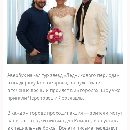
Авербух начал тур звезд «Ледникового периода»
в поддержку Костомарова, он будет идти
в течение весны и пройдет в 25 городах. Шоу уже
приняли Череповец и Ярославль.
В каждом городе проходит акция — зрители могут
написать от руки письма для Романа, и опустить
в специальные боксы. Все эти письма передадут