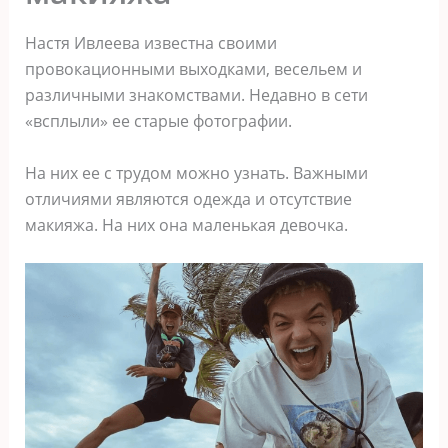
Настя Ивлеева известна своими
провокационными выходками, весельем и
различными знакомствами. Недавно в сети
«всплыли» ее старые фотографии.
На них ее с трудом можно узнать. Важными
отличиями являются одежда и отсутствие
макияжа. На них она маленькая девочка.