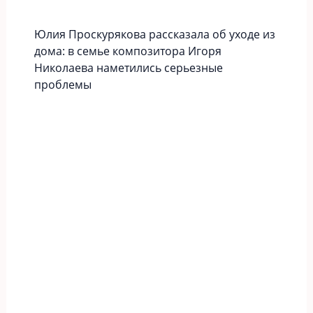
Юлия Проскурякова рассказала об уходе из
дома: в семье композитора Игоря
Николаева наметились серьезные
проблемы