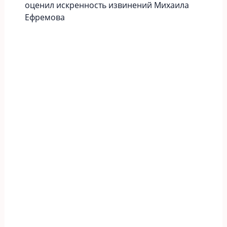
оценил искренность извинений Михаила
Ефремова