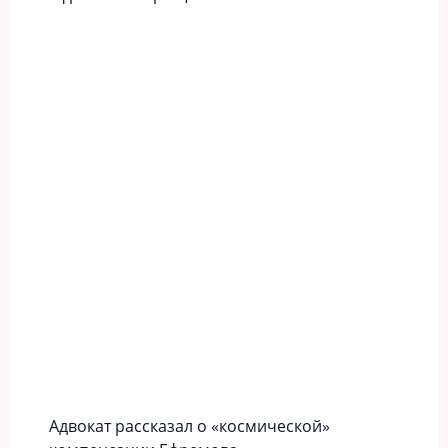
Адвокат рассказал о «космической»