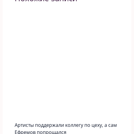
Артисты поддержали коллегу по цеху, а сам
Ефремов попрощался