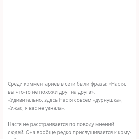
Среди комментариев в сети были фразы: «Настя,
вы что-то не похожи друг на друга»,
«Удивительно, здесь Настя совсем «дурнушка»,
«Ужас, я вас не узнала».
Настя не расстраивается по поводу мнений
людей. Она вообще редко прислушивается к кому-