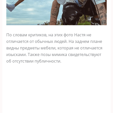
По словам критиков, на этих фото Настя не
отличается от обычных людей. На заднем плане
видны предметы мебели, которая не отличается
изысками. Также позы мимика свидетельствуют
об отсутствии публичности.