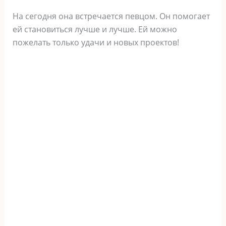
На сегодня она встречается певцом. Он помогает
ей становиться лучше и лучше. Ей можно
пожелать только удачи и новых проектов!