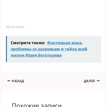
Источник
Смотрите также:
Фиктивная жена,
проблемы со здоровьем и тайна всей
жизни Юрия Богатырева
НАЗАД
ДАЛЕЕ
Похожие записи