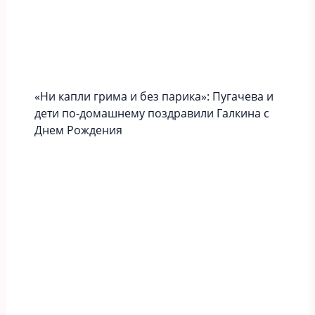
«Ни капли грима и без парика»: Пугачева и
дети по-домашнему поздравили Галкина с
Днем Рождения