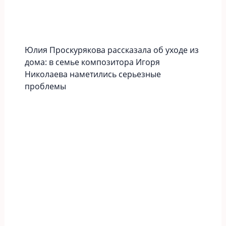
Юлия Проскурякова рассказала об уходе из
дома: в семье композитора Игоря
Николаева наметились серьезные
проблемы