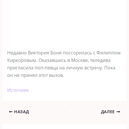
Недавно Виктория Боня поссорилась с Филиппом
Киркоровым. Оказавшись в Москве, теледива
пригласила поп-певца на личную встречу. Пока
он не принял этот вызов.
Источник
НАЗАД
ДАЛЕЕ