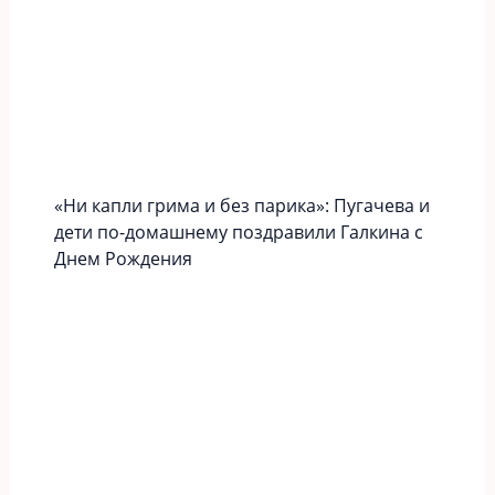
«Ни капли грима и без парика»: Пугачева и
дети по-домашнему поздравили Галкина с
Днем Рождения