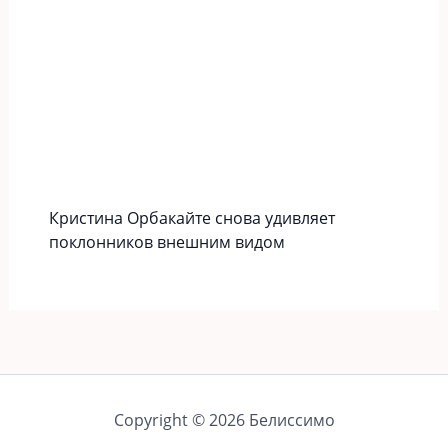
Кристина Орбакайте снова удивляет
поклонников внешним видом
Copyright © 2026 Белиссимо