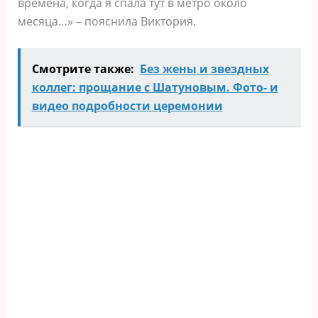
времена, когда я спала тут в метро около
месяца…» – пояснила Виктория.
Смотрите также:
Без жены и звездных
коллег: прощание с Шатуновым. Фото- и
видео подробности церемонии