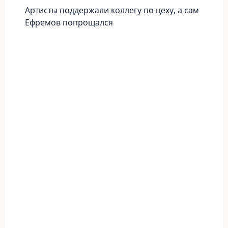
Артисты поддержали коллегу по цеху, а сам
Ефремов попрощался