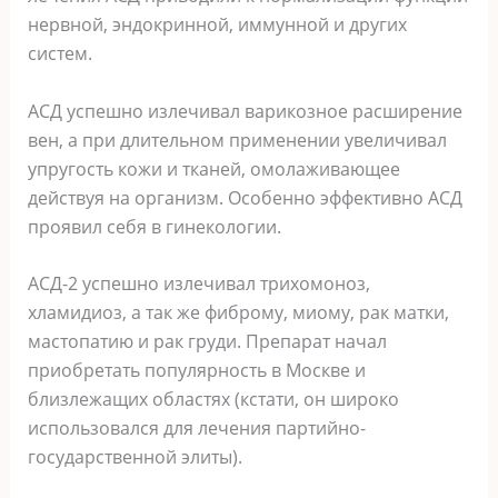
нервной, эндокринной, иммунной и других
систем.
АСД успешно излечивал варикозное расширение
вен, а при длительном применении увеличивал
упругость кожи и тканей, омолаживающее
действуя на организм. Особенно эффективно АСД
проявил себя в гинекологии.
АСД-2 успешно излечивал трихомоноз,
хламидиоз, а так же фиброму, миому, рак матки,
мастопатию и рак груди. Препарат начал
приобретать популярность в Москве и
близлежащих областях (кстати, он широко
использовался для лечения партийно-
государственной элиты).