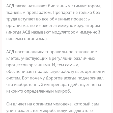
АСД также называют биогенным стимулятором,
тканевым препаратом. Препарат не только без
труда вступает во все обменные процессы
организма, но и является иммуномодулятором
(иногда АСД называют модулятором иммунной
системы организма).
АСД восстанавливает правильное отношение
клеток, участвующих в регуляции различных
процессов организма. И, тем самым,
обеспечивает правильную работу всех органов и
систем. Вот почему Дорогов всегда подчеркивал,
что изобретенный им препарат действует не на
какой-то определенный микроб.
Он влияет на организм человека, который сам
уничтожает этот микроб, получив для этого