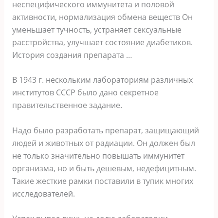
неспецифического иммунитета и половой
активности, нормализация обмена веществ Он
уменьшает тучность, устраняет сексуальные
расстройства, улучшает состояние диабетиков.
История создания препарата …
В 1943 г. нескольким лабораториям различных
институтов СССР было дано секретное
правительственное задание.
Надо было разработать препарат, защищающий
людей и животных от радиации. Он должен был
не только значительно повышать иммунитет
организма, но и быть дешевым, недефицитным.
Такие жесткие рамки поставили в тупик многих
исследователей.