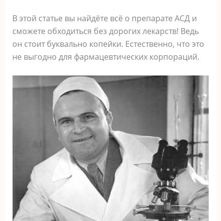
В этой статье вы найдёте всё о препарате АСД и
сможете обходиться без дорогих лекарств! Ведь
он стоит буквально копейки. Естественно, что это
не выгодно для фармацевтических корпораций.