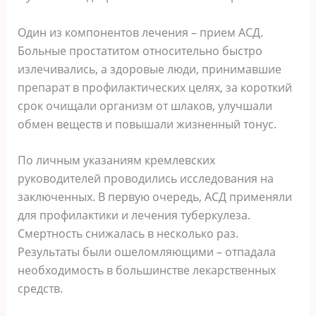
Один из компонентов лечения – прием АСД.
Больные простатитом относительно быстро
излечивались, а здоровые люди, принимавшие
препарат в профилактических целях, за короткий
срок очищали организм от шлаков, улучшали
обмен веществ и повышали жизненный тонус.
По личным указаниям кремлевских
руководителей проводились исследования на
заключенных. В первую очередь, АСД применяли
для профилактики и лечения туберкулеза.
Смертность снижалась в несколько раз.
Результаты были ошеломляющими – отпадала
необходимость в большинстве лекарственных
средств.