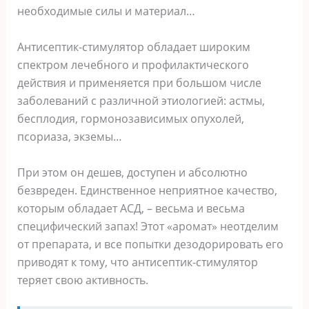
необходимые силы и материал…
Антисептик-стимулятор обладает широким
спектром лечебного и профилактического
действия и применяется при большом числе
заболеваний с различной этиологией: астмы,
бесплодия, гормонозависимых опухолей,
псориаза, экземы…
При этом он дешев, доступен и абсолютно
безвреден. Единственное неприятное качество,
которым обладает АСД, – весьма и весьма
специфический запах! Этот «аромат» неотделим
от препарата, и все попытки дезодорировать его
приводят к тому, что антисептик-стимулятор
теряет свою активность.