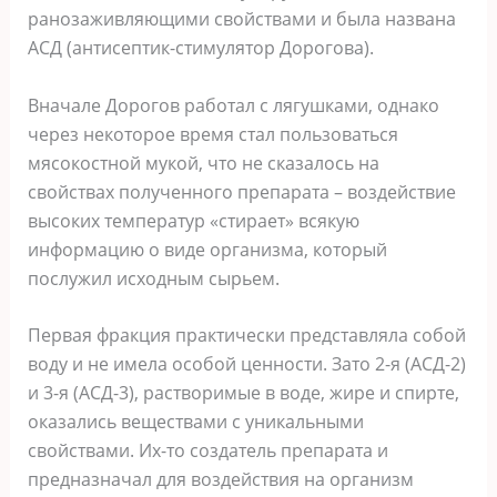
ранозаживляющими свойствами и была названа
АСД (антисептик-стимулятор Дорогова).
Вначале Дорогов работал с лягушками, однако
через некоторое время стал пользоваться
мясокостной мукой, что не сказалось на
свойствах полученного препарата – воздействие
высоких температур «стирает» всякую
информацию о виде организма, который
послужил исходным сырьем.
Первая фракция практически представляла собой
воду и не имела особой ценности. Зато 2-я (АСД-2)
и 3-я (АСД-3), растворимые в воде, жире и спирте,
оказались веществами с уникальными
свойствами. Их-то создатель препарата и
предназначал для воздействия на организм