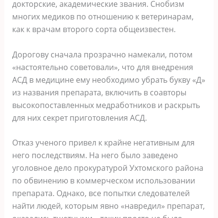
докторские, академические звания. Снобизм
многих медиков по отношению к ветеринарам,
как к врачам второго сорта общеизвестен.
Дорогову сначала прозрачно намекали, потом
«настоятельно советовали», что для внедрения
АСД в медицине ему необходимо убрать букву «Д»
из названия препарата, включить в соавторы
высокопоставленных медработников и раскрыть
для них секрет приготовления АСД.
Отказ ученого привел к крайне негативным для
него последствиям. На него было заведено
уголовное дело прокуратурой Ухтомского района
по обвинению в коммерческом использовании
препарата. Однако, все попытки следователей
найти людей, которым явно «навредил» препарат,