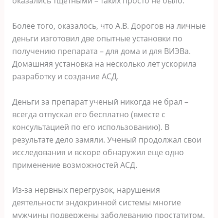
оказались тщетными – таких просто не было.
Более того, оказалось, что А.В. Дорогов на личные
деньги изготовил две опытные установки по
получению препарата – для дома и для ВИЭВа.
Домашняя установка на несколько лет ускорила
разработку и создание АСД.
Деньги за препарат ученый никогда не брал –
всегда отпускал его бесплатно (вместе с
консультацией по его использованию). В
результате дело замяли. Ученый продолжал свои
исследования и вскоре обнаружил еще одно
применение возможностей АСД.
Из-за нервных перегрузок, нарушения
деятельности эндокринной системы многие
мужчины подвержены заболеванию простатитом.