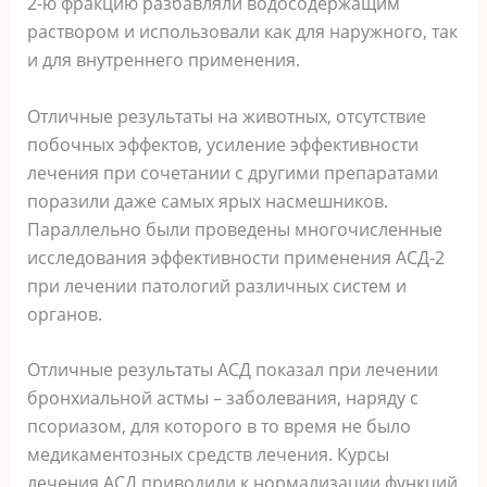
2-ю фракцию разбавляли водосодержащим
раствором и использовали как для наружного, так
и для внутреннего применения.
Отличные результаты на животных, отсутствие
побочных эффектов, усиление эффективности
лечения при сочетании с другими препаратами
поразили даже самых ярых насмешников.
Параллельно были проведены многочисленные
исследования эффективности применения АСД-2
при лечении патологий различных систем и
органов.
Отличные результаты АСД показал при лечении
бронхиальной астмы – заболевания, наряду с
псориазом, для которого в то время не было
медикаментозных средств лечения. Курсы
лечения АСД приводили к нормализации функций