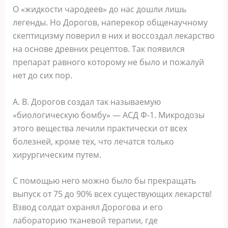
О «жидкости чародеев» до нас дошли лишь
легенды. Но Дорогов, наперекор общенаучному
скептицизму поверил в них и воссоздал лекарство
на основе древних рецептов. Так появился
препарат равного которому не было и пожалуй
нет до сих пор.
А. В. Дорогов создал так называемую
«биологическую бомбу» — АСД Ф-1. Микродозы
этого вещества лечили практически от всех
болезней, кроме тех, что лечатся только
хирургическим путем.
С помощью него можно было бы прекращать
выпуск от 75 до 90% всех существующих лекарств!
Взвод солдат охранял Дорогова и его
лабораторию тканевой терапии, где