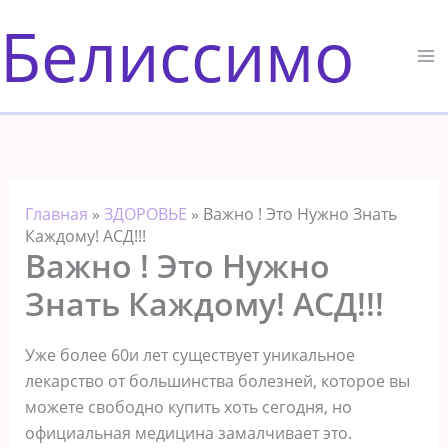
Перейти
Белиссимо
к
содержимому
Главная
»
ЗДОРОВЬЕ
»
Важно ! Это Нужно Знать
Каждому! АСД!!!
Важно ! Это Нужно
Знать Каждому! АСД!!!
Уже более 60и лет существует уникальное
лекарство от большинства болезней, которое вы
можете свободно купить хоть сегодня, но
официальная медицина замалчивает это.