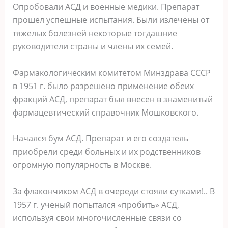
Опробовали АСД и военные медики. Препарат
прошел успешные испытания. Были излечены от
тяжелых болезней некоторые тогдашние
руководители страны и члены их семей.
Фармакологическим комитетом Минздрава СССР
в 1951 г. было разрешено применение обеих
фракций АСД, препарат был внесен в знаменитый
фармацевтический справочник Мошковского.
Начался бум АСД. Препарат и его создатель
приобрели среди больных и их родственников
огромную популярность в Москве.
За флакончиком АСД в очереди стояли сутками!.. В
1957 г. ученый попытался «пробить» АСД,
используя свои многочисленные связи со