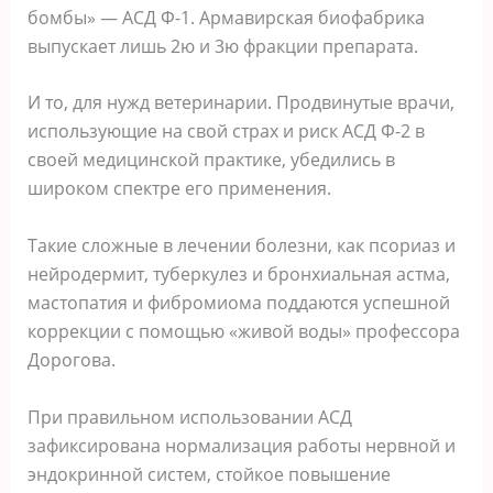
бомбы» — АСД Ф-1. Армавирская биофабрика
выпускает лишь 2ю и 3ю фракции препарата.
И то, для нужд ветеринарии. Продвинутые врачи,
использующие на свой страх и риск АСД Ф-2 в
своей медицинской практике, убедились в
широком спектре его применения.
Такие сложные в лечении болезни, как псориаз и
нейродермит, туберкулез и бронхиальная астма,
мастопатия и фибромиома поддаются успешной
коррекции с помощью «живой воды» профессора
Дорогова.
При правильном использовании АСД
зафиксирована нормализация работы нервной и
эндокринной систем, стойкое повышение