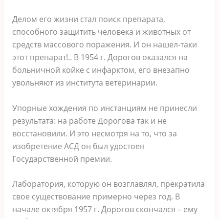
Делом его жизни стал поиск препарата,
способного защитить человека и животных от
средств массового поражения. И он нашел-таки
этот препарат!.. В 1954 г. Дорогов оказался на
больничной койке с инфарктом, его внезапно
увольняют из института ветеринарии.
Упорные хождения по инстанциям не принесли
результата: на работе Дорогова так и не
восстановили. И это несмотря на то, что за
изобретение АСД он был удостоен
Государственной премии.
Лаборатория, которую он возглавлял, прекратила
свое существование примерно через год. В
начале октября 1957 г. Дорогов скончался – ему