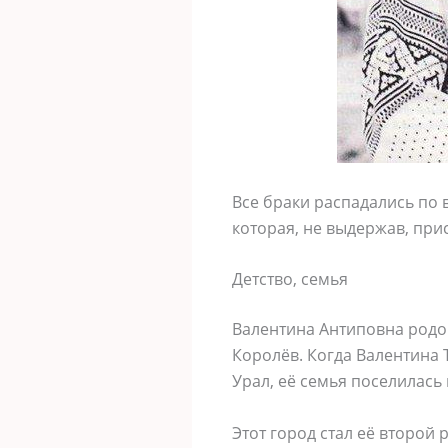
Все браки распадались по 
которая, не выдержав, при
Детство, семья
Валентина Антиповна родо
Королёв. Когда Валентина 
Урал, её семья поселилась 
Этот город стал её второй