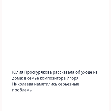
Юлия Проскурякова рассказала об уходе из
дома: в семье композитора Игоря
Николаева наметились серьезные
проблемы