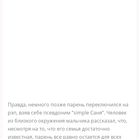
Правда, немного позже парень переключился на
рэп, взяв себе псевдоним “simple Саня”. Человек
из близкого окружения мальчика рассказал, что,
несмотря на то, что его семья достаточно
известная, парень все равно остается для всех