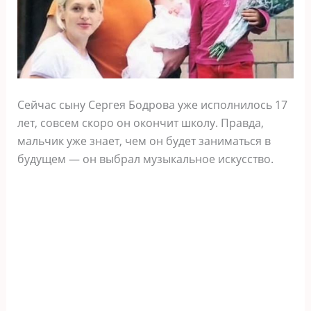
Сейчас сыну Сергея Бодрова уже исполнилось 17
лет, совсем скоро он окончит школу. Правда,
мальчик уже знает, чем он будет заниматься в
будущем — он выбрал музыкальное искусство.