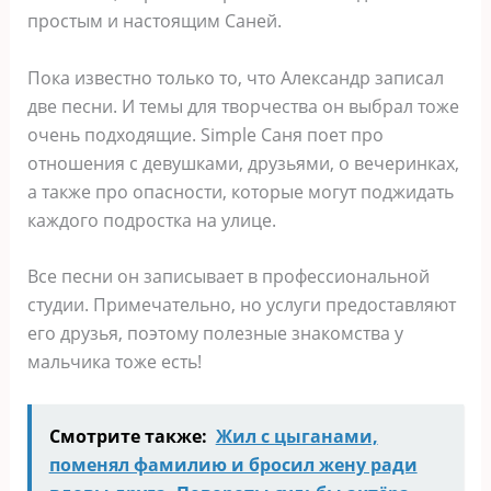
простым и настоящим Саней.
Пока известно только то, что Александр записал
две песни. И темы для творчества он выбрал тоже
очень подходящие. Simple Саня поет про
отношения с девушками, друзьями, о вечеринках,
а также про опасности, которые могут поджидать
каждого подростка на улице.
Все песни он записывает в профессиональной
студии. Примечательно, но услуги предоставляют
его друзья, поэтому полезные знакомства у
мальчика тоже есть!
Смотрите также:
Жил с цыганами,
поменял фамилию и бросил жену ради