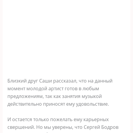
Близкий друг Саши рассказал, что на данный
момент молодой артист готов в любым
предложениям, так как занятия музыкой
действительно приносят ему удовольствие.
И остается только пожелать ему карьерных
свершений. Но мы уверены, что Сергей Бодров