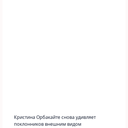
Кристина Орбакайте снова удивляет
поклонников внешним видом