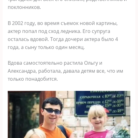
поклонников.
В 2002 году, во время съемок новой картины,
актер попал под сход ледника. Его супруга
осталась вдовой. Тогда дочери актера было 4
года, а сыну только один месяц.
Вдова самостоятельно растила Ольгу и
Александра, работала, давала детям все, что им
только понадобится.