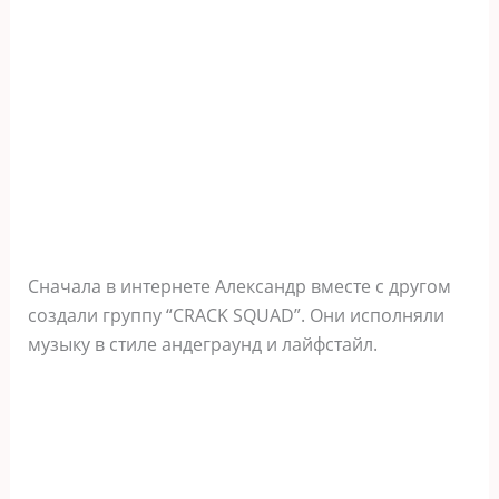
Сначала в интернете Александр вместе с другом
создали группу “CRACK SQUAD”. Они исполняли
музыку в стиле андеграунд и лайфстайл.