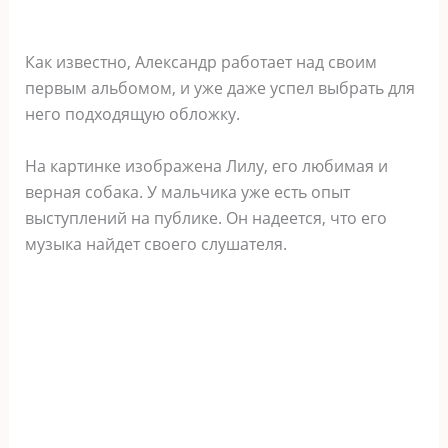
Как известно, Александр работает над своим
первым альбомом, и уже даже успел выбрать для
него подходящую обложку.
На картинке изображена Лилу, его любимая и
верная собака. У мальчика уже есть опыт
выступлений на публике. Он надеется, что его
музыка найдет своего слушателя.