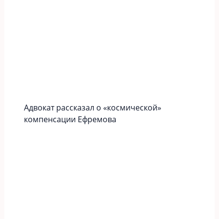
Адвокат рассказал о «космической»
компенсации Ефремова