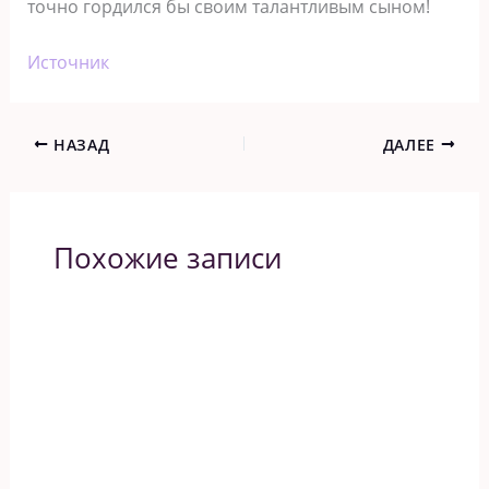
точно гордился бы своим талантливым сыном!
Источник
НАЗАД
ДАЛЕЕ
Похожие записи