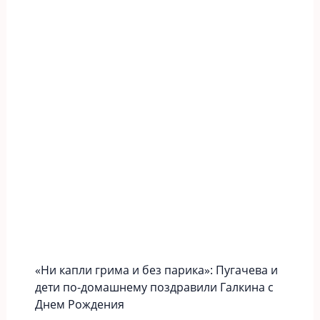
«Ни капли грима и без парика»: Пугачева и
дети по-домашнему поздравили Галкина с
Днем Рождения