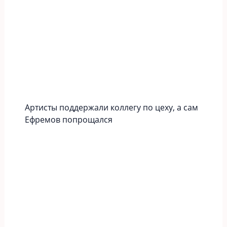
Артисты поддержали коллегу по цеху, а сам
Ефремов попрощался