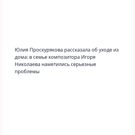
Юлия Проскурякова рассказала об уходе из
дома: в семье композитора Игоря
Николаева наметились серьезные
проблемы