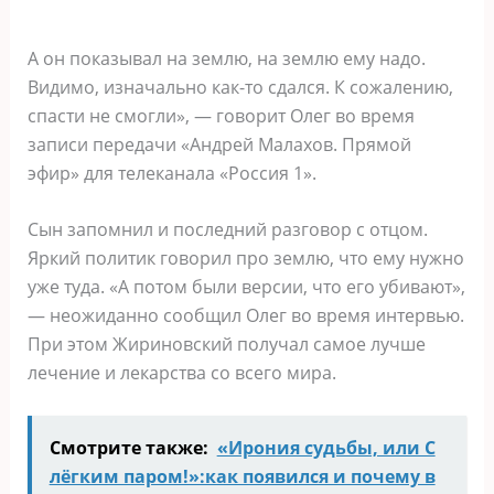
А он показывал на землю, на землю ему надо.
Видимо, изначально как-то сдался. К сожалению,
спасти не смогли», — говорит Олег во время
записи передачи «Андрей Малахов. Прямой
эфир» для телеканала «Россия 1».
Сын запомнил и последний разговор с отцом.
Яркий политик говорил про землю, что ему нужно
уже туда. «А потом были версии, что его убивают»,
— неожиданно сообщил Олег во время интервью.
При этом Жириновский получал самое лучше
лечение и лекарства со всего мира.
Смотрите также:
«Ирония судьбы, или С
лёгким паром!»:как появился и почему в