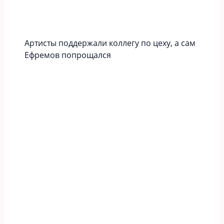
Артисты поддержали коллегу по цеху, а сам
Ефремов попрощался