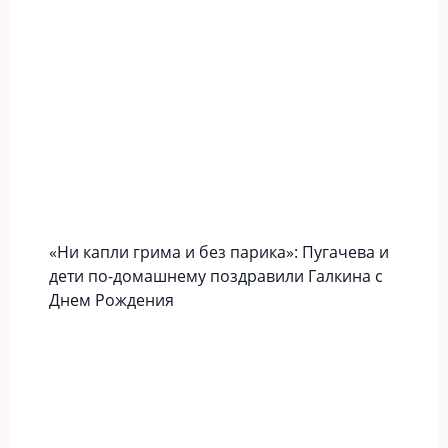
«Ни капли грима и без парика»: Пугачева и
дети по-домашнему поздравили Галкина с
Днем Рождения