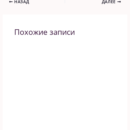
НАЗАД
ДАЛЕЕ
Похожие записи