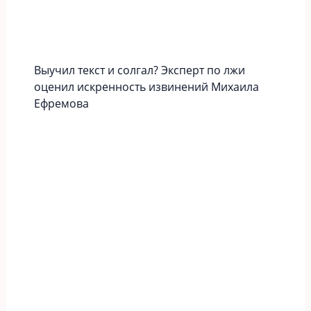
Выучил текст и солгал? Эксперт по лжи
оценил искренность извинений Михаила
Ефремова