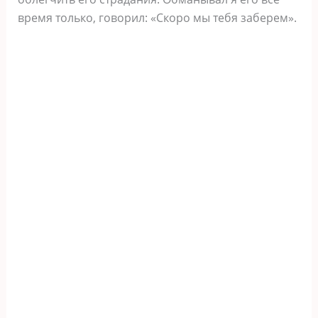
время только, говорил: «Скоро мы тебя заберем».