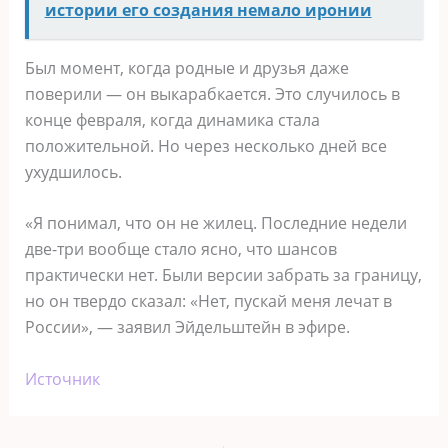
истории его создания немало иронии
Был момент, когда родные и друзья даже
поверили — он выкарабкается. Это случилось в
конце февраля, когда динамика стала
положительной. Но через несколько дней все
ухудшилось.
«Я понимал, что он не жилец. Последние недели
две-три вообще стало ясно, что шансов
практически нет. Были версии забрать за границу,
но он твердо сказал: «Нет, пускай меня лечат в
России», — заявил Эйдельштейн в эфире.
Источник