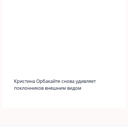
Кристина Орбакайте снова удивляет
поклонников внешним видом