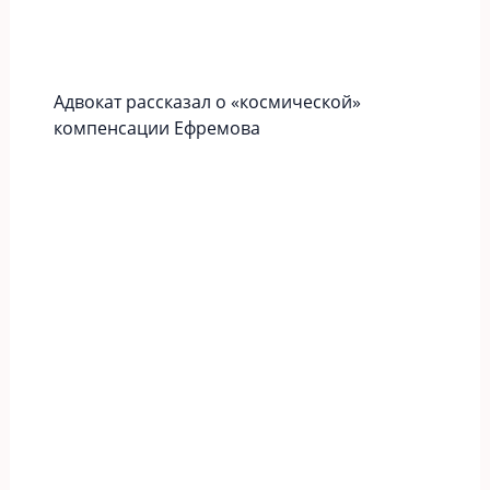
Адвокат рассказал о «космической»
компенсации Ефремова